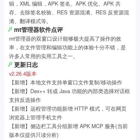
辑，XML 编辑，APK 签名、APK 优化、APK 共
存、去除签名校验、RES 资源混淆、RES 反资源混
淆、翻译模式等。
mt管理器软件点评
mt管理器的双窗口设计能够极大提高了操作的效
率，在文件管理和编辑功能上的体验十分不错，是
许多人常用的实用工具之一。
更新日志
v2.26.4版本
【新增】本地文件支持单窗口文件复制/移动操作
【新增】Dex++ 转成 Java 功能的内部类选择对话框
支持反选操作
【新增】远程管理功能新增 HTTP 模式，可在网页
浏览器上管理手机文件
【新增】侧边栏工具分组新增 APK MCP 服务(当前
版本仅提供只读分析)