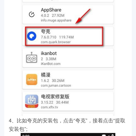
4、比如夸克的安装包，点击“夸克”，接着点击“提取
安装包”;