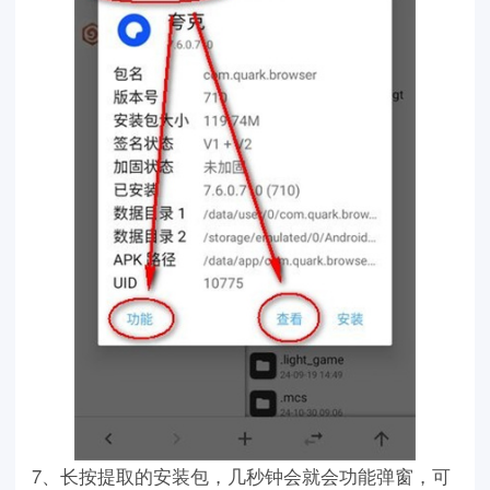
7、长按提取的安装包，几秒钟会就会功能弹窗，可