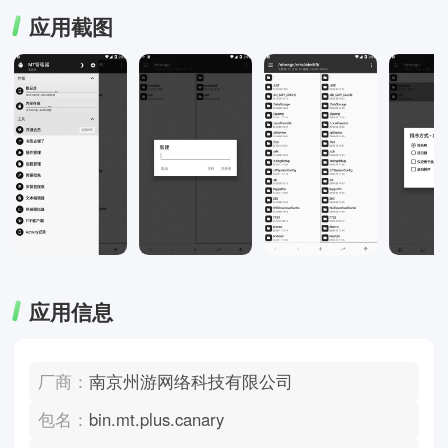
应用截图
应用信息
厂商：
南京州游网络科技有限公司
包名：
bin.mt.plus.canary