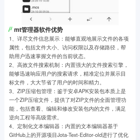
mt管理器软件优势
1、详尽文件信息展示：能够直观地展示文件的各项
属性，包括文件大小、访问权限以及存储路径，帮
助用户迅速掌握文件的当前状态。
2、高效文件搜索机制：内置强大的文件搜索引擎，
能够迅速响应用户的搜索请求，精准定位并展示目
标文件，大大节省了用户的时间和精力。
3、ZIP压缩包管理：鉴于安卓APK安装包本质上是
一个ZIP压缩文件，提供了对ZIP文件的全面管理功
能，包括查看、编辑和修改安装包内的文件，满足
逆向工程等高级需求。
4、定制化文本编辑器：内置的文本编辑器基于
GitHub上的开源项目Jota-Text-Editor-old进行了优化