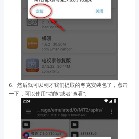
6、然后就可以刚才我们提取的夸克安装包了，点击
一下，可以使用“功能”或者“查看”;