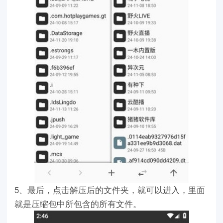
5、最后，点击解压后的文件夹，就可以进入，里面
就是压缩包中所包含的所有文件。