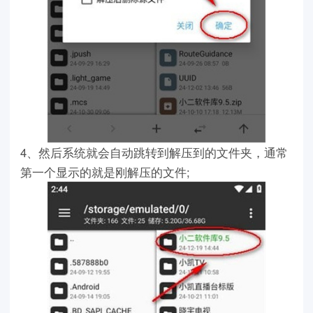
4、然后系统就会自动跳转到解压到的文件夹，通常
第一个显示的就是刚解压的文件;