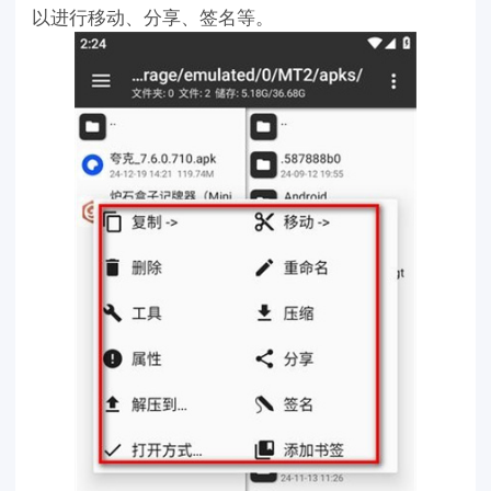
以进行移动、分享、签名等。