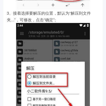
3、接着选择要解压的位置，默认为“解压到文件
夹...”，可修改，点击“确定”;