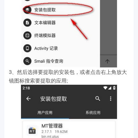
3、然后选择要提取的安装包，或者点击右上角放大
镜图标搜索要提取的应用;