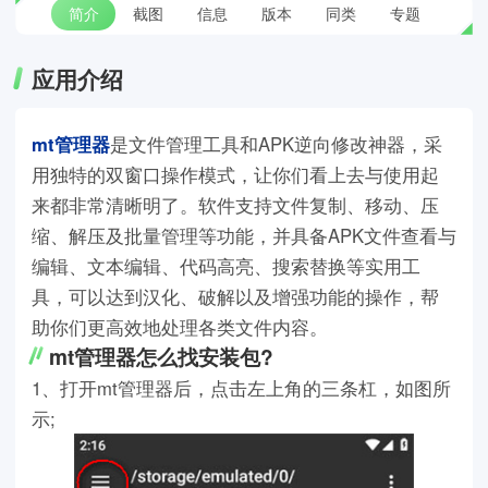
简介
截图
信息
版本
同类
专题
应用介绍
mt管理器
是文件管理工具和APK逆向修改神器，采
用独特的双窗口操作模式，让你们看上去与使用起
来都非常清晰明了。软件支持文件复制、移动、压
缩、解压及批量管理等功能，并具备APK文件查看与
编辑、文本编辑、代码高亮、搜索替换等实用工
具，可以达到汉化、破解以及增强功能的操作，帮
助你们更高效地处理各类文件内容。
mt管理器怎么找安装包?
1、打开mt管理器后，点击左上角的三条杠，如图所
示;