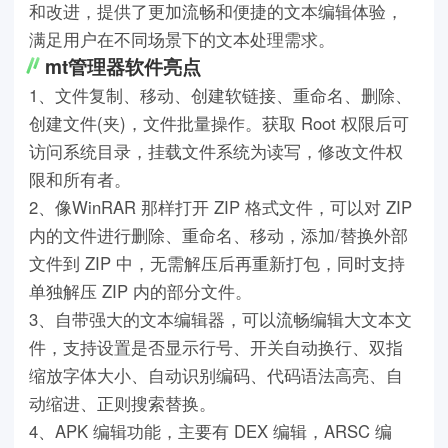
和改进，提供了更加流畅和便捷的文本编辑体验，
满足用户在不同场景下的文本处理需求。
mt管理器软件亮点
1、文件复制、移动、创建软链接、重命名、删除、
创建文件(夹)，文件批量操作。获取 Root 权限后可
访问系统目录，挂载文件系统为读写，修改文件权
限和所有者。
2、像WinRAR 那样打开 ZIP 格式文件，可以对 ZIP
内的文件进行删除、重命名、移动，添加/替换外部
文件到 ZIP 中，无需解压后再重新打包，同时支持
单独解压 ZIP 内的部分文件。
3、自带强大的文本编辑器，可以流畅编辑大文本文
件，支持设置是否显示行号、开关自动换行、双指
缩放字体大小、自动识别编码、代码语法高亮、自
动缩进、正则搜索替换。
4、APK 编辑功能，主要有 DEX 编辑，ARSC 编