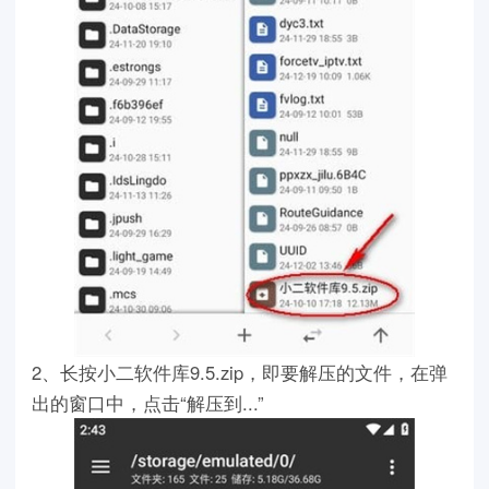
2、长按小二软件库9.5.zip，即要解压的文件，在弹
出的窗口中，点击“解压到...”