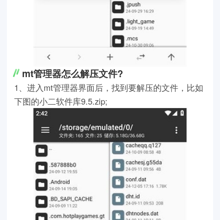
mt管理器怎么解压文件?
1、进入mt管理器界面后，找到要解压的文件，比如
下图的小二软件库9.5.zip;