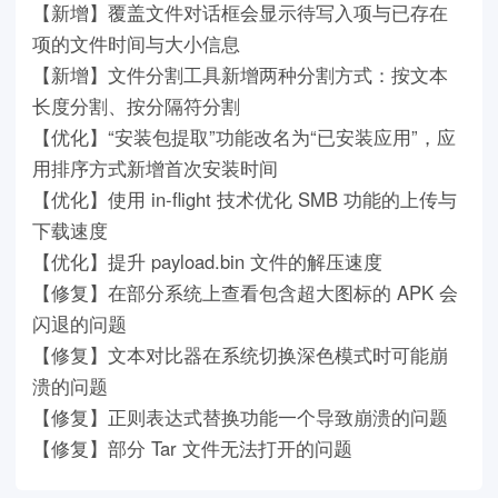
【新增】覆盖文件对话框会显示待写入项与已存在
项的文件时间与大小信息
【新增】文件分割工具新增两种分割方式：按文本
长度分割、按分隔符分割
【优化】“安装包提取”功能改名为“已安装应用”，应
用排序方式新增首次安装时间
【优化】使用 in-flight 技术优化 SMB 功能的上传与
下载速度
【优化】提升 payload.bin 文件的解压速度
【修复】在部分系统上查看包含超大图标的 APK 会
闪退的问题
【修复】文本对比器在系统切换深色模式时可能崩
溃的问题
【修复】正则表达式替换功能一个导致崩溃的问题
【修复】部分 Tar 文件无法打开的问题