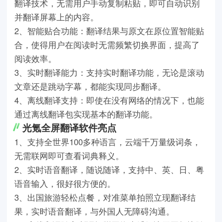
翻译技术，无需用户手动复制粘贴，即可自动识别
并翻译屏幕上的内容。
2、智能贴合功能：翻译结果与原文在原位置智能贴
合，使得用户在阅读时无需频繁切换界面，提高了
阅读效率。
3、实时翻译能力：支持实时翻译功能，无论是滚动
文章还是跳动字幕，都能实现同步翻译。
4、离线翻译支持：即使在没有网络的情况下，也能
通过离线翻译包实现基本的翻译功能。
光氪全屏翻译软件亮点
1、支持全世界100多种语言，云端千万量级词条，
无需联网即可查看词典释义。
2、实时语音翻译，随说随译，支持中、英、日、粤
语音输入，很好很方便的。
3、出国旅游轻松点餐，对准菜单拍照立现翻译结
果，实时语音翻译，与外国人无障碍沟通。