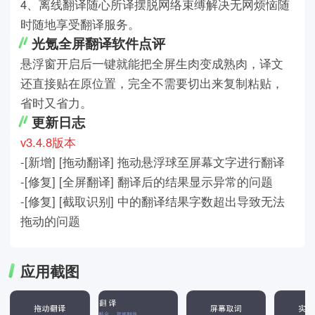
4、离线翻译随心所译摆脱网络束缚解决无网烦恼随
时随地享受翻译服务。
光氪全屏翻译软件点评
悬浮窗开启后一键就能把全屏生肉变成熟肉，译文
还直接贴在原位置，完全不需要切出来复制粘贴，
省时又省力。
更新日志
v3.4.8版本
-[新增] [拖动翻译] 拖动悬浮球至屏幕文字进行翻译
-[修复] [全屏翻译] 翻译后的结果显示异常的问题
-[修复] [截取识别] 中的翻译结果字数超出导致无法
拖动的问题
应用截图