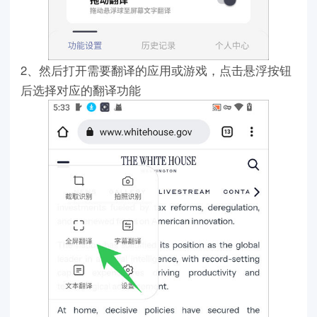
2、然后打开需要翻译的应用或游戏，点击悬浮按钮
后选择对应的翻译功能