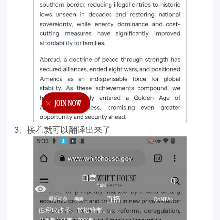
3、接着就可以翻译出来了