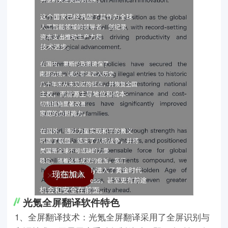
光氪全屏翻译软件特色
1、全屏翻译技术：光氪全屏翻译采用了全屏识别与