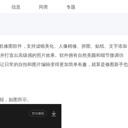
信息
同类
专题
机修图软件，支持滤镜美化、人像精修、拼图、贴纸、文字添加
并打造出高级感的照片效果。软件拥有自然美颜和细节微调功
让日常的自拍和图片编辑变得更加简单有趣，就算是修图新手也
按钮，如图所示。