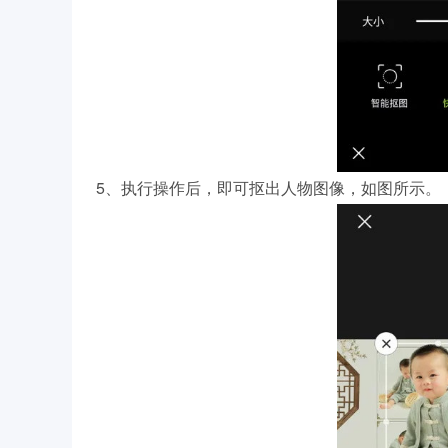
5、执行操作后，即可抠出人物图像，如图所示。