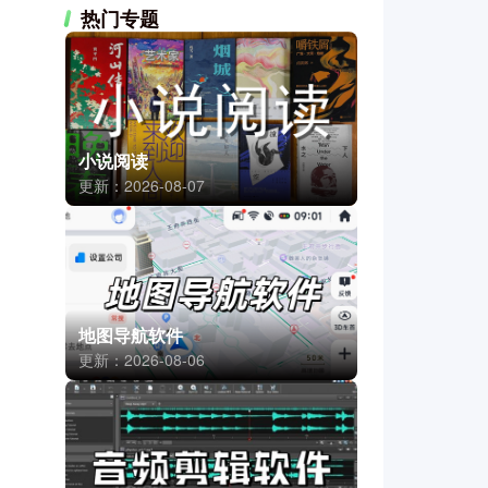
热门专题
小说阅读
更新：2026-08-07
地图导航软件
更新：2026-08-06