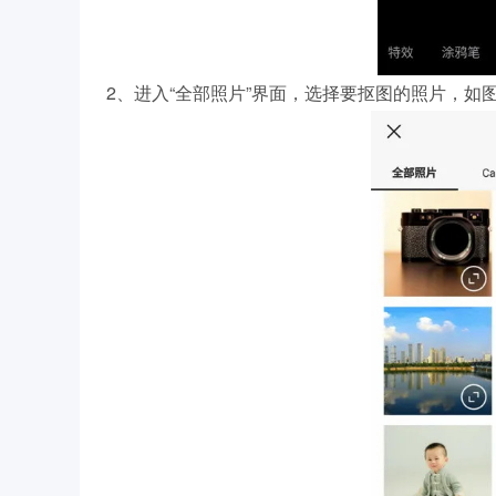
2、进入“全部照片”界面，选择要抠图的照片，如