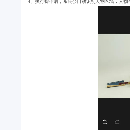
4、执行操作后，系统会自动识别人物区域，人物