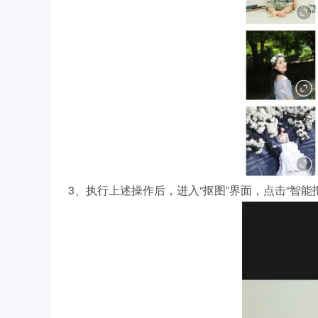
3、执行上述操作后，进入“抠图”界面，点击“智能