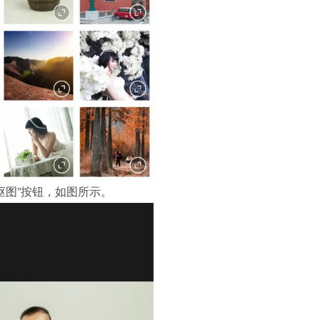
抠图”按钮，如图所示。