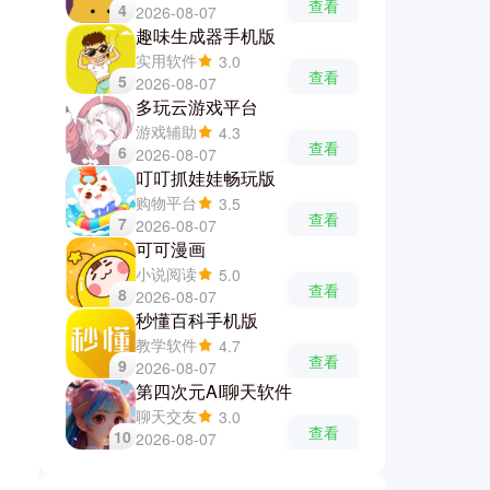
查看
4
2026-08-07
趣味生成器手机版
实用软件
3.0
查看
5
2026-08-07
多玩云游戏平台
游戏辅助
4.3
查看
6
2026-08-07
叮叮抓娃娃畅玩版
购物平台
3.5
查看
7
2026-08-07
可可漫画
小说阅读
5.0
查看
8
2026-08-07
秒懂百科手机版
教学软件
4.7
查看
9
2026-08-07
第四次元AI聊天软件
聊天交友
3.0
查看
10
2026-08-07