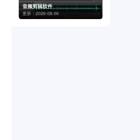
音频剪辑软件
更新：2026-08-06