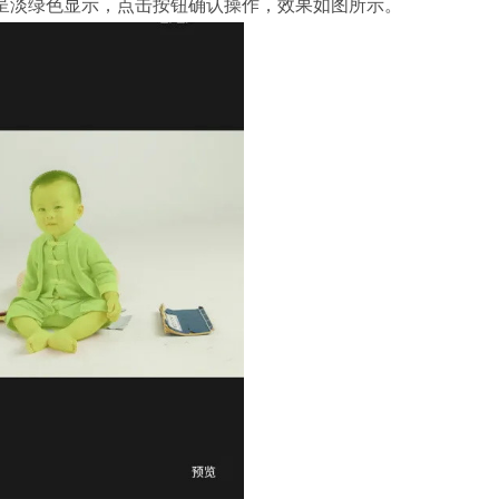
呈淡绿色显示，点击按钮确认操作，效果如图所示。