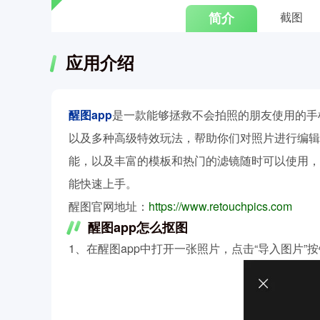
简介
截图
应用介绍
醒图app
是一款能够拯救不会拍照的朋友使用的手
以及多种高级特效玩法，帮助你们对照片进行编辑
能，以及丰富的模板和热门的滤镜随时可以使用，
能快速上手。
醒图官网地址：
https://www.retouchpics.com
醒图app怎么抠图
1、在醒图app中打开一张照片，点击“导入图片”