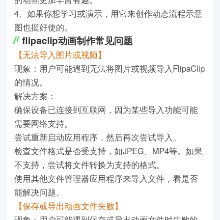
4、如果你想学习或演示，用它来创作动态流程示意
图也挺好使的。
flipaclip动画制作常见问题
【无法导入图片或视频】
现象：用户可能遇到无法将图片或视频导入FlipaClip
的情况。
解决方案：
确保设备已连接到互联网，因为某些导入功能可能
需要网络支持。
尝试重新启动应用程序，然后再次尝试导入。
检查文件格式是否受支持，如JPEG、MP4等。如果
不支持，尝试将文件转换为支持的格式。
使用其他文件管理器应用程序来导入文件，看是否
能解决问题。
【保存或导出动画文件失败】
现象：用户可能遇到保存或导出动画文件时失败的