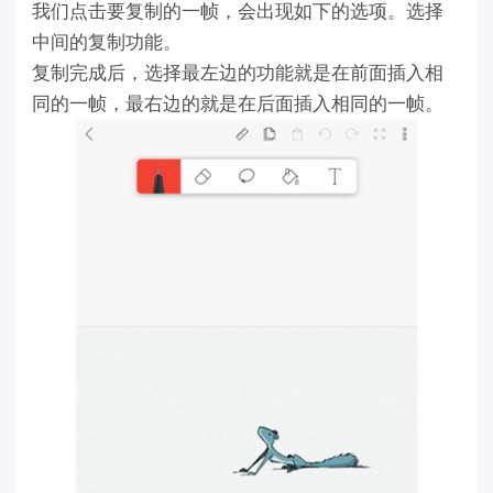
我们点击要复制的一帧，会出现如下的选项。选择
中间的复制功能。
复制完成后，选择最左边的功能就是在前面插入相
同的一帧，最右边的就是在后面插入相同的一帧。