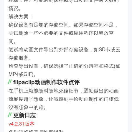
情况。
解决方案：
确保设备有足够的存储空间。如果存储空间不足，
尝试删除一些不必要的文件或应用程序以释放空
间。
尝试将动画文件导出到外部存储设备，如SD卡或云
存储服务。
检查导出设置，确保选择了正确的分辨率和格式(如
MP4或GIF)。
flipaclip动画制作软件点评
在手机上就能随时随地死磕细节，逐帧做出的动画
流畅度超乎想象，让我感到手绘动画制作的门槛低
没有想象中的难。
更新日志
v4.2.31版本
各种缺陷修复与性能提升。