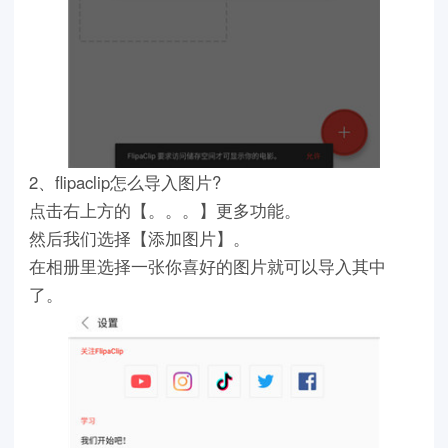
2、flipaclip怎么导入图片?
点击右上方的【。。。】更多功能。
然后我们选择【添加图片】。
在相册里选择一张你喜好的图片就可以导入其中
了。