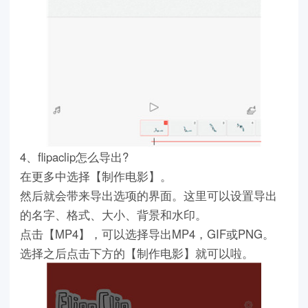
4、flipaclip怎么导出?
在更多中选择【制作电影】。
然后就会带来导出选项的界面。这里可以设置导出
的名字、格式、大小、背景和水印。
点击【MP4】，可以选择导出MP4，GIF或PNG。
选择之后点击下方的【制作电影】就可以啦。