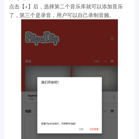
点击【+】后，选择第二个音乐库就可以添加音乐
了，第三个是录音，用户可以自己录制音频。