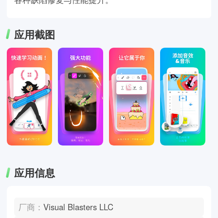
应用截图
应用信息
厂商：
Visual Blasters LLC