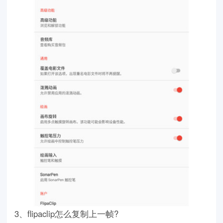
3、flipaclip怎么复制上一帧?