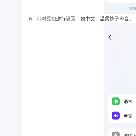
5、可对豆包进行设置，如中文、温柔桃子声音。