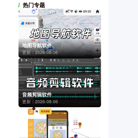
热门专题
地图导航软件
更新：2026-08-06
音频剪辑软件
更新：2026-08-06