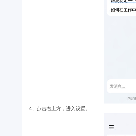
4、点击右上方，进入设置。