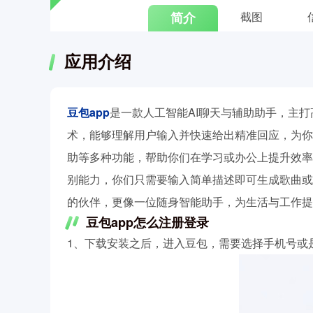
简介
截图
应用介绍
豆包app
是一款人工智能AI聊天与辅助助手，主
术，能够理解用户输入并快速给出精准回应，为你
助等多种功能，帮助你们在学习或办公上提升效率
别能力，你们只需要输入简单描述即可生成歌曲或
的伙伴，更像一位随身智能助手，为生活与工作提
豆包app怎么注册登录
1、下载安装之后，进入豆包，需要选择手机号或