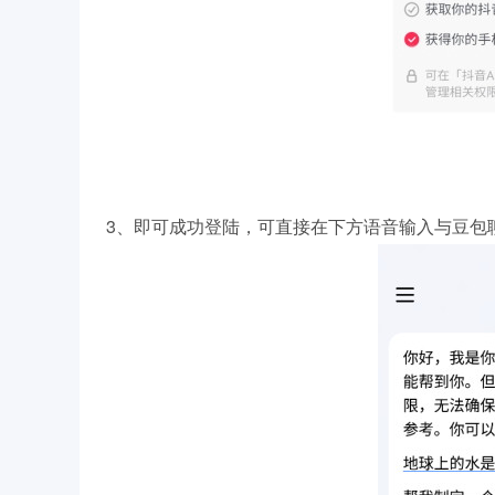
3、即可成功登陆，可直接在下方语音输入与豆包