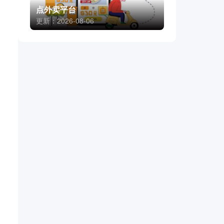
点外卖平台
更新：2026-08-06