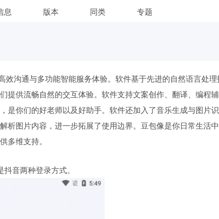
信息
版本
同类
专题
打高效沟通与多功能智能服务体验。软件基于先进的自然语言处理
们提供流畅自然的交互体验。软件支持文案创作、翻译、编程辅
，是你们的好老师以及好助手。软件还加入了音乐生成与图片识
解析图片内容，进一步拓展了使用边界。豆包像是你日常生活中
供多维支持。
是抖音两种登录方式。