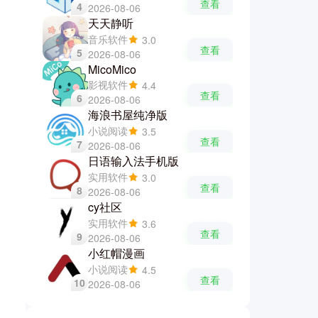
查看
4
2026-08-06
天天静听
音乐软件
3.0
查看
5
2026-08-06
MicoMico
影视软件
4.4
查看
6
2026-08-06
海浪书屋纯净版
小说阅读
3.5
查看
7
2026-08-06
日语输入法手机版
实用软件
3.0
查看
8
2026-08-06
cy社区
实用软件
3.6
查看
9
2026-08-06
小红帽漫画
小说阅读
4.5
查看
10
2026-08-06