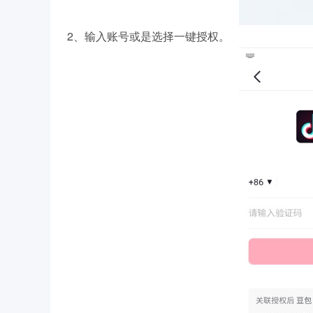
2、输入账号或是选择一键授权。