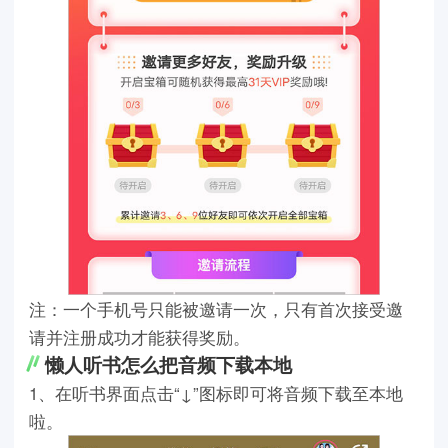
注：一个手机号只能被邀请一次，只有首次接受邀
请并注册成功才能获得奖励。
懒人听书怎么把音频下载本地
1、在听书界面点击“↓”图标即可将音频下载至本地
啦。