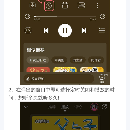
2、在弹出的窗口中即可选择定时关闭和播放的时
间，想听多久就听多久!