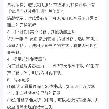
自动续费】进行关闭服务/在查看到扣费账单上有
【管理自动续费】进行关闭即可
温馨提示：对续费有疑问可以先仔细查看下开通页
面上的开通流程
3、不能打开某个书籍，其他功能正常
请打开帐户-设置-数据管理-清理缓存，然后重新启
动懒人畅听，使用搜索书名的方式，看是否可以打
开书籍。
4、提示超过免费章节
为了减轻服务器压力，非VIP每天限制下载100集有
声书籍，24小时后方可再下载。
5、阅读记录
(1)阅读记录最多保存20本书籍，如阅读已超过20
本，则自动替换较早前的记录
(2)注册登录懒人听书账号，可以减少清理缓存、升
级重装等出现的记录丢失