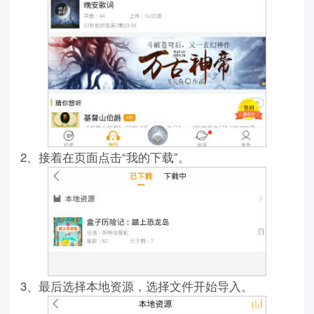
2、接着在页面点击“我的下载”。
3、最后选择本地资源，选择文件开始导入。