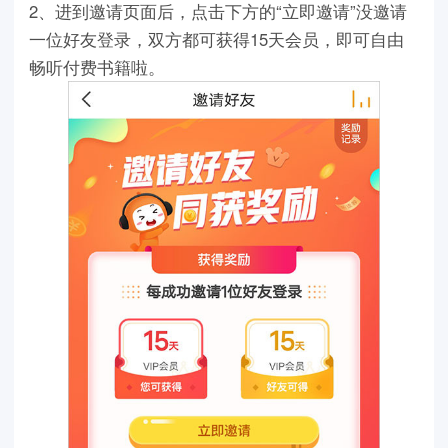
2、进到邀请页面后，点击下方的“立即邀请”没邀请
一位好友登录，双方都可获得15天会员，即可自由
畅听付费书籍啦。