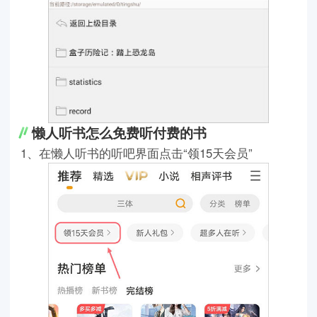
懒人听书怎么免费听付费的书
1、在懒人听书的听吧界面点击“领15天会员”