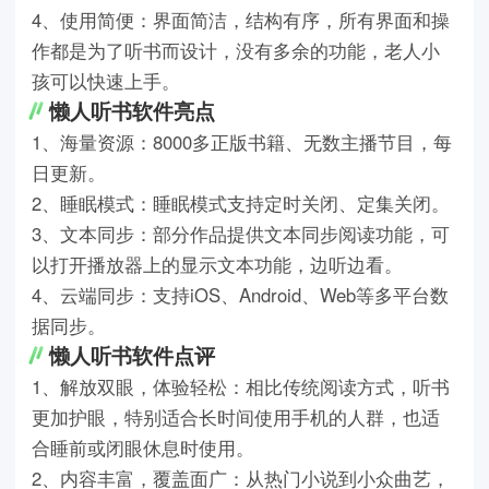
4、使用简便：界面简洁，结构有序，所有界面和操
作都是为了听书而设计，没有多余的功能，老人小
孩可以快速上手。
懒人听书软件亮点
1、海量资源：8000多正版书籍、无数主播节目，每
日更新。
2、睡眠模式：睡眠模式支持定时关闭、定集关闭。
3、文本同步：部分作品提供文本同步阅读功能，可
以打开播放器上的显示文本功能，边听边看。
4、云端同步：支持iOS、Android、Web等多平台数
据同步。
懒人听书软件点评
1、解放双眼，体验轻松：相比传统阅读方式，听书
更加护眼，特别适合长时间使用手机的人群，也适
合睡前或闭眼休息时使用。
2、内容丰富，覆盖面广：从热门小说到小众曲艺，