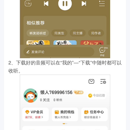
2、下载好的音频可以在“我的”—“下载”中随时都可以
收听。