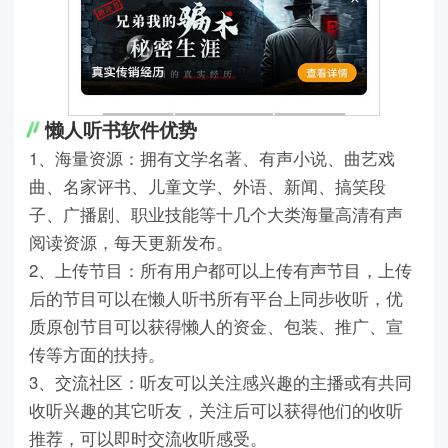
懒人听书软件优势
1、海量资源：拥有文学名著、有声小说、曲艺戏
曲、名家评书、儿童文学、外语、新闻、搞笑段
子、广播剧、职业技能等十几个大类海量高清有声
阅读资源，每天更新发布。
2、上传节目：所有用户都可以上传有声节目，上传
后的节目可以在懒人听书所有平台上同步收听，优
质原创节目可以获得懒人的资金、包装、推广、宣
传等方面的扶持。
3、交流社区：听友可以关注感兴趣的主播或有共同
收听兴趣的其它听友，关注后可以获得他们的收听
推荐，可以即时交流收听感受。