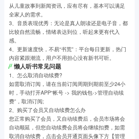
从儿童故事到新闻资讯，应有尽有，基本可以满足
全家人的需求。
3、音质表现优秀：无论是真人朗读还是电子音，都
比较自然流畅，情绪表达到位，听起来更有代入
感。
4、更新速度快，不易“书荒”：平台每日更新，热门
内容紧跟潮流，用户不用担心没有新书可听。
懒人听书常见问题
1、怎么取消自动续费?
如需取消订阅，请在当前订阅周期到期前至少24小
时，手动打开APP“帐号 -> 我的钱包->管理自动续
费”，取消订阅;
2、购买了会员又自动续费怎么办
您正常购买了会员，又自动续费后，会员市场将会
自动顺延，但您自动续费会员将会继续扣费，如需
取消自动续费，点击会员开通页面头像下方【管理