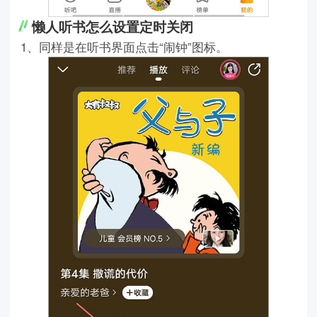
懒人听书怎么设置定时关闭
1、同样是在听书界面点击“闹钟”图标。