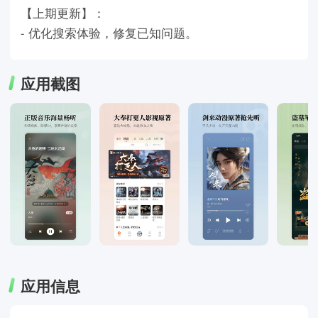
【上期更新】：
- 优化搜索体验，修复已知问题。
应用截图
应用信息