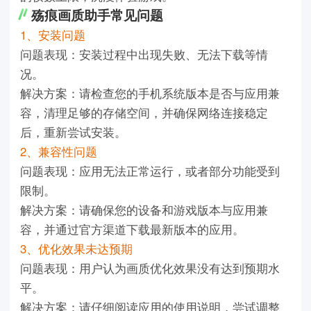
殇痕画质助手常见问题
1、安装问题
问题表现：安装过程中出现失败、无法下载等情
况。
解决方案：请检查您的手机系统版本是否与应用兼
容，清理足够的存储空间，并确保网络连接稳定
后，重新尝试安装。
2、兼容性问题
问题表现：应用无法正常运行，或者部分功能受到
限制。
解决方案：请确保您的设备和游戏版本与应用兼
容，并通过官方渠道下载最新版本的应用。
3、优化效果未达预期
问题表现：用户认为画质优化效果没有达到预期水
平。
解决方案：请仔细阅读应用的使用说明，尝试调整