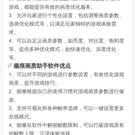
游戏，都能提供有效的画质优化服务。
3、允许玩家进行个性化设置，包括调整画质参数、
选择优化模式等，以满足玩家独特的游戏体验需
求。
4、可以自定义画质参数，如亮度、对比度、饱和度
等。提供多种优化模式，如快速优化、深度优化
等。
殇痕画质助手软件优点
1、可以对不同的游戏进行参数设置，有效优化游戏
画质，提升游戏技巧。
2、能够根据自己的使用习惯对游戏画质参数进行修
改。
3、支持可视化和各种帧率选择，可以一键设置更多
在线模式。
4、能够在软件中解锁帧数限制，可以打破游戏原有
的帧数上限，沉浸体验游戏。