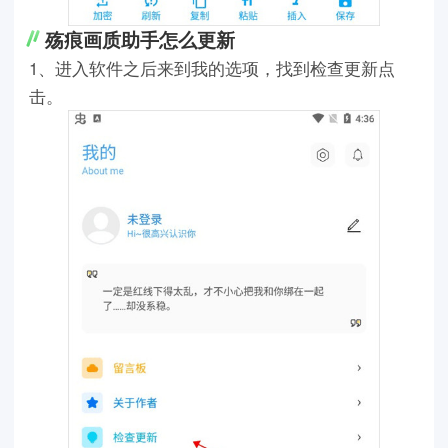
殇痕画质助手怎么更新
1、进入软件之后来到我的选项，找到检查更新点
击。