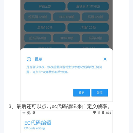
3、最后还可以点击ec代码编辑来自定义帧率。