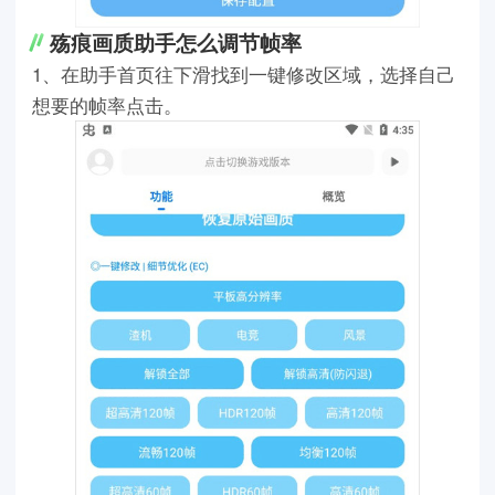
殇痕画质助手怎么调节帧率
1、在助手首页往下滑找到一键修改区域，选择自己
想要的帧率点击。