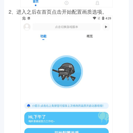
2、进入之后在首页点击开始配置画质选项。