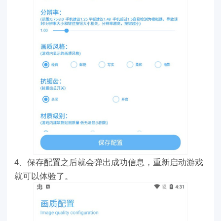
4、保存配置之后就会弹出成功信息，重新启动游戏
就可以体验了。