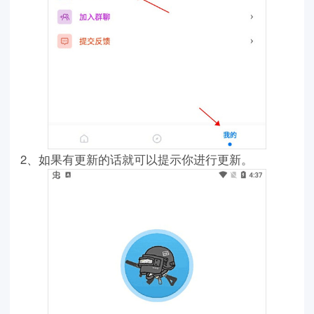
2、如果有更新的话就可以提示你进行更新。