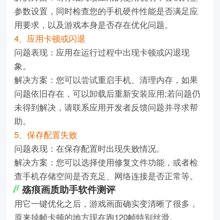
参数设置，同时检查您的手机硬件性能是否满足应
用要求，以及游戏本身是否存在优化问题。
4、应用卡顿或闪退
问题表现：应用在运行过程中出现卡顿或闪退现
象。
解决方案：您可以尝试重启手机、清理内存，如果
问题依旧存在，可以卸载后重新安装应用;若问题仍
未得到解决，请联系应用开发者反馈问题并寻求帮
助。
5、保存配置失败
问题表现：在保存配置时出现失败情况。
解决方案：您可以选择使用修复文件功能，或者检
查手机存储空间是否充足、网络连接是否正常等。
殇痕画质助手软件测评
用它一键优化之后，游戏画面确实变清晰了很多，
原来掉帧卡顿的地方现在跑120帧特别丝滑。