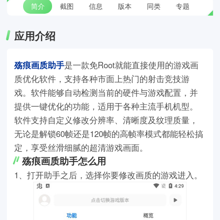
简介
截图
信息
版本
同类
专题
应用介绍
殇痕画质助手
是一款免Root就能直接使用的游戏画
质优化软件，支持各种市面上热门的射击竞技游
戏。软件能够自动检测当前的硬件与游戏配置，并
提供一键优化的功能，适用于各种主流手机机型。
软件支持自定义修改分辨率、清晰度及纹理质量，
无论是解锁60帧还是120帧的高帧率模式都能轻松搞
定，享受丝滑细腻的超清游戏画面。
殇痕画质助手怎么用
1、打开助手之后，选择你要修改画质的游戏进入。