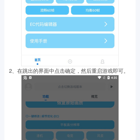
2、在跳出的界面中点击确定，然后重启游戏即可。