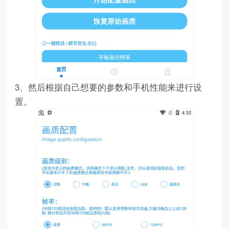
3、然后根据自己想要的参数和手机性能来进行设
置。