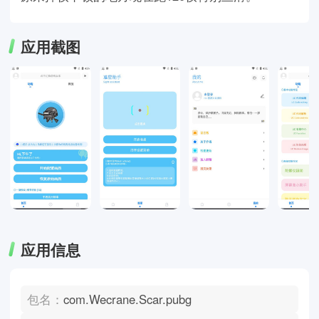
应用截图
应用信息
包名：
com.Wecrane.Scar.pubg