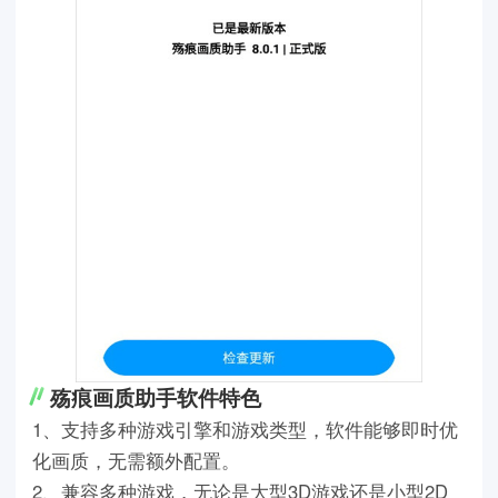
殇痕画质助手软件特色
1、支持多种游戏引擎和游戏类型，软件能够即时优
化画质，无需额外配置。
2、兼容多种游戏，无论是大型3D游戏还是小型2D