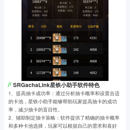
SRGachaLink星铁小助手软件特色
1、提高抽卡成功率：通过分析抽卡概率和设置合适
的卡池，星铁小助手能够帮助玩家提高抽卡的成功
率，减少抽卡的盲目性。
2、辅助制定抽卡策略：软件提供了精确的抽卡概率
和多种卡池选择，玩家可以根据自己的需求和喜好