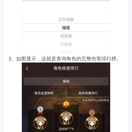
3、如图显示，这就是查询角色的完整伤害排行榜。