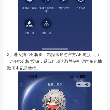
2、进入抽卡分析页，粘贴米哈游官方API链接，点
击“开始分析”按钮，系统自动读取并解析你的角色抽
取历史记录数据。