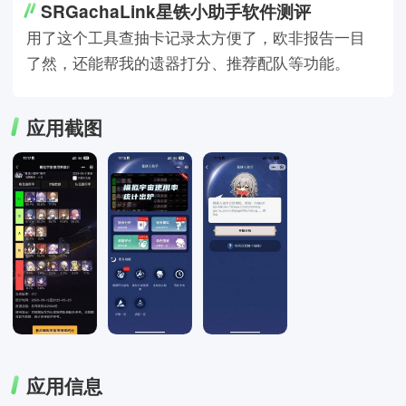
SRGachaLink星铁小助手软件测评
用了这个工具查抽卡记录太方便了，欧非报告一目
了然，还能帮我的遗器打分、推荐配队等功能。
应用截图
应用信息