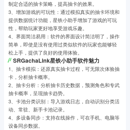
制定合适的抽卡策略，提高抽卡的效果。
3、增加游戏的可玩性：通过模拟真实的抽卡环境和
提供数据统计功能，星铁小助手增加了游戏的可玩
性，帮助玩家更好地享受游戏乐趣。
4、界面简洁易用：软件的界面设计简洁明了，操作
简单，即使是没有使用过类似软件的玩家也能够轻
松上手，提供了良好的使用体验。
SRGachaLink星铁小助手软件魅力
1、抽卡模拟：还原真实抽卡过程，可无限次体验抽
卡，分析抽卡概率。
2、抽卡分析：分析抽卡历史数据，预测角色和专武
抽卡概率，呈现抽卡趋势。
3、卡池分类识别：导入游戏日志，自动识别分类活
动、常驻、新手卡池记录。
4、多设备同步：支持在线操作，可在手机、电脑等
设备同步数据。