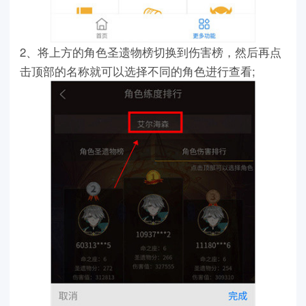
2、将上方的角色圣遗物榜切换到伤害榜，然后再点
击顶部的名称就可以选择不同的角色进行查看;