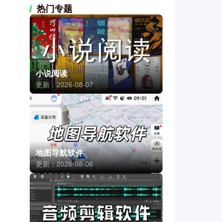
热门专题
小说阅读
更新：2026-08-07
地图导航软件
更新：2026-08-06