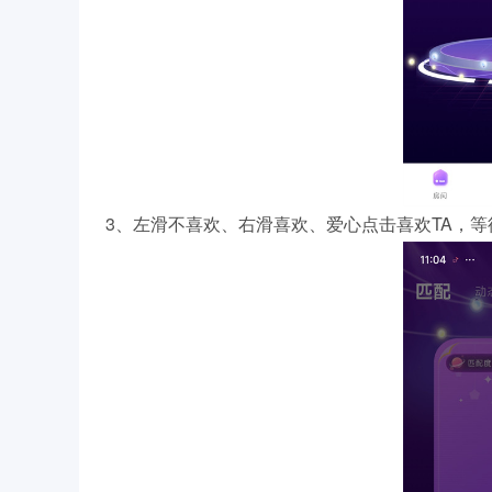
3、左滑不喜欢、右滑喜欢、爱心点击喜欢TA，等