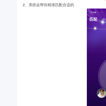
2、系统会帮你精准匹配合适的