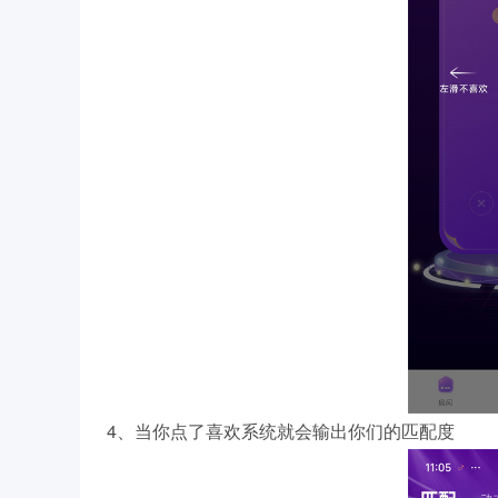
4、当你点了喜欢系统就会输出你们的匹配度