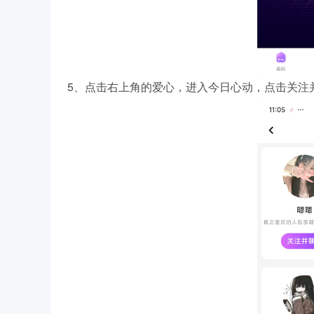
5、点击右上角的爱心，进入今日心动，点击关注