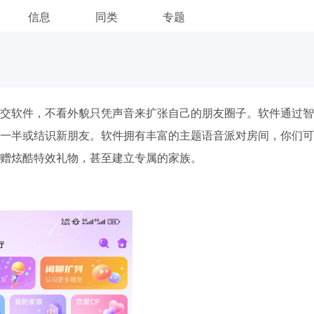
信息
同类
专题
交软件，不看外貌只凭声音来扩张自己的朋友圈子。软件通过智
一半或结识新朋友。软件拥有丰富的主题语音派对房间，你们可
赠炫酷特效礼物，甚至建立专属的家族。