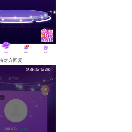
待对方回复