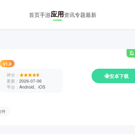
应用
首页
手游
资讯
专题
最新
v1.0
评分：
安卓下载
更新：
2026-07-06
平台：
Android、iOS
软件