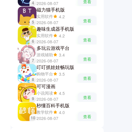
查看
4
2026-08-07
磁力猫手机版
实用软件
4.2
查看
5
2026-08-07
趣味生成器手机版
实用软件
4.2
查看
6
2026-08-07
多玩云游戏平台
游戏辅助
3.4
查看
7
2026-08-07
叮叮抓娃娃畅玩版
购物平台
3.5
查看
8
2026-08-07
可可漫画
小说阅读
4.5
查看
9
2026-08-07
秒懂百科手机版
教学软件
4.0
查看
10
2026-08-07