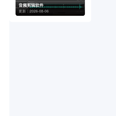
音频剪辑软件
更新：2026-08-06