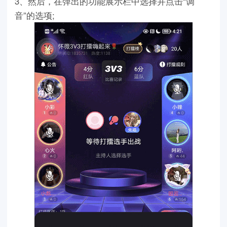
3、然后，在弹出的功能展示栏中选择并点击“调
音”的选项;