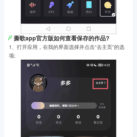
撕歌app官方版如何查看保存的作品?
1、打开应用，在我的界面选择并点击“去主页”的选
项;