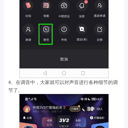
4、在调音中，大家就可以对声音进行各种细节的调
节了。