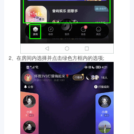
2、在房间内选择并点击绿色方框内的选项;