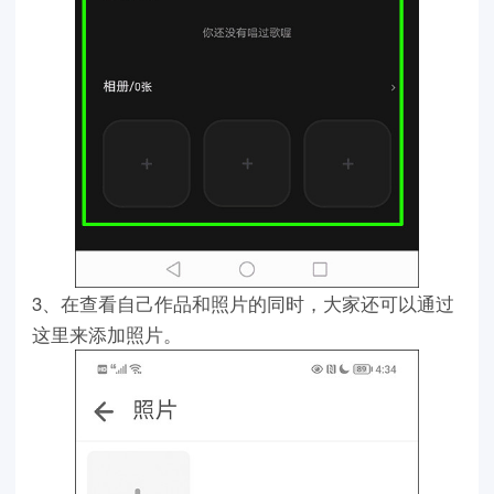
3、在查看自己作品和照片的同时，大家还可以通过
这里来添加照片。