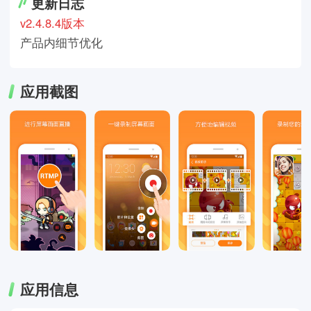
更新日志
v2.4.8.4版本
产品内细节优化
应用截图
应用信息