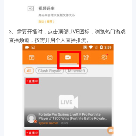
3、需要开播时，点击顶部LIVE图标，浏览热门游戏
直播频道，按需开启个人直播推流。