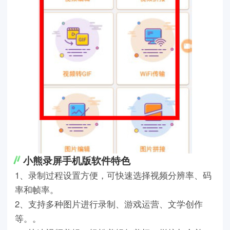
小熊录屏手机版软件特色
1、录制过程设置方便，可快速选择视频分辨率、码
率和帧率。
2、支持多种图片进行录制、游戏运营、文学创作
等。。