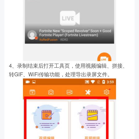
4、录制结束后打开工具页，使用视频编辑、拼接、
转GIF、WiFi传输功能，处理导出录屏文件。