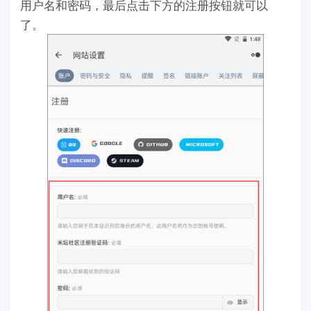
用户名和密码，最后点击下方的注册按钮就可以
了。