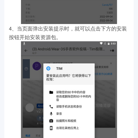
4、当页面弹出安装提示时，就可以点击下方的安装
按钮开始安装资源包。