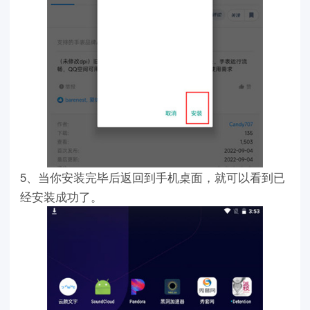
5、当你安装完毕后返回到手机桌面，就可以看到已
经安装成功了。