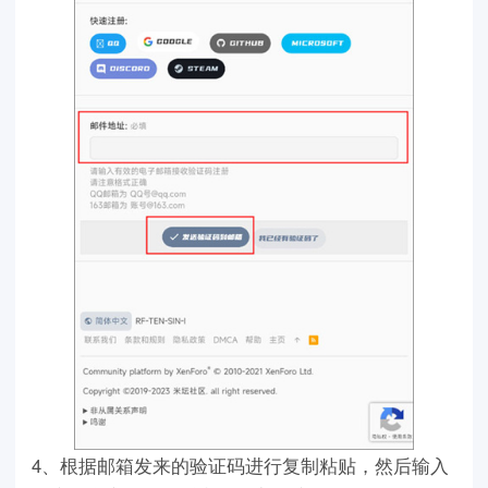
4、根据邮箱发来的验证码进行复制粘贴，然后输入