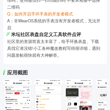
二维码
Q：如何开启手环手表的开发者模式
A：非WearOS系统的手表没有开发者模式，无法开
启
米坛社区表盘自定义工具软件点评
社区里的资源简直太丰富了，给手环换表盘、下载
具找它准没错!小工各种魔改教程写得很详细，遇到
问题发帖很快就有大神解答。
应用截图