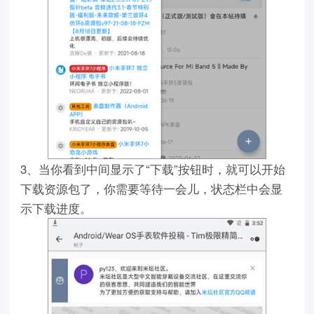
3、当你看到中间显示了“下载”按钮时，就可以开始
下载资源包了，你需要等待一会儿，状态栏中会显
示下载进度。