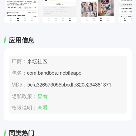
应用信息
厂商：
米坛社区
包名：
com.bandbbs.mobileapp
MD5：
5cfa326573055bbcdfe820c294381371
隐私政策：
查看
权限说明：
查看
同类热门