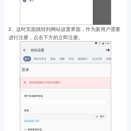
2、这时页面跳转到网站设置界面，作为新用户需要
进行注册，点击下方的立即注册。