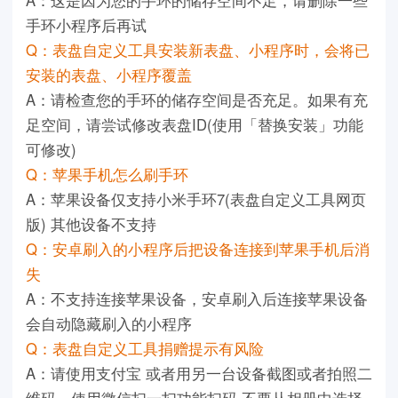
手环小程序后再试
Q：表盘自定义工具安装新表盘、小程序时，会将已
安装的表盘、小程序覆盖
A：请检查您的手环的储存空间是否充足。如果有充
足空间，请尝试修改表盘ID(使用「替换安装」功能
可修改)
Q：苹果手机怎么刷手环
A：苹果设备仅支持小米手环7(表盘自定义工具网页
版) 其他设备不支持
Q：安卓刷入的小程序后把设备连接到苹果手机后消
失
A：不支持连接苹果设备，安卓刷入后连接苹果设备
会自动隐藏刷入的小程序
Q：表盘自定义工具捐赠提示有风险
A：请使用支付宝 或者用另一台设备截图或者拍照二
维码，使用微信扫一扫功能扫码 不要从相册中选择