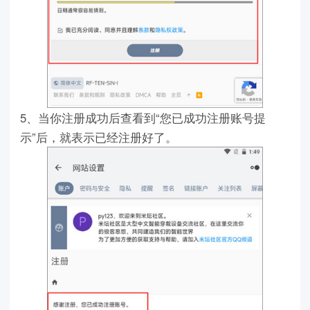
5、当你注册成功后查看到“您已成功注册账号提
示”后，就表示已经注册好了。