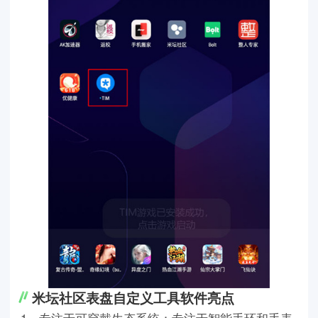
米坛社区表盘自定义工具软件亮点
1、专注于可穿戴生态系统：专注于智能手环和手表