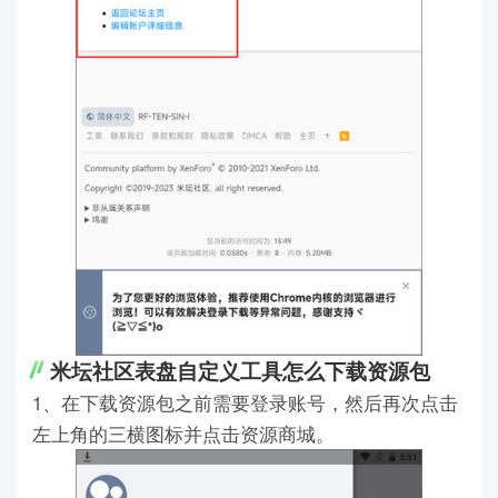
米坛社区表盘自定义工具怎么下载资源包
1、在下载资源包之前需要登录账号，然后再次点击
左上角的三横图标并点击资源商城。