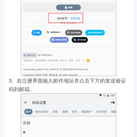
3、在注册界面输入邮件地址并点击下方的发送验证
码到邮箱。