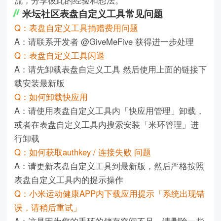
米坛社区表盘自定义工具常见问题
Q：表盘自定义工具捐赠费用问题
A：请联系开发者 @GiveMeFive 获得进一步处理
Q：表盘自定义工具闪退
A：请先卸载表盘自定义工具 然后使用上面的链接下
载安装最新版
Q：如何卸载快应用
A：请使用表盘自定义工具内「快应用管理」卸载，
或者在表盘自定义工具内搜索安装「米环管理」进
行卸载
Q：如何获取authkey / 连接失败 问题
A：请更新表盘自定义工具到最新版，然后严格按照
表盘自定义工具内的提示操作
Q：小米运动健康APP内下载应用提示「系统出现错
误，请稍后重试」
A：这是因为您的手环的储存空间不足，请删除一些