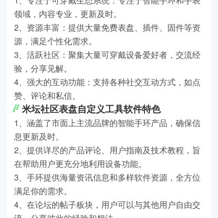
领域，内容专业，更新及时。
2、资源丰富：提供大量免费表盘、插件、固件等资
源，满足个性化需求。
3、活跃社区：聚集大量可穿戴设备爱好者，交流经
验，分享见解。
4、强大的互动功能：支持各种社交互动方式，如点
赞、评论和私信。
米坛社区表盘自定义工具软件特色
1、涵盖了市面上主流品牌的智能手环产品，确保信
息更新及时。
2、提供详尽的产品评论、用户指南及技术教程，旨
在帮助用户更充分地利用设备功能。
3、手环提供海量资讯信息和多样软件资源，全方位
满足你的需求。
4、在论坛的帖子板块，用户可以与其他用户自由交
流，分享彼此的经验和想法。