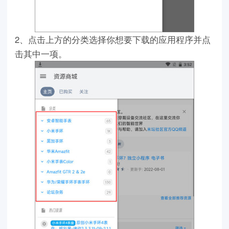
2、点击上方的分类选择你想要下载的应用程序并点
击其中一项。