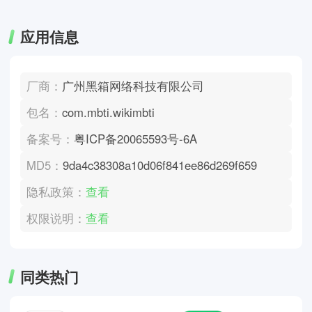
应用信息
厂商：
广州黑箱网络科技有限公司
包名：
com.mbti.wikimbti
备案号：
粤ICP备20065593号-6A
MD5：
9da4c38308a10d06f841ee86d269f659
隐私政策：
查看
权限说明：
查看
同类热门