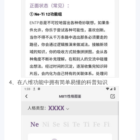
4、在八维功能中拥有简单易懂的科普知识