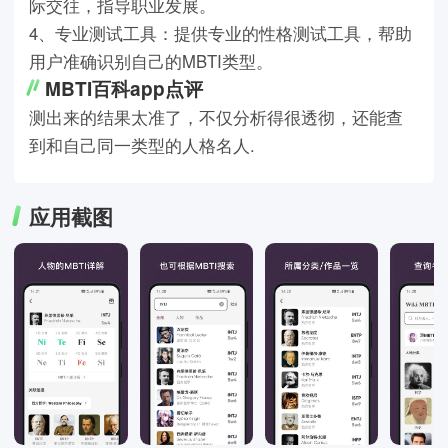
际交往，指导职业发展。
4、专业测试工具：提供专业的性格测试工具，帮助
用户准确识别自己的MBTI类型。
MBTI百科app点评
测出来的结果太准了，不仅分析得很透彻，还能查
到和自己同一类型的人格名人.
应用截图