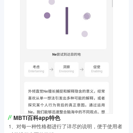
MBTI百科app特色
1、对每一种性格都进行了详尽的说明，便于使用者