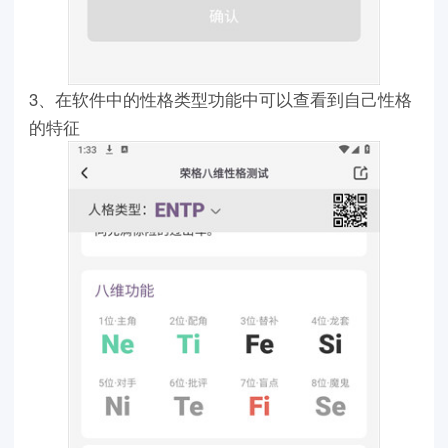
3、在软件中的性格类型功能中可以查看到自己性格
的特征