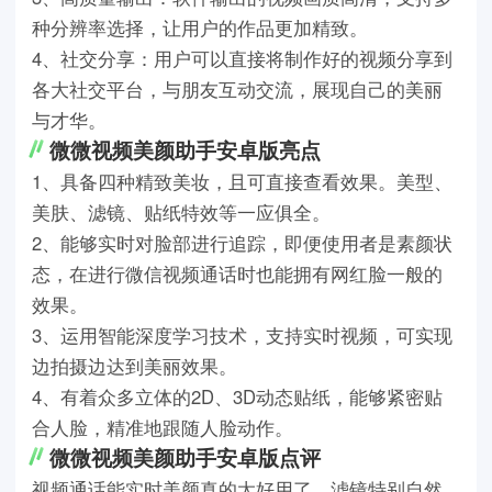
种分辨率选择，让用户的作品更加精致。
4、社交分享：用户可以直接将制作好的视频分享到
各大社交平台，与朋友互动交流，展现自己的美丽
与才华。
微微视频美颜助手安卓版亮点
1、具备四种精致美妆，且可直接查看效果。美型、
美肤、滤镜、贴纸特效等一应俱全。
2、能够实时对脸部进行追踪，即便使用者是素颜状
态，在进行微信视频通话时也能拥有网红脸一般的
效果。
3、运用智能深度学习技术，支持实时视频，可实现
边拍摄边达到美丽效果。
4、有着众多立体的2D、3D动态贴纸，能够紧密贴
合人脸，精准地跟随人脸动作。
微微视频美颜助手安卓版点评
视频通话能实时美颜真的太好用了，滤镜特别自然