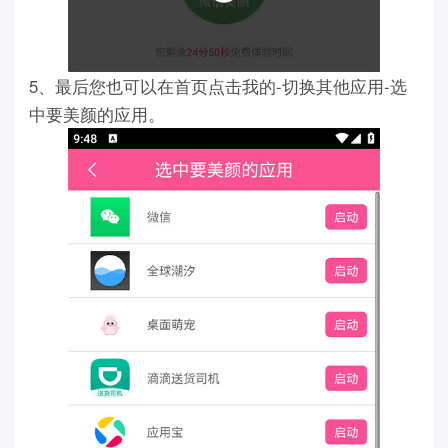
5、最后您也可以在首页点击我的-切换其他应用-选
中要美颜的应用。