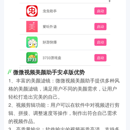
微微视频美颜助手安卓版优势
1、丰富的美颜滤镜：微微视频美颜助手提供多种风
格的美颜滤镜，满足用户不同的美颜需求，让用户
轻松打造出完美的自己。
2、视频剪辑功能：用户可以在软件中对视频进行剪
辑、拼接、调整速度等操作，制作出符合自己需求
的视频作品。
3、高质量输出：软件输出的视频画质高清，支持多