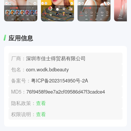
应用信息
厂商：
深圳市佳士得贸易有限公司
包名：
com.wodk.bdbeauty
备案号：
粤ICP备2023154950号-2A
MD5：
76f9458f9ee7a2cf09586d47f3cadce4
隐私政策：
查看
权限说明：
查看