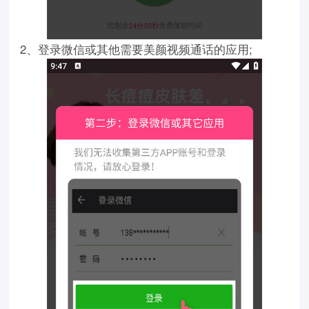
2、登录微信或其他需要美颜视频通话的应用;