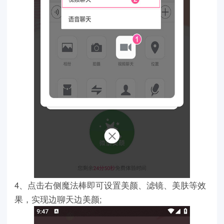
4、点击右侧魔法棒即可设置美颜、滤镜、美肤等效
果，实现边聊天边美颜;