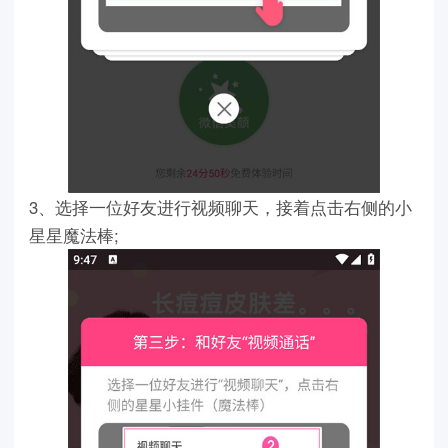
3、选择一位好友进行视频聊天，接着点击右侧的小
星星魔法棒;