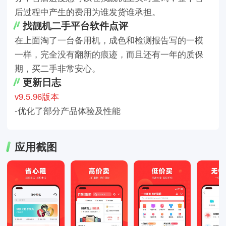
后过程中产生的费用为谁发货谁承担。
找靓机二手平台软件点评
在上面淘了一台备用机，成色和检测报告写的一模
一样，完全没有翻新的痕迹，而且还有一年的质保
期，买二手非常安心。
更新日志
v9.5.96版本
-优化了部分产品体验及性能
应用截图