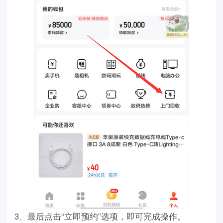
3、最后点击“立即预约”选项，即可完成操作。