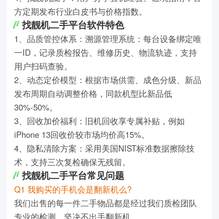
方定期发布行业白皮书与价格指数。
找靓机二手平台软件特色
1、品质管控体系：溯源管理系统：每台设备绑定唯
一ID，记录质检报告、维修历史、物流轨迹，支持
用户扫码查验。
2、动态定价模型：根据市场供需、成色分级、新品
发布周期自动调整价格，同款机型比新品低
30%-50%。
3、回收加价福利：旧机回收享专属补贴，例如
iPhone 13回收价较市场均价高15%。
4、隐私清除方案：采用美国NIST标准数据擦除技
术，支持三次复检确保无残留。
找靓机二手平台常见问题
Q1 我购买的手机会是翻新机么?
我们出售的每一件二手物品都是经过我们质检团队
专业的检测，坚决不出手翻新机。