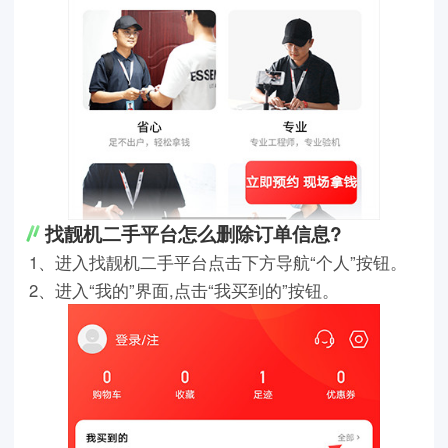
找靓机二手平台怎么删除订单信息?
1、进入找靓机二手平台点击下方导航“个人”按钮。
2、进入“我的”界面,点击“我买到的”按钮。