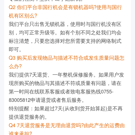
Q2 你们平台非国行机会是有锁机器吗?使用与国行
机有区别么?
我们平台只出售无锁机器，使用时与国行机没有区
别，均可正常升级等。如有个别不同之处我们均会
标注清楚，只要您选择对您所需要支持的网络制式
即可。
Q3 购买后发现物品与描述不符合或发生质量问题怎
么办?
我们提供7天退货、一年整机保修服务。如果用户发
现所购买的物品与其描述不符或质量有问题，请在
第一时间在线联系客服或者致电客服热线0755-
83005812申请退货或者售后服务。
特别提醒：如果超过7天(从收到货开始算起)是不再
提供退货服务的。
Q4 7天退货服务是无理由退货吗?由此产生的运费由
谁来承担?