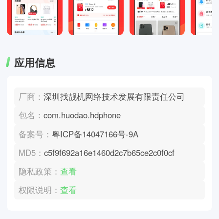
应用信息
厂商：
深圳找靓机网络技术发展有限责任公司
包名：
com.huodao.hdphone
备案号：
粤ICP备14047166号-9A
MD5：
c5f9f692a16e1460d2c7b65ce2c0f0cf
隐私政策：
查看
权限说明：
查看