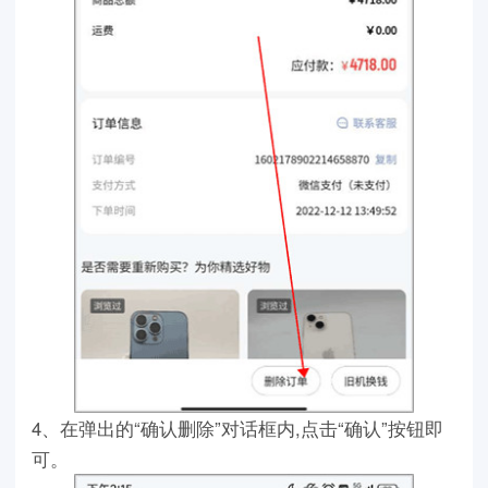
4、在弹出的“确认删除”对话框内,点击“确认”按钮即
可。