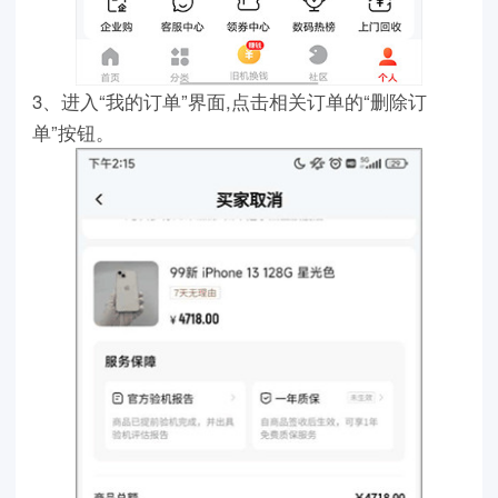
3、进入“我的订单”界面,点击相关订单的“删除订
单”按钮。