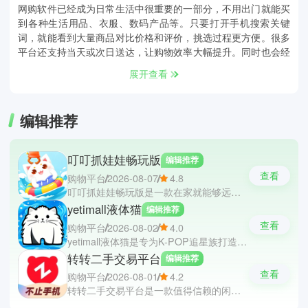
网购软件已经成为日常生活中很重要的一部分，不用出门就能买
到各种生活用品、衣服、数码产品等。只要打开手机搜索关键
词，就能看到大量商品对比价格和评价，挑选过程更方便。很多
平台还支持当天或次日送达，让购物效率大幅提升。同时也会经
常推出优惠活动，让用户在同样预算下买到更多东西，逐渐改变
展开查看
了人们传统的消费方式。这里有些网购软件推荐；淘宝，天猫和
得物。
编辑推荐
叮叮抓娃娃畅玩版
编辑推荐
查看
购物平台
2026-08-07
4.8
叮叮抓娃娃畅玩版是一款在家就能够远程抓娃娃的软件，让你们随时随地体验掌上抓娃娃的乐趣。软件采用了真实场景与AR模拟结合，全程高清直播来操控真实娃娃机，抓到的娃娃还能直接包邮送货到家。在这里拥有海量的网红公仔与精品玩具每日更新，你们可以自由选择心仪的娃娃并有着将其带回家的机会。
yetimall液体猫
编辑推荐
查看
购物平台
2026-08-02
4.0
yetimall液体猫是专为K-POP追星族打造的韩国爱豆周边正版购物与交流社区软件，让你们轻松淘到心仪爱豆的周边。软件涵盖了明星同款、官方授权应援棒、专辑、小卡、服饰及限量周边等好物，并提供海外直邮与全程物流追踪，严格保障正品品质。软件还能与粉丝拼单团购享受超值优惠，更有热情的同好社区可以交流。
转转二手交易平台
编辑推荐
查看
购物平台
2026-08-01
4.2
转转二手交易平台是一款值得信赖的闲置二手交易平台软件，让你们轻松把闲置变现。软件涵盖了手机数码、正品潮鞋、奢侈品、二手车及家用电器等全品类闲置商品，并拥有一物一检并出具专业质检报告，搭配售后质保与7天无理由退换，让买二手变得更安心。平台还提供高价上门回收、一键寄卖与透明的卖家定价工具想买得划算、卖得省心。