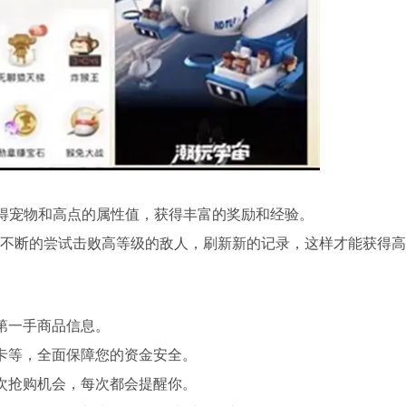
获得宠物和高点的属性值，获得丰富的奖励和经验。
不断的尝试击败高等级的敌人，刷新新的记录，这样才能获得高
第一手商品信息。
卡等，全面保障您的资金安全。
次抢购机会，每次都会提醒你。