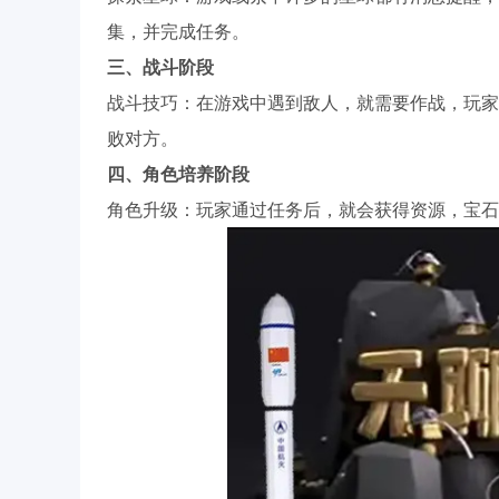
集，并完成任务。
三、战斗阶段
战斗技巧：在游戏中遇到敌人，就需要作战，玩家
败对方。
四、角色培养阶段
角色升级：玩家通过任务后，就会获得资源，宝石