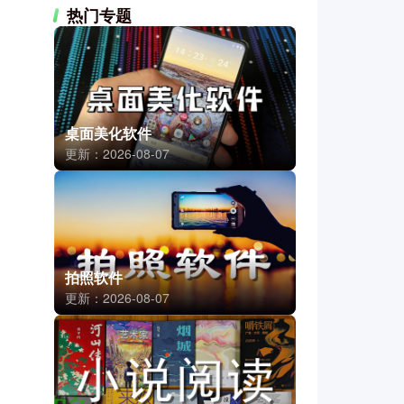
热门专题
桌面美化软件
更新：2026-08-07
拍照软件
更新：2026-08-07