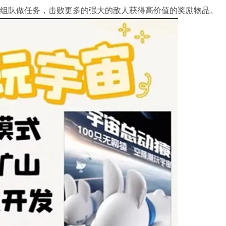
组队做任务，击败更多的强大的敌人获得高价值的奖励物品。