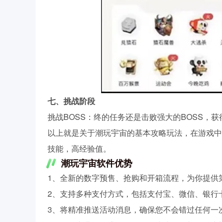
七、挑战阶段
挑战BOSS：终的任务还是击败强大的BOSS，
以上就是关于潮玩宇宙的基本攻略玩法，在游戏中
技能，高经验值。
潮玩宇宙软件优势
1、全新的数字预售、抢购和开箱流程，为你提供
2、支持多种支付方式，包括支付宝、微信、银行
3、将精准推送活动消息，确保您不会错过任何一