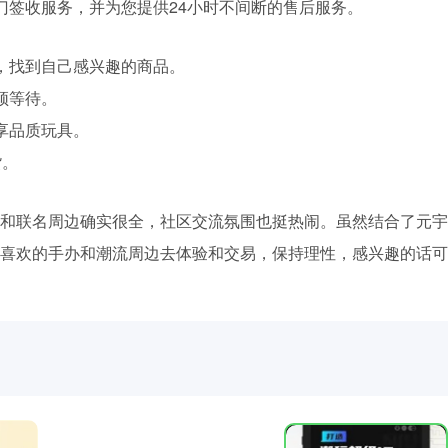
门签收服务，并为您提供24小时不间断的售后服务。
，找到自己感兴趣的商品。
须等待。
享品质玩具。
货。
和联名周边确实很全，社区交流氛围也挺热闹。虽然结合了元宇
喜欢的手办和潮流周边去体验和交易，保持理性，感兴趣的话可