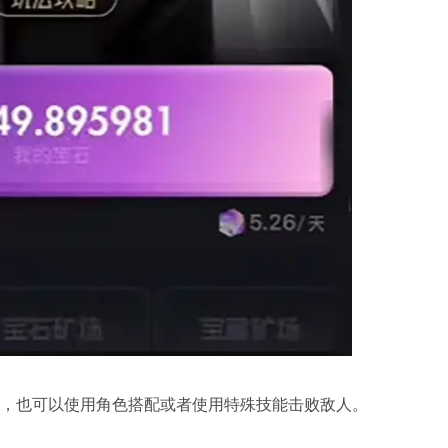
，也可以使用角色搭配或者使用特殊技能击败敌人。