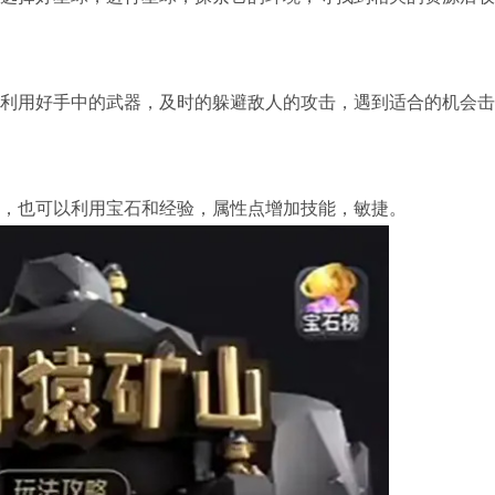
利用好手中的武器，及时的躲避敌人的攻击，遇到适合的机会击
，也可以利用宝石和经验，属性点增加技能，敏捷。