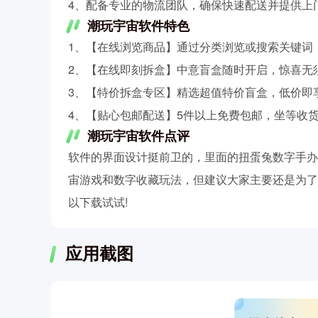
4、配备专业的物流团队，确保快速配送并提供上
潮玩宇宙软件特色
1、【在线浏览商品】通过分类浏览或搜索关键词
2、【在线即刻拆盒】中意盲盒随时开启，惊喜无
3、【特价拆盒专区】精选超值特价盲盒，低价即
4、【贴心包邮配送】5件以上免费包邮，坐等收
潮玩宇宙软件点评
软件的界面设计挺前卫的，里面的扭蛋兔数字手办
宙游戏和数字收藏玩法，但建议大家主要还是为了
以下载试试!
应用截图