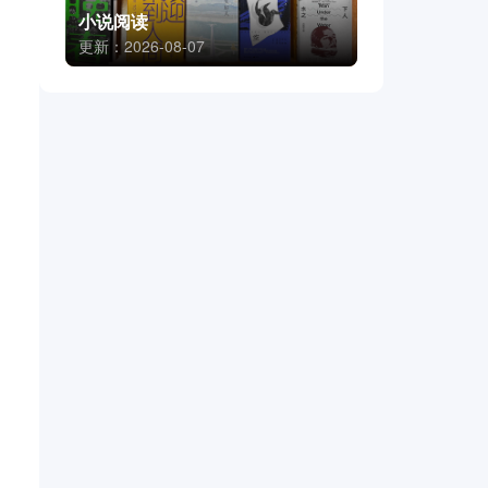
小说阅读
更新：2026-08-07