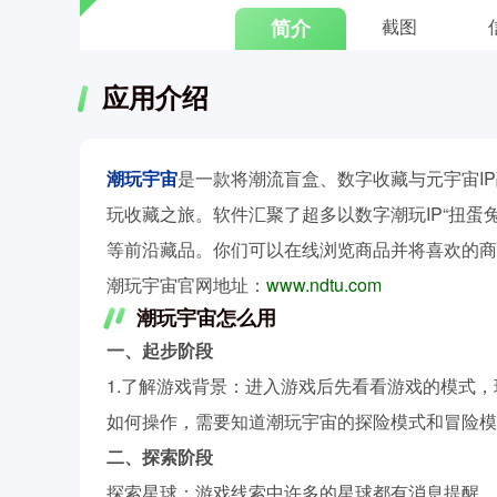
简介
截图
应用介绍
潮玩宇宙
是一款将潮流盲盒、数字收藏与元宇宙I
玩收藏之旅。软件汇聚了超多以数字潮玩IP“扭蛋
等前沿藏品。你们可以在线浏览商品并将喜欢的商
潮玩宇宙官网地址：
www.ndtu.com
潮玩宇宙怎么用
一、起步阶段
1.了解游戏背景：进入游戏后先看看游戏的模式
如何操作，需要知道潮玩宇宙的探险模式和冒险模
二、探索阶段
探索星球：游戏线索中许多的星球都有消息提醒，