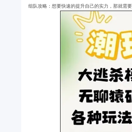
组队攻略：想要快速的提升自己的实力，那就需要