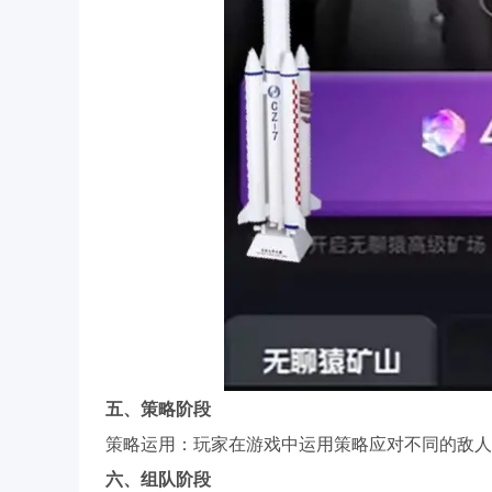
五、策略阶段
策略运用：玩家在游戏中运用策略应对不同的敌人
六、组队阶段