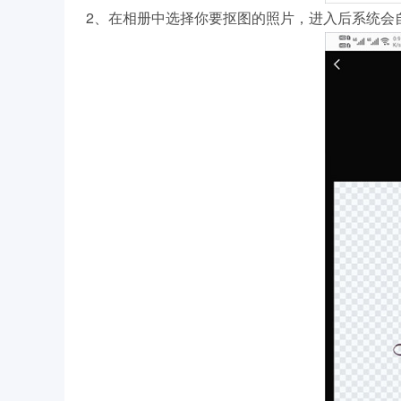
2、在相册中选择你要抠图的照片，进入后系统会