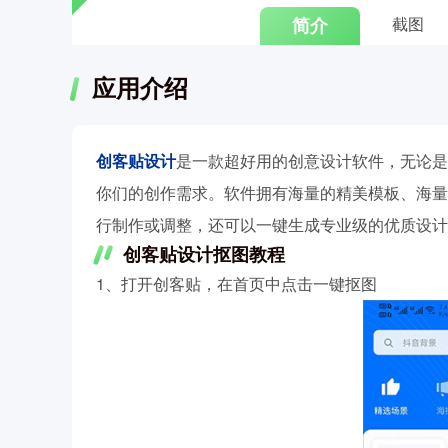
简介
截图
应用介绍
创客贴设计
是一款超好用的创意设计软件，无论是
你们的创作需求。软件拥有海量的精美模板、海量
行制作或调整，还可以一键生成专业级的优质设计
创客贴设计抠图教程
1、打开创客贴，在首页中点击一键抠图