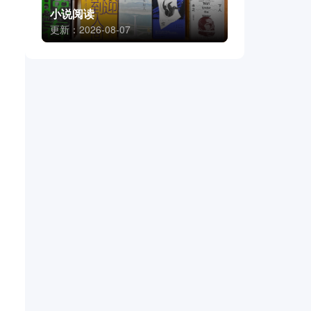
小说阅读
更新：2026-08-07