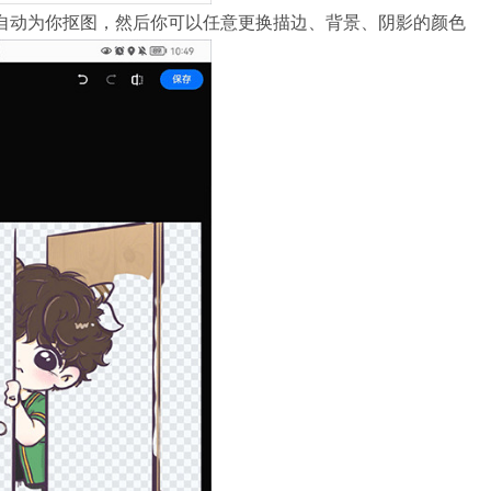
自动为你抠图，然后你可以任意更换描边、背景、阴影的颜色