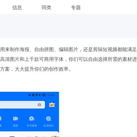
信息
同类
专题
用来制作海报、自由拼图、编辑图片，还是剪辑短视频都能满足
高清图片和上千款可商用字体，你们可以自由选择所需的素材进
方案，大大提升你们的创作效率。