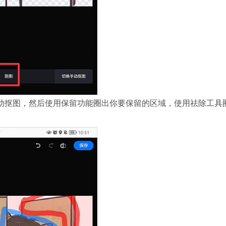
动抠图，然后使用保留功能圈出你要保留的区域，使用祛除工具