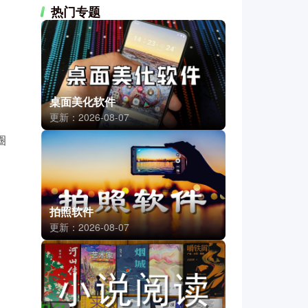
热门专题
桌面美化软件
更新：2026-08-07
圈
拍照软件
更新：2026-08-07