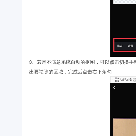
3、若是不满意系统自动的抠图，可以点击切换手
出要祛除的区域，完成后点击右下角勾