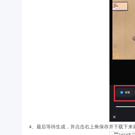
4、最后等待生成，并点击右上角保存并下载下来