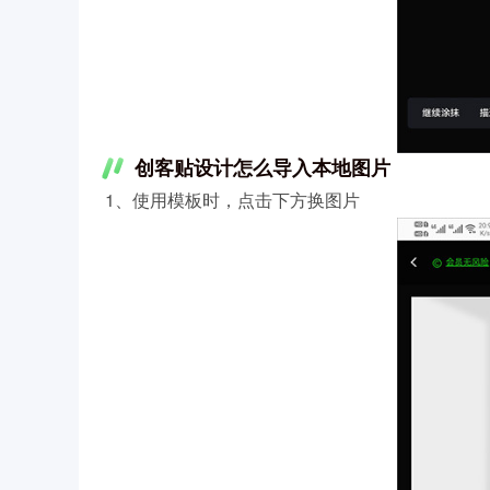
创客贴设计怎么导入本地图片
1、使用模板时，点击下方换图片