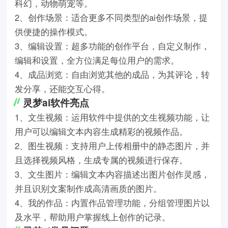
科幻，动物萌宠等。
2、创作场景：适合更多不同类型的ai创作场景，提
供便捷的操作模式。
3、编辑设置：超多功能的创作平台，自定义制作，
编辑和设置，全方位满足每位用户的需求。
4、成品浏览：自由浏览其他的成品，为其评论，转
发分享，还能交互心得。
灵梦ai软件亮点
1、文生视频：运用软件中提供的文生视频功能，让
用户可以编辑文本内容生成精彩的视频作品。
2、图生视频：支持用户上传相册中的静态图片，并
且选择视频风格，生成专属的视频进行保存。
3、文生图片：编辑文本内容描述出图片创作灵感，
并且识别文案制作成高清画质的图片。
4、我的作品：内置作品管理功能，分组管理图片以
及水平，帮助用户掌握线上创作的记录。