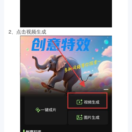
2、点击视频生成