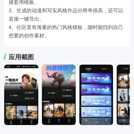
接套用模板。
3、生成的动漫和写实风格作品分辨率很高，还可以
直接一键导出。
4、社区里有海量的热门风格模板，随时能找到自己
想要的创作素材。
应用截图