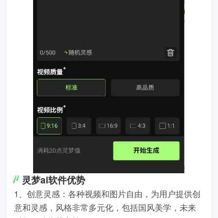
灵梦ai软件优势
1、创意灵感：各种视频和图片自由，为用户提供创
意和灵感，风格非常多元化，包括国风美学，未来