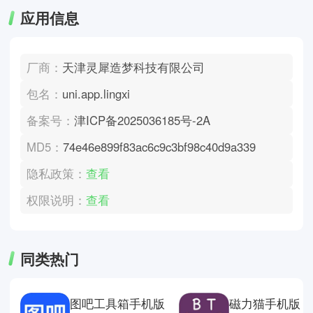
应用信息
厂商：
天津灵犀造梦科技有限公司
包名：
uni.app.lingxi
备案号：
津ICP备2025036185号-2A
MD5：
74e46e899f83ac6c9c3bf98c40d9a339
隐私政策：
查看
权限说明：
查看
同类热门
图吧工具箱手机版
磁力猫手机版