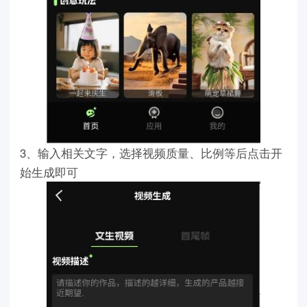
3、输入相关文字，选择视频质量、比例等后点击开
始生成即可