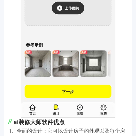
ai装修大师软件优点
1、全面的设计：它可以设计房子的外观以及每个房