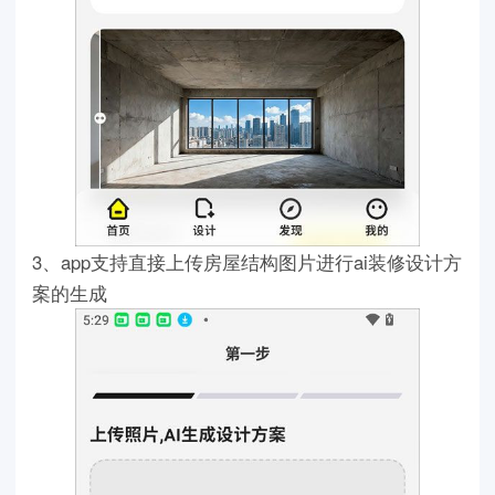
3、app支持直接上传房屋结构图片进行ai装修设计方
案的生成