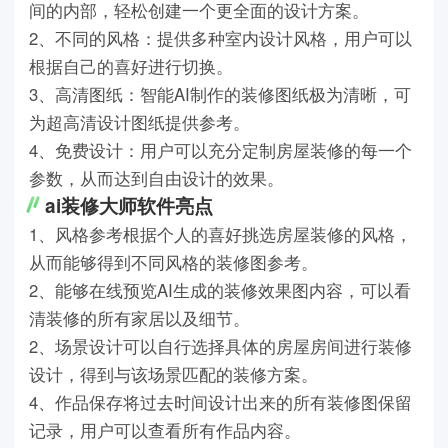
间的内部，轻松创建一个更全面的设计方案。
2、不同的风格：提供多种室内设计风格，用户可以
根据自己的喜好进行切换。
3、高清图纸：智能AI制作的装修图纸极为清晰，可
为超高清设计图纸提供参考。
4、免费设计：用户可以充分定制房屋装修的每一个
参数，从而达到自由设计的效果。
ai装修大师软件亮点
1、风格参考根据个人的喜好挑选房屋装修的风格，
从而能够得到不同风格的装修图参考。
2、能够在线预览AI生成的装修效果图内容，可以看
清装修的所有家居以及细节。
2、场景设计可以自行选择具体的房屋房间进行装修
设计，得到与该场景匹配的装修方案。
4、作品保存将过去时间设计出来的所有装修图保留
记录，用户可以查看所有作品内容。