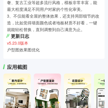
奢、复古工业等超多流行风格，模板非常丰富，能
最大程度满足不同用户对家的个性化审美。
3、不仅能看全屋的整体效果，还支持局部细节的改
造，比如觉得墙面颜色或者地板材质不好看，一键
就能轻松替换，直到调整到自己满意为止。
更新日志
v5.23.0版本
户型图效果图优化
应用截图