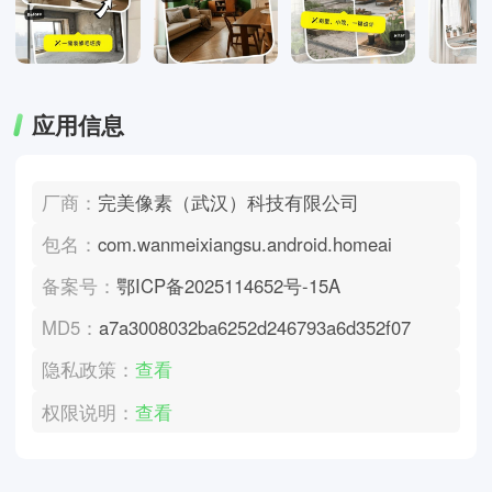
应用信息
厂商：
完美像素（武汉）科技有限公司
包名：
com.wanmeixiangsu.android.homeai
备案号：
鄂ICP备2025114652号-15A
MD5：
a7a3008032ba6252d246793a6d352f07
隐私政策：
查看
权限说明：
查看