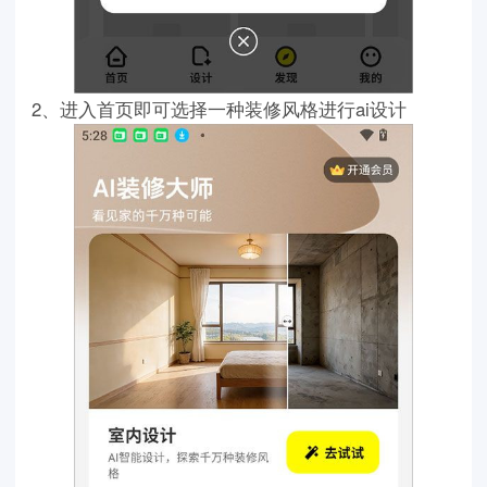
2、进入首页即可选择一种装修风格进行ai设计