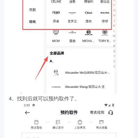
4、找到后就可以预约取件了。