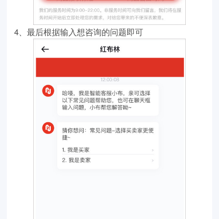
4、最后根据输入想咨询的问题即可