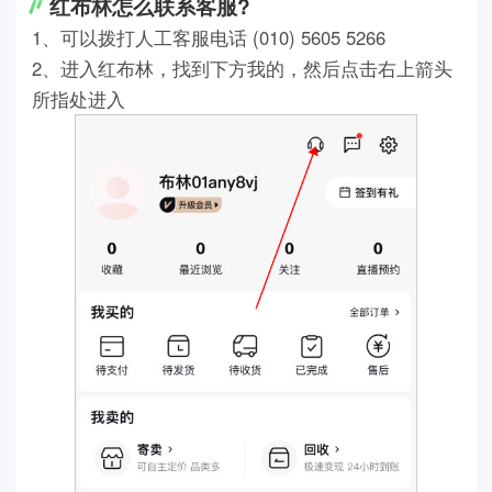
红布林怎么联系客服?
1、可以拨打人工客服电话 (010) 5605 5266
2、进入红布林，找到下方我的，然后点击右上箭头
所指处进入