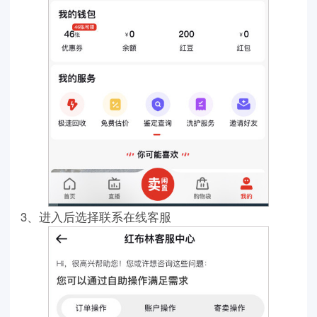
3、进入后选择联系在线客服