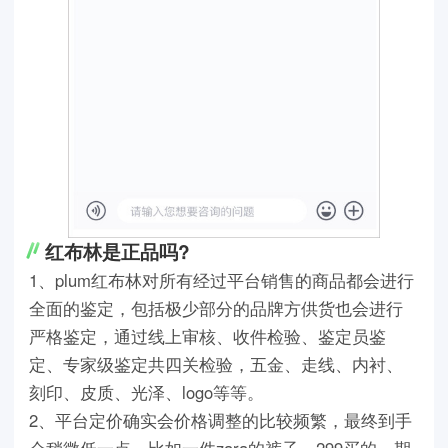
红布林是正品吗?
1、plum红布林对所有经过平台销售的商品都会进行
全面的鉴定，包括极少部分的品牌方供货也会进行
严格鉴定，通过线上审核、收件检验、鉴定员鉴
定、专家级鉴定共四关检验，五金、走线、内衬、
刻印、皮质、光泽、logo等等。
2、平台定价确实会价格调整的比较频繁，最终到手
会稍微低一点，比如一件zara的裤子，299买的，期