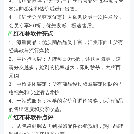
鉴定师鉴定和估价后进行出售。
4、【红卡会员尊享优惠】大额购物券一次性发放，
会员专享9.6折，优先发货，极速售后。
红布林软件亮点
1、海量商品：优质商品品类丰富，汇集市面上所有
经典款与流行爆款。
2、幸运抢大牌：大牌每日0元抢，还送直减券，邀
请好友越多，抢到的机率越大，限时秒杀，大牌百
元购
3、中检集团鉴定：所有商品经过权威鉴定团队的严
格把关和专业清洁养护。
4、一站式服务：科学的定价和调价策略，保证商品
的售出速度和卖家收益。
红布林软件点评
1、从包袋到腕表再到服饰配件都能找到，热门品牌
和经典款式选择相当全面。