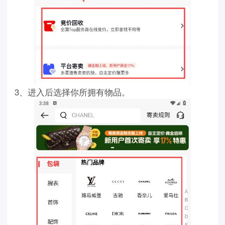
3、进入后选择你所拥有物品。