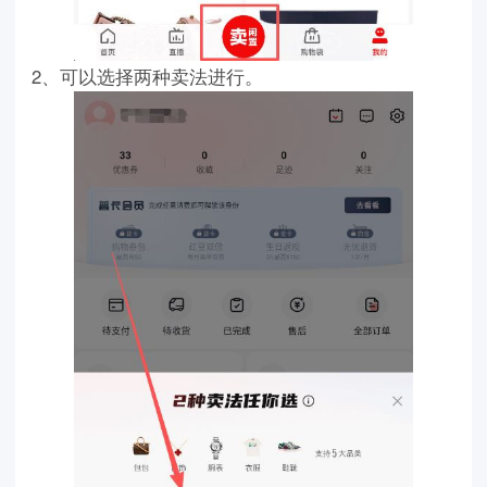
2、可以选择两种卖法进行。