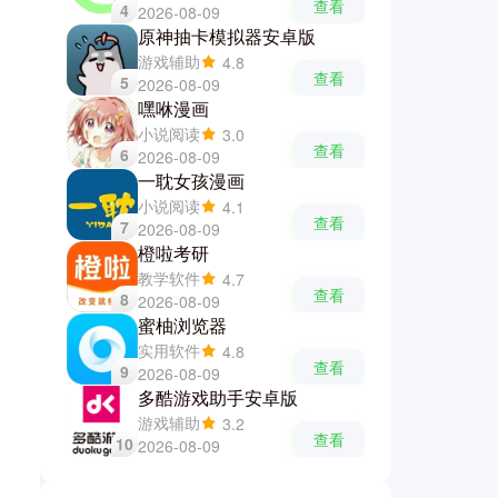
查看
4
2026-08-09
原神抽卡模拟器安卓版
游戏辅助
4.8
查看
5
2026-08-09
嘿咻漫画
小说阅读
3.0
查看
6
2026-08-09
一耽女孩漫画
小说阅读
4.1
查看
7
2026-08-09
橙啦考研
教学软件
4.7
查看
8
2026-08-09
蜜柚浏览器
实用软件
4.8
查看
9
2026-08-09
多酷游戏助手安卓版
游戏辅助
3.2
查看
10
2026-08-09