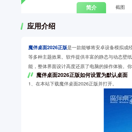
简介
截图
应用介绍
魔伴桌面2026正版
是一款能够将安卓设备模拟成经典W
等多种主题效果。软件提供丰富的静态与动态壁纸
能，整体界面设计高度还原了电脑的操作体验。你
魔伴桌面2026正版如何设置为默认桌面
1、在本站下载魔伴桌面2026正版并打开。