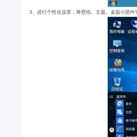
3、进行个性化设置，将壁纸、主题、桌面小部件