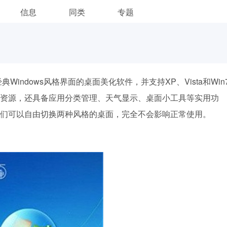
信息
同类
专题
indows风格界面的桌面美化软件，并支持XP、Vista和Win
资源，还具备应用分类管理、天气显示、桌面小工具等实用功
们可以自由切换两种风格的桌面，完全不会影响正常使用。