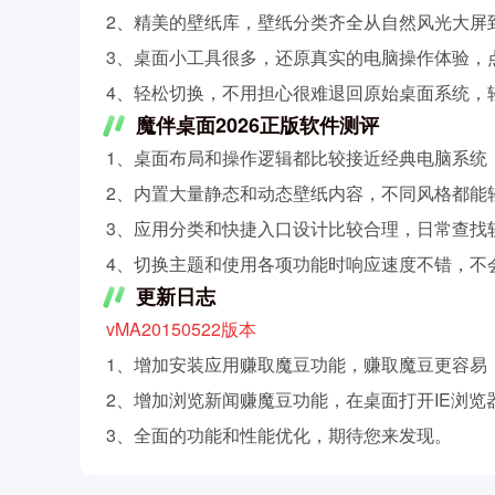
2、精美的壁纸库，壁纸分类齐全从自然风光大屏
3、桌面小工具很多，还原真实的电脑操作体验，
4、轻松切换，不用担心很难退回原始桌面系统，
魔伴桌面2026正版软件测评
1、桌面布局和操作逻辑都比较接近经典电脑系统
2、内置大量静态和动态壁纸内容，不同风格都能
3、应用分类和快捷入口设计比较合理，日常查找
4、切换主题和使用各项功能时响应速度不错，不
更新日志
vMA20150522版本
1、增加安装应用赚取魔豆功能，赚取魔豆更容易
2、增加浏览新闻赚魔豆功能，在桌面打开IE浏览
3、全面的功能和性能优化，期待您来发现。