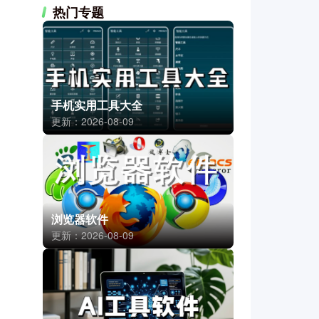
热门专题
手机实用工具大全
更新：2026-08-09
浏览器软件
更新：2026-08-09