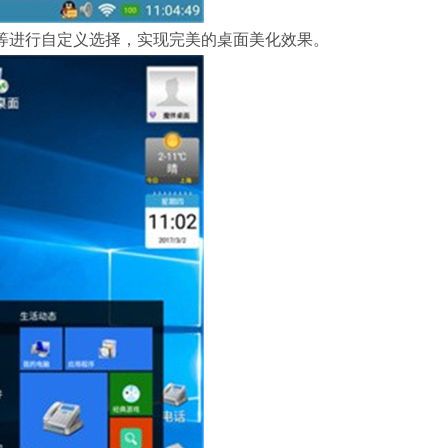
等进行自定义选择，实现完美的桌面美化效果。