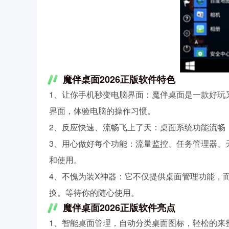
魔伴桌面2026正版软件特色
1、让你手机秒变电脑界面：魔伴桌面是一款好玩又新奇的桌
界面，体验电脑的操作习惯。
2、反应快速、流畅飞上了天：桌面系统功能流畅
3、用心做好每个功能：流量监控、任务管理器、
和使用。
4、不愧为装X神器：它不仅提供桌面管理功能，
换。等待你的随心使用。
魔伴桌面2026正版软件亮点
1、智能桌面管理，自动分类桌面图标，轻松的来