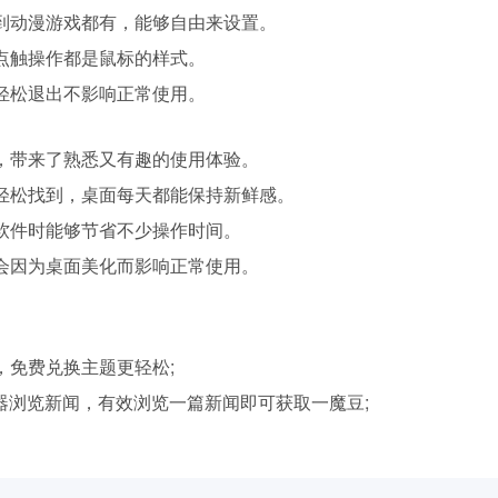
到动漫游戏都有，能够自由来设置。
点触操作都是鼠标的样式。
轻松退出不影响正常使用。
，带来了熟悉又有趣的使用体验。
轻松找到，桌面每天都能保持新鲜感。
软件时能够节省不少操作时间。
会因为桌面美化而影响正常使用。
，免费兑换主题更轻松;
器浏览新闻，有效浏览一篇新闻即可获取一魔豆;