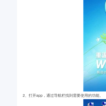
2、打开app，通过导航栏找到需要使用的功能。