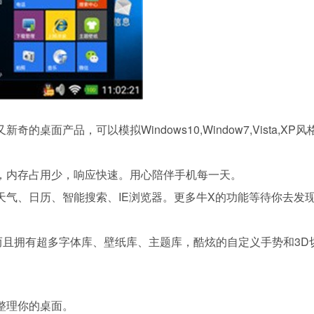
面产品，可以模拟Windows10,Window7,Vista,XP风
，内存占用少，响应快速。用心陪伴手机每一天。
天气、日历、智能搜索、IE浏览器。更多牛X的功能等待你去发
而且拥有超多字体库、壁纸库、主题库，酷炫的自定义手势和3D
整理你的桌面。