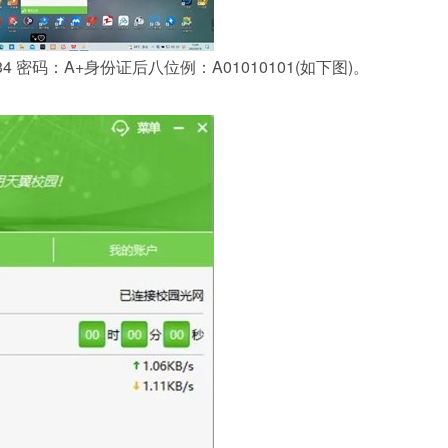
4 密码：A+身份证后八位例：A01010101(如下图)。