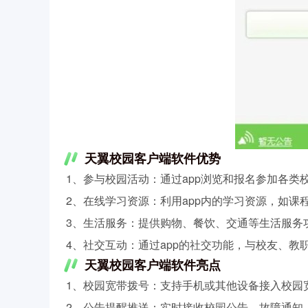
天翼校园客户端软件优势
1、参与校园活动：通过app浏览和报名参加各
2、在线学习资源：利用app内的学习资源，如
3、生活服务：提供购物、餐饮、交通等生活服务
4、社交互动：通过app的社交功能，与校友、
天翼校园客户端软件亮点
1、校园宽带拨号：支持手机或其他设备接入校园
2、公告提醒推送：实时接收校园公告、故障通知