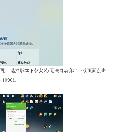
图)，选择版本下载安装(无法自动弹出下载页面点击：
id=1090)。