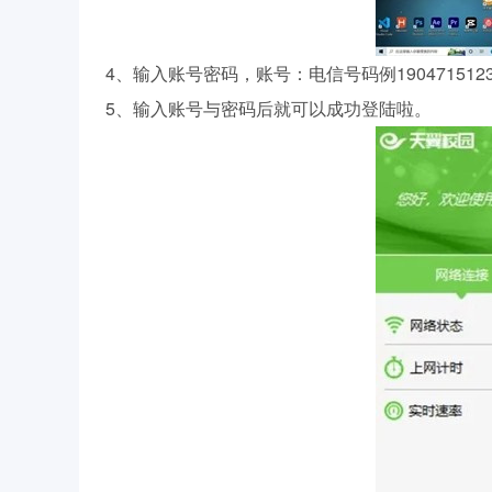
4、输入账号密码，账号：电信号码例1904715123
5、输入账号与密码后就可以成功登陆啦。