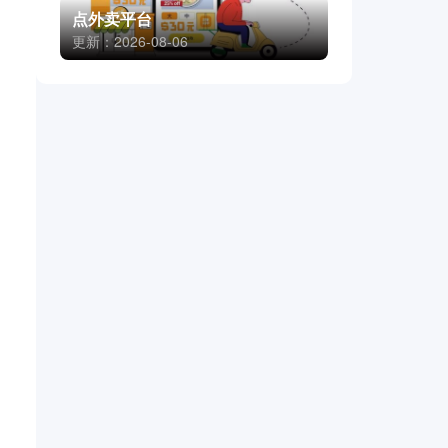
点外卖平台
更新：2026-08-06