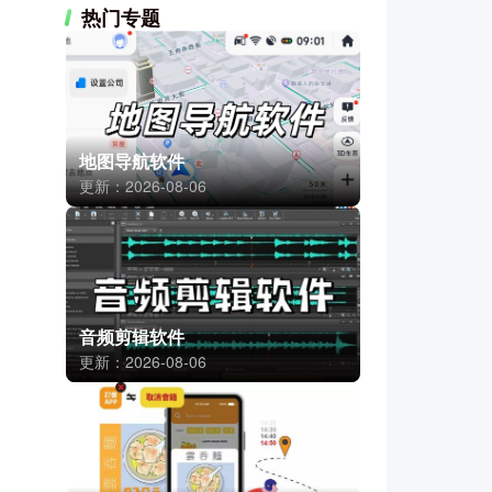
热门专题
地图导航软件
更新：2026-08-06
音频剪辑软件
更新：2026-08-06