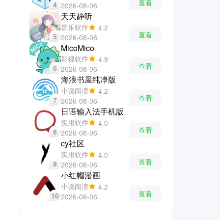
查看
4
2026-08-06
天天静听
音乐软件
4.2
查看
5
2026-08-06
MicoMico
影视软件
4.9
查看
6
2026-08-06
海浪书屋纯净版
小说阅读
4.2
查看
7
2026-08-06
日语输入法手机版
实用软件
4.0
查看
8
2026-08-06
cy社区
实用软件
4.0
查看
9
2026-08-06
小红帽漫画
小说阅读
4.2
查看
10
2026-08-06