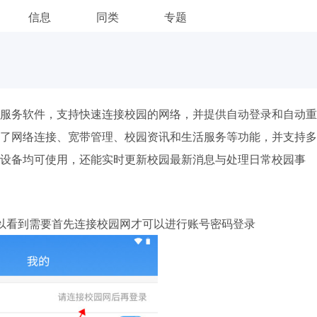
信息
同类
专题
服务软件，支持快速连接校园的网络，并提供自动登录和自动重
了网络连接、宽带管理、校园资讯和生活服务等功能，并支持多
设备均可使用，还能实时更新校园最新消息与处理日常校园事
以看到需要首先连接校园网才可以进行账号密码登录