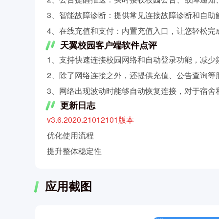
3、智能故障诊断：提供常见连接故障诊断和自助
4、在线充值和支付：内置充值入口，让您轻松完
天翼校园客户端软件点评
1、支持快速连接校园网络和自动登录功能，减少
2、除了网络连接之外，还提供充值、公告查询等
3、网络出现波动时能够自动恢复连接，对于宿舍
更新日志
v3.6.2020.21012101版本
优化使用流程
提升整体稳定性
应用截图