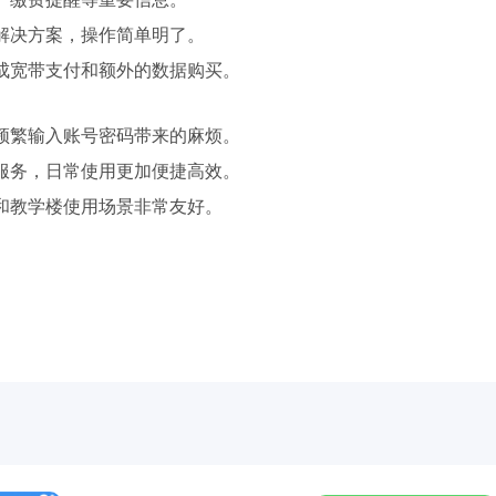
解决方案，操作简单明了。
成宽带支付和额外的数据购买。
频繁输入账号密码带来的麻烦。
服务，日常使用更加便捷高效。
和教学楼使用场景非常友好。