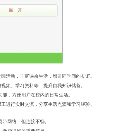
类校园活动，丰富课余生活，增进同学间的友谊。
课程视频、学习资料等，提升自我知识储备。
功能，方便用户在校内的日常生活。
教职工进行实时交流，分享生活点滴和学习经验。
宽带网络，但连接不畅。
、缴费提醒等重要信息。