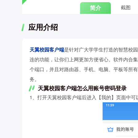
简介
截图
应用介绍
天翼校园客户端
是针对广大学学生打造的智慧校园
连的功能，让你们上网更加方便省心。软件内合集
个端口，并且对路由器、手机、电脑、平板等所有
务。
天翼校园客户端怎么用账号密码登录
1、打开天翼校园客户端后进入【我的】页面中可