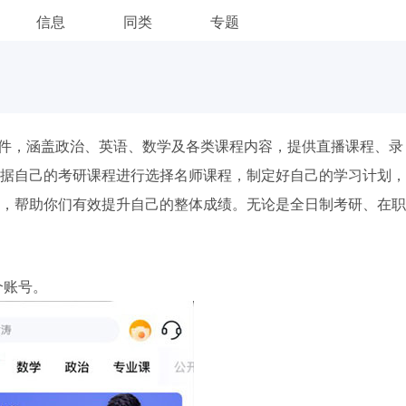
信息
同类
专题
件，涵盖政治、英语、数学及各类课程内容，提供直播课程、录
据自己的考研课程进行选择名师课程，制定好自己的学习计划，
，帮助你们有效提升自己的整体成绩。无论是全日制考研、在职
个账号。