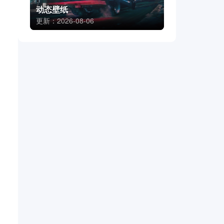
动态壁纸
更新：2026-08-06