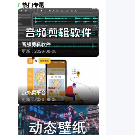
热门专题
音频剪辑软件
更新：2026-08-06
点外卖平台
更新：2026-08-06