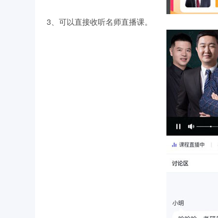
3、可以直接收听名师直播课。