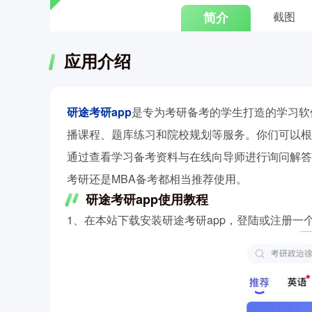
简介
截图
应用介绍
研途考研app
是专为考研备考的学生打造的学习软
播课程、题库练习和院校规划等服务。你们可以根
通过查看学习备考资料与在线向导师进行询问解答
考研还是MBA备考都相当推荐使用。
研途考研app使用教程
1、在本站下载安装研途考研app，登陆或注册一