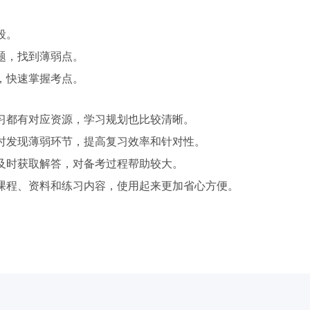
段。
题，找到薄弱点。
，快速掌握考点。
习都有对应资源，学习规划也比较清晰。
时发现薄弱环节，提高复习效率和针对性。
及时获取解答，对备考过程帮助较大。
课程、资料和练习内容，使用起来更加省心方便。