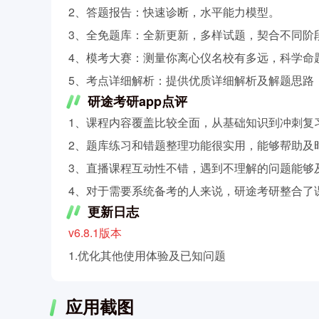
2、答题报告：快速诊断，水平能力模型。
3、全免题库：全新更新，多样试题，契合不同阶
4、模考大赛：测量你离心仪名校有多远，科学命
5、考点详细解析：提供优质详细解析及解题思路
研途考研app点评
1、课程内容覆盖比较全面，从基础知识到冲刺复
2、题库练习和错题整理功能很实用，能够帮助及
3、直播课程互动性不错，遇到不理解的问题能够
4、对于需要系统备考的人来说，研途考研整合了
更新日志
v6.8.1版本
1.优化其他使用体验及已知问题
应用截图