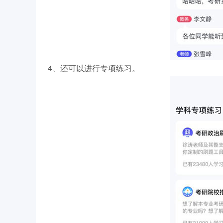
4、还可以进行专项练习。