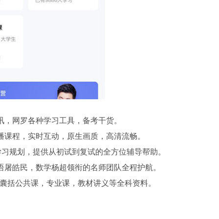
讯，网罗各种学习工具，备考干货。
播课程，实时互动，原生画质，高清流畅。
属学习规划，提供从初试到复试的全方位辅导帮助。
语屠皓民，数学杨超领衔的名师团队全程护航。
资料囊括公共课，专业课，教材讲义等全科资料。