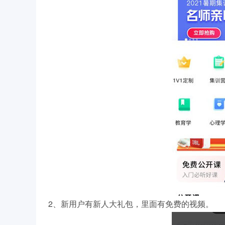
2、新用户有新人大礼包，里面有免费的视频。