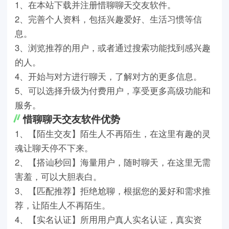
1、在本站下载并注册惜聊聊天交友软件。
2、完善个人资料，包括兴趣爱好、生活习惯等信
息。
3、浏览推荐的用户，或者通过搜索功能找到感兴趣
的人。
4、开始与对方进行聊天，了解对方的更多信息。
5、可以选择升级为付费用户，享受更多高级功能和
服务。
惜聊聊天交友软件优势
1、【陌生交友】陌生人不再陌生，在这里有趣的灵
魂让聊天停不下来。
2、【搭讪秒回】海量用户，随时聊天，在这里无需
害羞，可以大胆表白。
3、【匹配推荐】拒绝尬聊，根据您的爰好和需求推
荐，让陌生人不再陌生。
4、【实名认证】所用用户真人实名认证，真实资