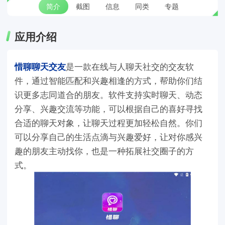
简介
截图
信息
同类
专题
应用介绍
惜聊聊天交友
是一款在线与人聊天社交的交友软
件，通过智能匹配和兴趣相逢的方式，帮助你们结
识更多志同道合的朋友。软件支持实时聊天、动态
分享、兴趣交流等功能，可以根据自己的喜好寻找
合适的聊天对象，让聊天过程更加轻松自然。你们
可以分享自己的生活点滴与兴趣爱好，让对你感兴
趣的朋友主动找你，也是一种拓展社交圈子的方
式。