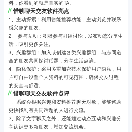
料，你看到的就是真实的TA。
惜聊聊天交友软件亮点
1、主动探索：利用智能推荐功能，主动浏览并联系
感兴趣的朋友。
2、 参与互动：积极参与群组讨论，发布动态分享生
活，吸引更多关注。
3、兴趣群组：加入或创建各类兴趣群组，与志同道
合的朋友共同探讨话题，分享生活点滴。
4、隐私保护：采用多重加密技术保护用户隐私，用
户可自由设置个人资料的可见范围，确保交友过程
的安全与舒适。
惜聊聊天交友软件点评
1、系统会根据兴趣和资料推荐聊天对象，能够帮助
更快找到有共同话题的人进行交流。
2、除了文字聊天之外，还能通过动态互动和兴趣分
享认识更多新朋友，增加交流机会。