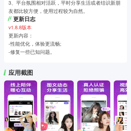
3、平台氛围相对活跃，平时分享生活或者结识新朋
友都比较方便，使用过程较为自然。
更新日志
v1.8.8版本
更新内容：
-性能优化，体验更流畅;
-修复一些已知问题。
应用截图