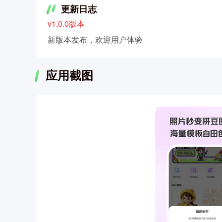
更新日志
v1.0.0版本
新版本发布，欢迎用户体验
应用截图