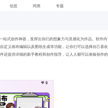
信息
同类
专题
一站式创作神器，发挥出你们的想象力与灵感化为作品。软件内
自定义画布编辑以及图纸生成等功能，让你们可以选择自己喜欢
件还提供详细的新手教程和创作指导，让人人都可以体验创作的