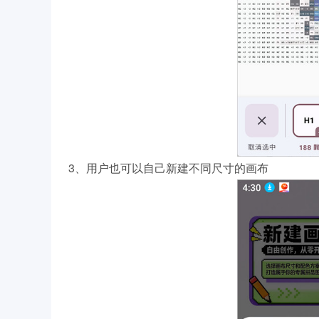
3、用户也可以自己新建不同尺寸的画布