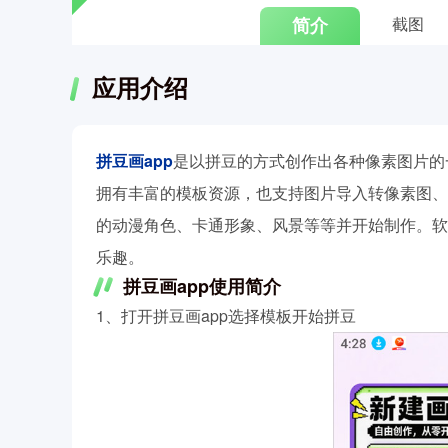
简介
截图
应用介绍
拼豆画app
是以拼豆的方式创作出各种像素图片的
拥有丰富的模板资源，也支持图片导入转像素图、
的动漫角色、卡通形象、风景等等并开始制作。软
乐趣。
拼豆画app使用简介
1、打开拼豆画app选择模板开始拼豆