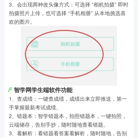
3、会出现两种改头像方式：可选择 “相机拍摄” 即时
拍摄照片上传，也可选择 “手机相册” 从本地挑选喜
欢的图片。
智学网学生端软件功能
1、查成绩：一键查成绩，成绩出来立即推送，第一
手掌握最新考试成绩。
2、错题本：智学错题本，拍照错题本，一键拍照，
云端储存，告别手抄，随时随地查看错题。
3、看解析：看错题看答案看解析，随时随地，告别