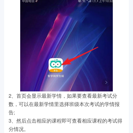
2、首页会显示最新学情，如果要查看最新考试分
数，可以在最新学情里选择班级本次考试的学情报
告;
3、然后点击相应的课程即可查看相应课程的考试得
分情况。