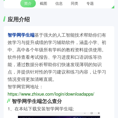
简介
截图
信息
同类
专题
应用介绍
智学网学生端
基于强大的人工智能技术帮助你们有
效学习与提升成绩的学习辅助软件，涵盖小学、初
中、高中各个年级所有学科的教程资料提供使用。
软件持查看考试报告、学习进度和口语训练等功
能，通过数据分析帮助你们快速发现薄弱的知识
点，并提供针对性的学习建议和练习内容，让学习
情况变得更加清晰直观。
智学网官网地址：
https://www.zhixue.com/login/downloadapps/
智学网学生端怎么查分
1、在本站下载安装智学网学生端;