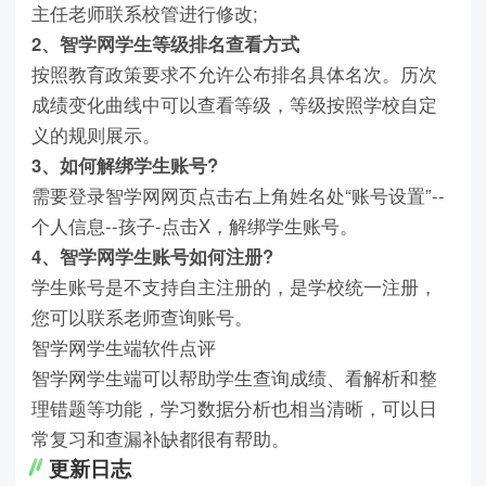
主任老师联系校管进行修改;
2、智学网学生等级排名查看方式
按照教育政策要求不允许公布排名具体名次。历次
成绩变化曲线中可以查看等级，等级按照学校自定
义的规则展示。
3、如何解绑学生账号?
需要登录智学网网页点击右上角姓名处“账号设置”--
个人信息--孩子-点击X，解绑学生账号。
4、智学网学生账号如何注册?
学生账号是不支持自主注册的，是学校统一注册，
您可以联系老师查询账号。
智学网学生端软件点评
智学网学生端可以帮助学生查询成绩、看解析和整
理错题等功能，学习数据分析也相当清晰，可以日
常复习和查漏补缺都很有帮助。
更新日志