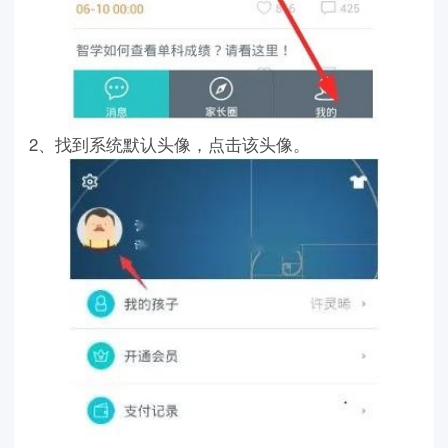
2、找到系统默认头像，点击该头像。