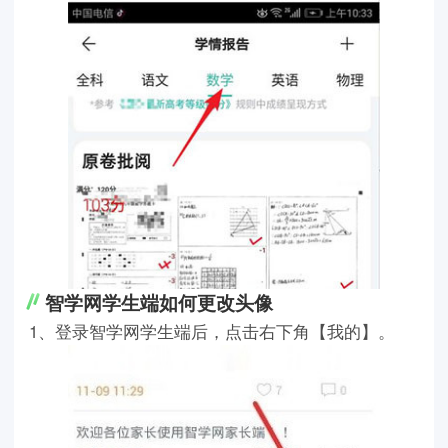
智学网学生端如何更改头像
1、登录智学网学生端后，点击右下角【我的】。