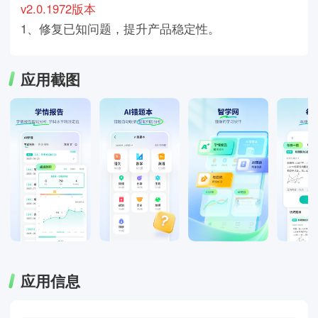
v2.0.1972版本
1、修复已知问题，提升产品稳定性。
应用截图
应用信息