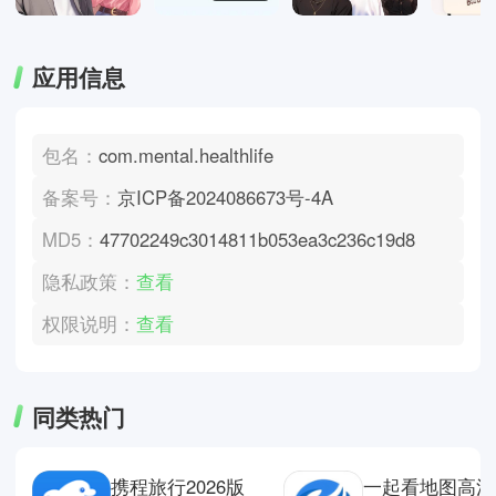
应用信息
包名：
com.mental.healthlife
备案号：
京ICP备2024086673号-4A
MD5：
47702249c3014811b053ea3c236c19d8
隐私政策：
查看
权限说明：
查看
同类热门
携程旅行2026版