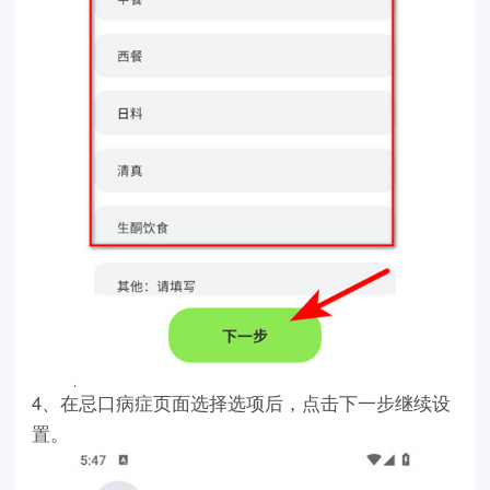
4、在忌口病症页面选择选项后，点击下一步继续设
置。