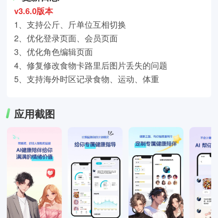
v3.6.0版本
1、支持公斤、斤单位互相切换
2、优化登录页面、会员页面
3、优化角色编辑页面
4、修复修改食物卡路里后图片丢失的问题
5、支持海外时区记录食物、运动、体重
应用截图