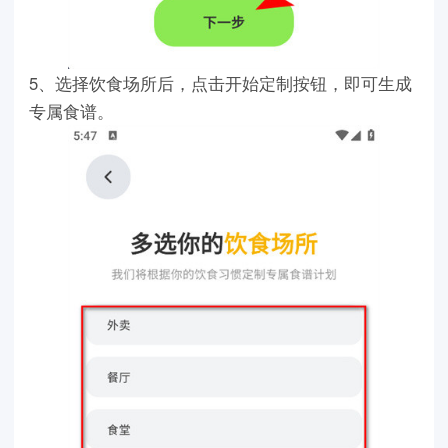
5、选择饮食场所后，点击开始定制按钮，即可生成
专属食谱。