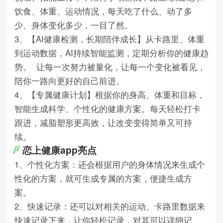
饮食、体重、运动情况，每天吃了什么、动了多
少、身体变化多少，一目了然。
3、【AI健康检测，长期陪伴成长】从卡路里、体重
到运动数据，AI持续智能监测，定期分析你的健康趋
势。 让每一次努力被量化，让每一个变化被看见，
陪你一路向更好的自己前进。
4、【专属健康计划】根据你的身高、体重和目标，
智能生成科学、个性化的健康方案。每天轻松打卡
跟进，减脂塑形更高效，让改变变得简单又可持
续。
恋上健康app亮点
1、个性化方案：还会根据用户的身体情况来生成个
性化的方案，就可生成专属的方案，便捷生成方
案。
2、快速记录：还可以对相关的运动、卡路里数据来
快速记录下来，让你轻松记录，对其可以详细记