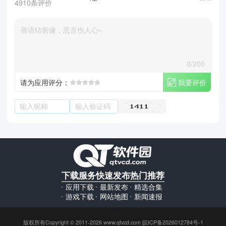
4910条评价
0/200
我要评价
请为应用评分：
下载服务
快速发布
热门推荐
应用下载
最新发布
精选合集
游戏下载
网站地图
新闻速报
版权所有Copyright © 2011-2026 www.qtvcd.com 皖ICP备2026012784号-1