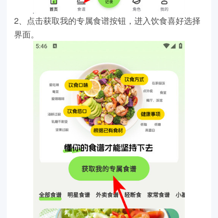
2、点击获取我的专属食谱按钮，进入饮食喜好选择
界面。