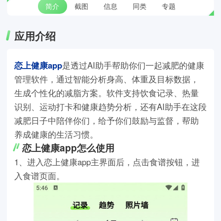
简介
截图
信息
同类
专题
应用介绍
恋上健康app
是透过AI助手帮助你们一起减肥的健康
管理软件，通过智能分析身高、体重及目标数据，
生成个性化的减脂方案。软件支持饮食记录、热量
识别、运动打卡和健康趋势分析，还有AI助手在这段
减肥日子中陪伴你们，给予你们鼓励与监督，帮助
养成健康的生活习惯。
恋上健康app怎么使用
1、进入恋上健康app主界面后，点击食谱按钮，进
入食谱页面。