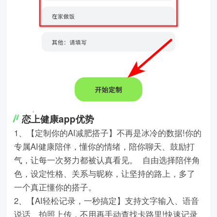
恋上健康app优势
1、【定制你的AI减肥搭子】不再是冰冷的数据!你的
专属AI健康陪伴，懂你的情绪，陪你聊天、鼓励打
气，让每一次努力都被认真看见。 自由选择陪伴角
色，设定性格、关系与昵称，让坚持的路上，多了
一个真正懂你的搭子。
2、【AI轻松记录，一秒搞定】支持文字输入、语音
说话、拍照上传，不用再手动查找卡路里!快速记录