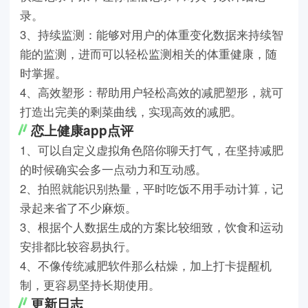
录。
3、持续监测：能够对用户的体重变化数据来持续智
能的监测，进而可以轻松监测相关的体重健康，随
时掌握。
4、高效塑形：帮助用户轻松高效的减肥塑形，就可
打造出完美的剩菜曲线，实现高效的减肥。
恋上健康app点评
1、可以自定义虚拟角色陪你聊天打气，在坚持减肥
的时候确实会多一点动力和互动感。
2、拍照就能识别热量，平时吃饭不用手动计算，记
录起来省了不少麻烦。
3、根据个人数据生成的方案比较细致，饮食和运动
安排都比较容易执行。
4、不像传统减肥软件那么枯燥，加上打卡提醒机
制，更容易坚持长期使用。
更新日志