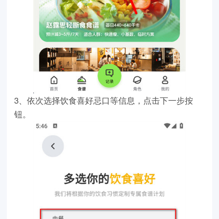
3、依次选择饮食喜好忌口等信息，点击下一步按
钮。