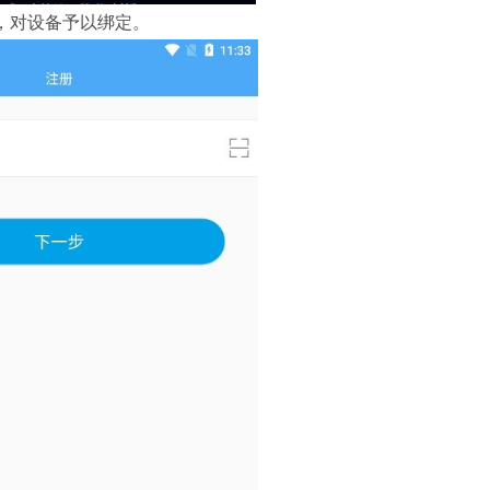
，对设备予以绑定。