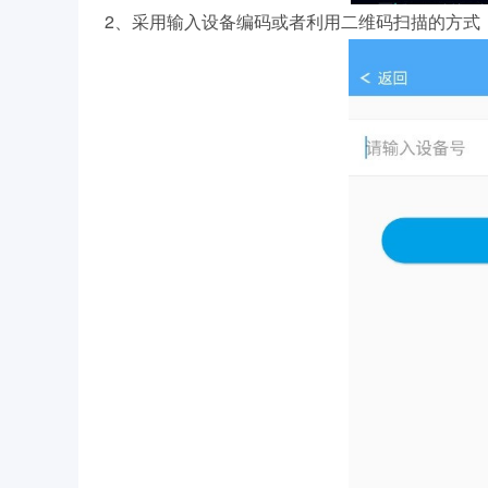
2、采用输入设备编码或者利用二维码扫描的方式