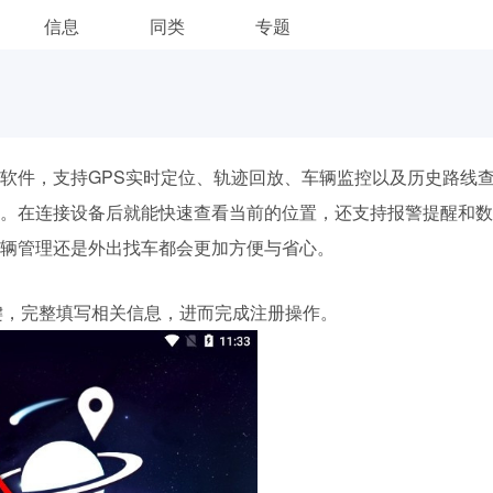
信息
同类
专题
软件，支持GPS实时定位、轨迹回放、车辆监控以及历史路线
。在连接设备后就能快速查看当前的位置，还支持报警提醒和数
辆管理还是外出找车都会更加方便与省心。
按键，完整填写相关信息，进而完成注册操作。