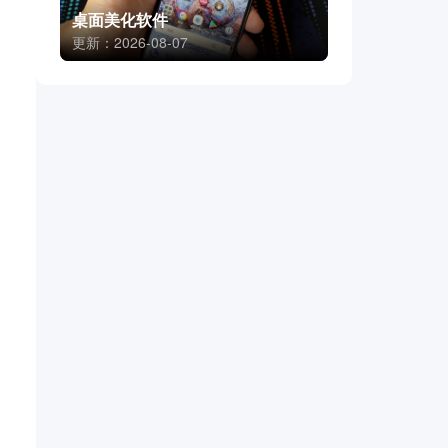
桌面美化软件
更新：2026-08-07