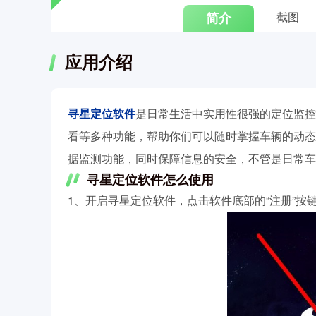
简介
截图
应用介绍
寻星定位软件
是日常生活中实用性很强的定位监控
看等多种功能，帮助你们可以随时掌握车辆的动态
据监测功能，同时保障信息的安全，不管是日常车
寻星定位软件怎么使用
1、开启寻星定位软件，点击软件底部的“注册”