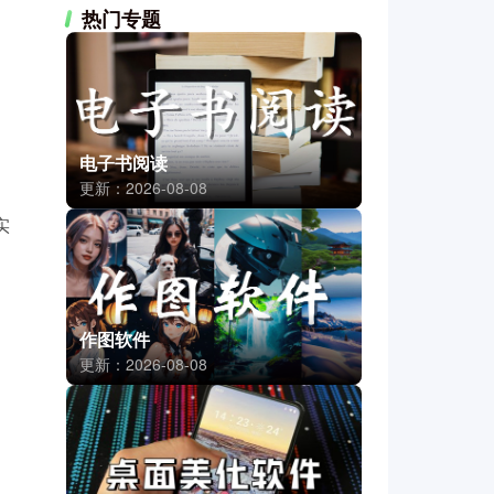
热门专题
电子书阅读
更新：2026-08-08
实
作图软件
更新：2026-08-08