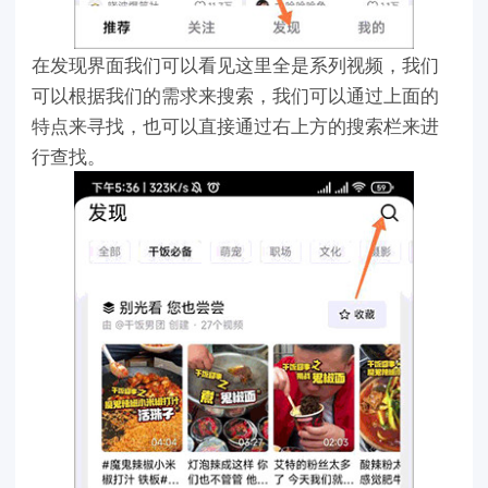
在发现界面我们可以看见这里全是系列视频，我们
可以根据我们的需求来搜索，我们可以通过上面的
特点来寻找，也可以直接通过右上方的搜索栏来进
行查找。