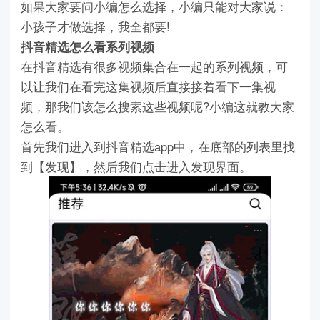
如果大家要问小编怎么选择，小编只能对大家说：
小孩子才做选择，我全都要!
抖音精选怎么看系列视频
在抖音精选有很多视频集合在一起的系列视频，可
以让我们在看完这集视频后直接接着看下一集视
频，那我们该怎么搜索这些视频呢?小编这就教大家
怎么看。
首先我们进入到抖音精选app中，在底部的列表里找
到【发现】，然后我们点击进入发现界面。