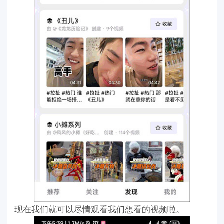
现在我们就可以尽情观看我们想看的视频啦。