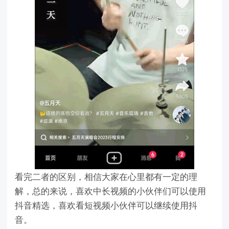
看完二者的区别，相信大家在心里都有一定的理
解，总的来说，喜欢中长视频的小伙伴们可以使用
抖音精选，喜欢看短视频小伙伴可以继续使用抖
音。