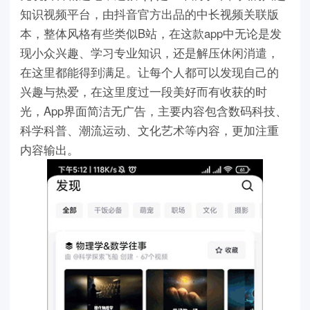
知识视频平台，由抖音官方出品的中长视频关联版
本，整体风格有些类似B站，在这款app中无论是发
现小众兴趣、学习专业知识，还是解压休闲消遣，
在这里都能得到满足。让每个人都可以发现自己的
兴趣与热爱，在这里度过一段美好而有收获的时
光，App界面简洁无广告，主要内容包含数码科技、
科学科普、潮流运动、文化艺术等内容，更加注重
内容输出。