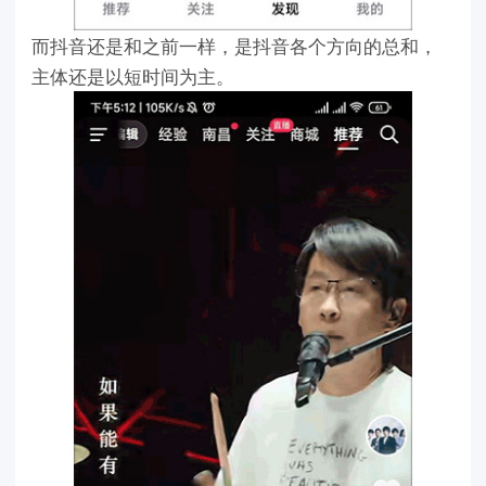
而抖音还是和之前一样，是抖音各个方向的总和，
主体还是以短时间为主。