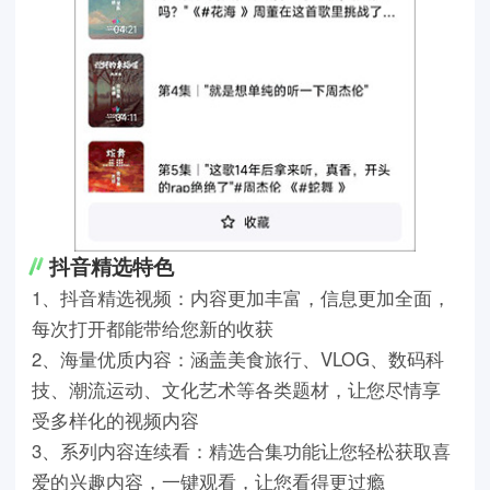
抖音精选特色
1、抖音精选视频：内容更加丰富，信息更加全面，
每次打开都能带给您新的收获
2、海量优质内容：涵盖美食旅行、VLOG、数码科
技、潮流运动、文化艺术等各类题材，让您尽情享
受多样化的视频内容
3、系列内容连续看：精选合集功能让您轻松获取喜
爱的兴趣内容，一键观看，让您看得更过瘾