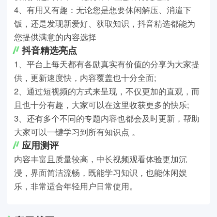
4、有用又有趣：无论您是想要休闲解压、消遣下
饭，还是发现新爱好、获取知识，抖音精选都能为
您提供满意的内容选择
抖音精选亮点
1、平台上每天都有各励真实有价值的分享为大家提
供，更新速度快，内容覆盖也十分全面;
2、通过短视频的方式来呈现，不仅更加的直观，而
且也十分有趣，大家可以在这里收获更多的快乐;
3、还有多个不同的专题内容也都会及时更新，帮助
大家可以一键学习到所有知识点 。
应用测评
内容丰富且质量较高，中长视频观看体验更加沉
浸，界面简洁流畅，既能学习知识，也能休闲娱
乐，非常适合年轻用户日常使用。