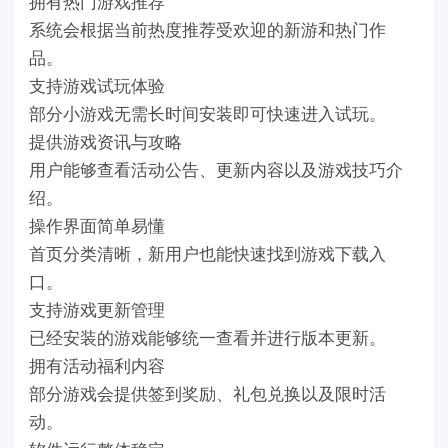
拥有热门游戏推荐
系统会根据当前热度推荐受欢迎的新游和热门作
品。
支持游戏试玩体验
部分小游戏无需长时间安装即可快速进入试玩。
提供游戏资讯与攻略
用户能够查看活动公告、更新内容以及游戏技巧介
绍。
操作界面简单易懂
首页分类清晰，新用户也能快速找到游戏下载入
口。
支持游戏更新管理
已经安装的游戏能够统一查看并进行版本更新。
拥有活动福利内容
部分游戏会提供签到奖励、礼包兑换以及限时活
动。