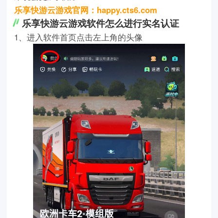
乐享快游云游戏官网：happy.cts6.com
乐享快游云游戏软件怎么进行实名认证
1、进入软件首页点击左上角的头像