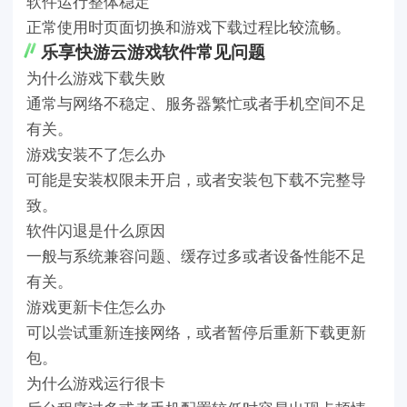
软件运行整体稳定
正常使用时页面切换和游戏下载过程比较流畅。
乐享快游云游戏软件常见问题
为什么游戏下载失败
通常与网络不稳定、服务器繁忙或者手机空间不足
有关。
游戏安装不了怎么办
可能是安装权限未开启，或者安装包下载不完整导
致。
软件闪退是什么原因
一般与系统兼容问题、缓存过多或者设备性能不足
有关。
游戏更新卡住怎么办
可以尝试重新连接网络，或者暂停后重新下载更新
包。
为什么游戏运行很卡