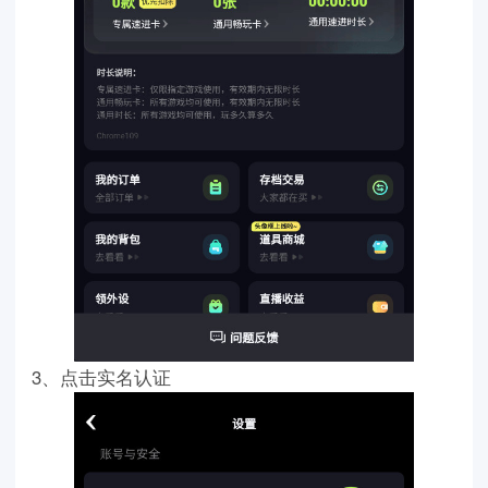
3、点击实名认证