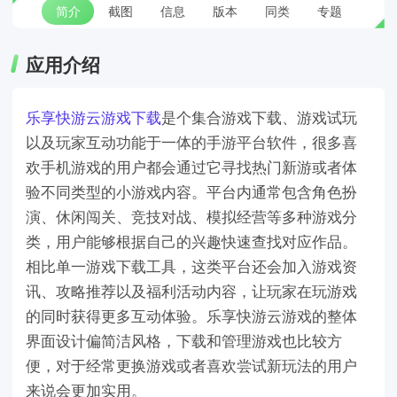
简介
截图
信息
版本
同类
专题
应用介绍
乐享快游云游戏下载
是个集合游戏下载、游戏试玩
以及玩家互动功能于一体的手游平台软件，很多喜
欢手机游戏的用户都会通过它寻找热门新游或者体
验不同类型的小游戏内容。平台内通常包含角色扮
演、休闲闯关、竞技对战、模拟经营等多种游戏分
类，用户能够根据自己的兴趣快速查找对应作品。
相比单一游戏下载工具，这类平台还会加入游戏资
讯、攻略推荐以及福利活动内容，让玩家在玩游戏
的同时获得更多互动体验。乐享快游云游戏的整体
界面设计偏简洁风格，下载和管理游戏也比较方
便，对于经常更换游戏或者喜欢尝试新玩法的用户
来说会更加实用。