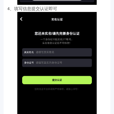
4、填写信息提交认证即可