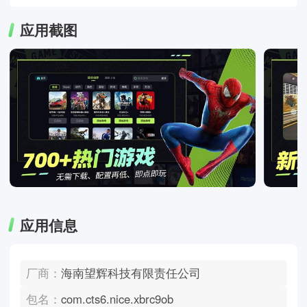
应用截图
应用信息
厂商：
海南望辉科技有限责任公司
包名：
com.cts6.nice.xbrc9ob