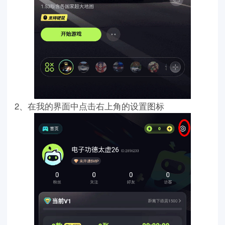
2、在我的界面中点击右上角的设置图标