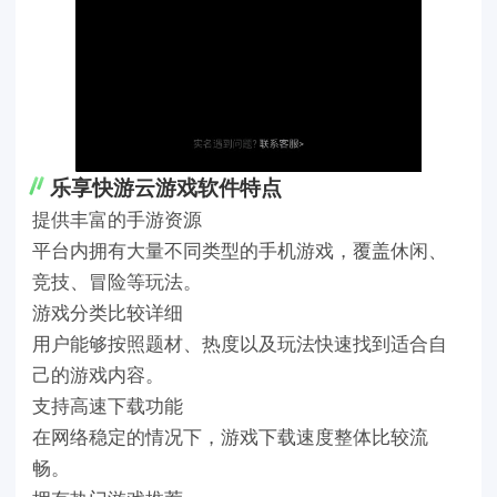
乐享快游云游戏软件特点
提供丰富的手游资源
平台内拥有大量不同类型的手机游戏，覆盖休闲、
竞技、冒险等玩法。
游戏分类比较详细
用户能够按照题材、热度以及玩法快速找到适合自
己的游戏内容。
支持高速下载功能
在网络稳定的情况下，游戏下载速度整体比较流
畅。