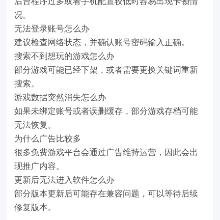
后台程序过多或者手机配置较低时容易出现卡顿情
况。
无法登录账号怎么办
建议检查网络状态，并确认账号密码输入正确。
搜索不到想玩的游戏怎么办
部分游戏可能已经下架，或者需要更换关键词重新
搜索。
游戏数据突然消失怎么办
如果未绑定账号或者误删缓存，部分游戏存档可能
无法恢复。
为什么广告比较多
很多免费游戏平台会通过广告维持运营，因此会出
现推广内容。
更新后无法进入软件怎么办
部分版本更新后可能存在兼容问题，可以等待后续
修复版本。