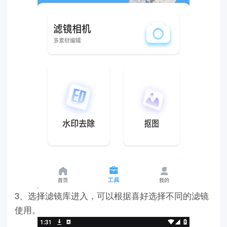
3、选择滤镜库进入，可以根据喜好选择不同的滤镜
使用。