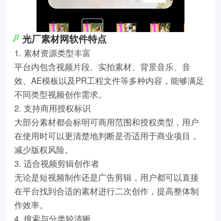
光厂素材网软件特点
1. 素材资源类型丰富
平台内包含视频片段、实拍素材、背景音乐、音
效、AE模板以及PR工程文件等多种内容，能够满足
不同类型视频创作需求。
2. 支持商用授权标识
大部分素材都会标明可商用范围和授权类型，用户
在使用时可以更清楚地判断是否适用于商业项目，
减少版权风险。
3. 适合视频剪辑创作者
无论是短视频制作还是广告剪辑，用户都可以直接
在平台找到合适的素材进行二次创作，提高整体制
作效率。
4. 搜索与分类较清晰