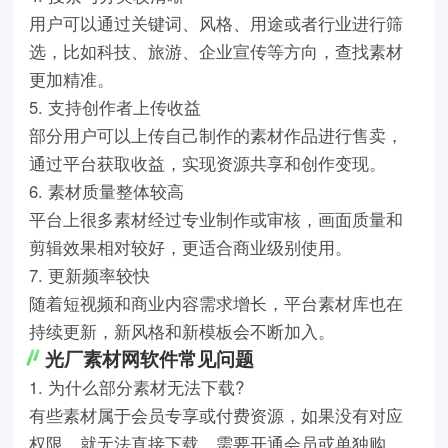
用户可以通过关键词、风格、用途或者行业进行筛
选，比如科技、旅游、企业宣传等方向，查找素材
更加精准。
5. 支持创作者上传收益
部分用户可以上传自己制作的素材作品进行售卖，
通过平台获取收益，实现资源共享和创作变现。
6. 素材质量整体较高
平台上很多素材经过专业制作或审核，画面质量和
剪辑效果相对较好，更适合商业级别使用。
7. 更新频率较快
随着短视频和商业内容需求增长，平台素材库也在
持续更新，新风格和新模板会不断加入。
光厂素材网软件常见问题
1. 为什么部分素材无法下载?
有些素材属于会员专享或付费资源，如果没有对应
权限，就无法直接下载，需要开通会员或单独购