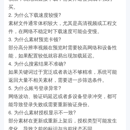
买。
2. 为什么下载速度较慢?
素材文件通常体积较大，尤其是高清视频或工程文
件，在网络不稳定时下载速度可能会变慢。
3. 为什么素材预览卡顿?
部分高分辨率视频在预览时需要较高网络和设备性
能，如果配置较低就容易出现加载延迟。
4. 为什么搜索结果不准确?
如果关键词过于宽泛或者表达不够精准，系统可能
返回大量不相关素材，需要进一步筛选条件。
5. 为什么账号登录异常?
网络波动、验证码延迟或者多设备登录冲突，都可
能导致登录失败或需要重新验证身份。
6. 为什么素材授权显示不一致?
部分素材在更新或重新上架后，授权类型可能发生
变化，导致之前的标识与当前状态不同。