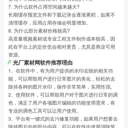
7. 为什么软件占用空间越来越大?
长期缓存预览文件和下载记录会逐渐累积，如果不
清理缓存，应用占用存储会明显增加。
8. 为什么部分素材价格较高?
高质量视频素材或专业工程文件制作成本较高，因
此在平台上的定价也会相对更贵，尤其是商业可用
资源。
光厂素材网软件推荐理由
1、在软件中，有为用户提供的水印去除的相关功
能，可以帮助用户进行日常图片的美化，轻松的去
除掉各种的图片水印，操作非常简单，实用性强。
2、使用软件，可以帮助用户对于图片进行日常的调
色，满足了用户各项图片编辑的功能使用需求，有
专业的调色工具可以让用户使用。
3、平台有一键式的去污修复功能，如果用户想要去
除掉图片中的部分内容，可以在软件中使用消除笔