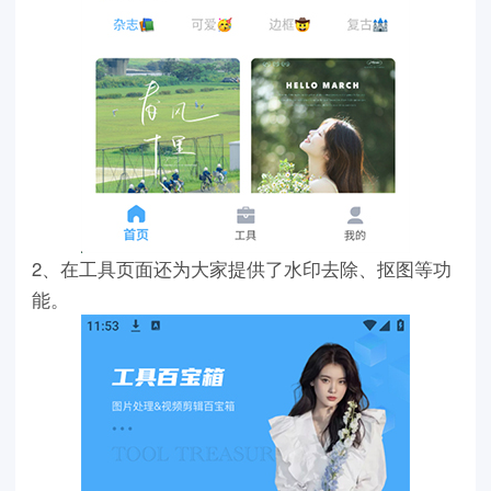
2、在工具页面还为大家提供了水印去除、抠图等功
能。