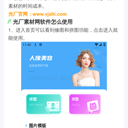
素材的时间成本。
光厂官网：www.vjshi.com
光厂素材网软件怎么使用
1、进入首页可以看到修图和拼图功能，点击进入就
能使用。