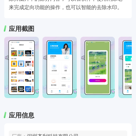
来完成定向功能的操作，也可以智能的去除水印。
应用截图
应用信息