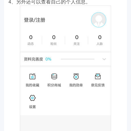
4、另外还可以查看自己的个人信息。