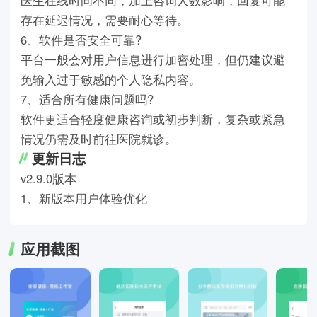
医生在线时间不同，加上咨询人数影响，回复可能
存在延迟情况，需要耐心等待。
6、软件是否安全可靠?
平台一般会对用户信息进行加密处理，但仍建议避
免输入过于敏感的个人隐私内容。
7、适合所有健康问题吗?
软件更适合轻度健康咨询或初步判断，复杂或紧急
情况仍需及时前往医院就诊。
更新日志
v2.9.0版本
1、新版本用户体验优化
应用截图