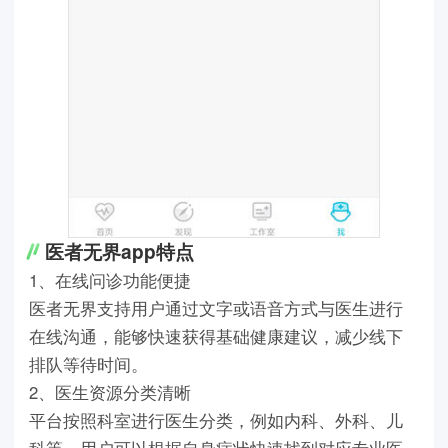
医者无界app特点
1、在线问诊功能便捷
医者无界支持用户通过文字或语音方式与医生进行
在线沟通，能够快速获得基础健康建议，减少线下
排队等待时间。
2、医生资源分类清晰
平台按照科室进行医生分类，例如内科、外科、儿