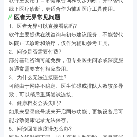
软件主要用于日常健康咨询和初步判断，并不替代
线下医疗诊断，更适合作为辅助医疗工具使用。
医者无界常见问题
1、医者无界可以直接看病吗?
软件主要提供在线咨询与初步建议服务，不能替代
医院正式诊断和治疗，仅作为辅助参考工具。
2、问诊是否需要付费?
部分基础咨询可能免费，但专业医生问诊或深度服
务通常需要支付相应费用。
3、为什么无法连接医生?
可能由于网络不稳定、医生忙碌或排队人数较多导
致，可以稍后重新尝试连接。
4、健康档案会丢失吗?
如果未登录账号或未开启同步功能，更换设备后可
能导致健康记录无法保存。
5、问诊回复速度慢怎么办?