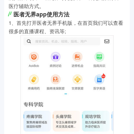
医疗辅助方式。
医者无界app使用方法
1、首先打开医者无界手机版，在首页我们可以查看
很多的直播课程、资讯等;