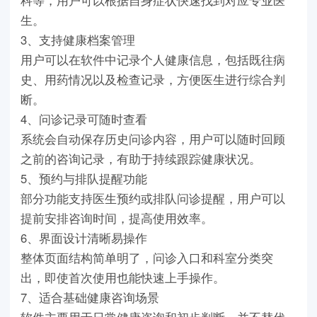
科等，用户可以根据自身症状快速找到对应专业医
生。
3、支持健康档案管理
用户可以在软件中记录个人健康信息，包括既往病
史、用药情况以及检查记录，方便医生进行综合判
断。
4、问诊记录可随时查看
系统会自动保存历史问诊内容，用户可以随时回顾
之前的咨询记录，有助于持续跟踪健康状况。
5、预约与排队提醒功能
部分功能支持医生预约或排队问诊提醒，用户可以
提前安排咨询时间，提高使用效率。
6、界面设计清晰易操作
整体页面结构简单明了，问诊入口和科室分类突
出，即使首次使用也能快速上手操作。
7、适合基础健康咨询场景