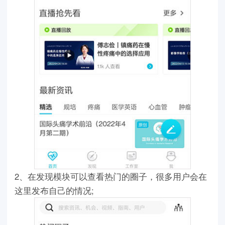
2、在发现模块可以查看热门的圈子，很多用户会在
这里发布自己的情况;