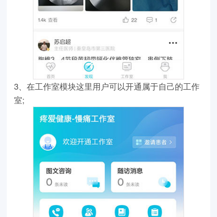
3、在工作室模块这里用户可以开通属于自己的工作
室;