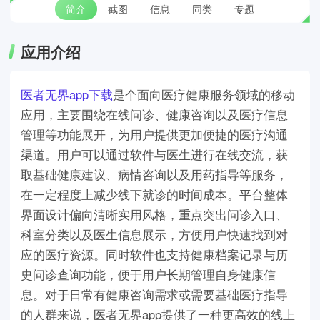
简介
截图
信息
同类
专题
应用介绍
医者无界app下载
是个面向医疗健康服务领域的移动
应用，主要围绕在线问诊、健康咨询以及医疗信息
管理等功能展开，为用户提供更加便捷的医疗沟通
渠道。用户可以通过软件与医生进行在线交流，获
取基础健康建议、病情咨询以及用药指导等服务，
在一定程度上减少线下就诊的时间成本。平台整体
界面设计偏向清晰实用风格，重点突出问诊入口、
科室分类以及医生信息展示，方便用户快速找到对
应的医疗资源。同时软件也支持健康档案记录与历
史问诊查询功能，便于用户长期管理自身健康信
息。对于日常有健康咨询需求或需要基础医疗指导
的人群来说，医者无界app提供了一种更高效的线上