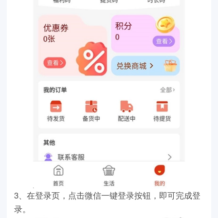
3、在登录页，点击微信一键登录按钮，即可完成登
录。