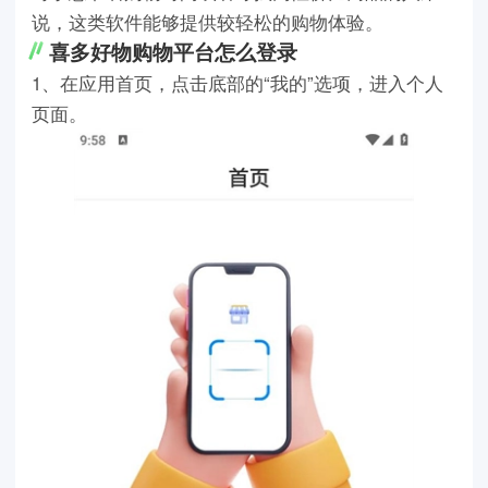
说，这类软件能够提供较轻松的购物体验。
喜多好物购物平台怎么登录
1、在应用首页，点击底部的“我的”选项，进入个人
页面。