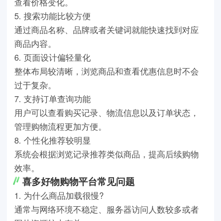
查看价格变化。
5. 搜索功能比较方便
通过商品名称、品牌或者关键词就能快速找到对应
商品内容。
6. 页面设计偏轻量化
整体布局较清晰，浏览商品和查看优惠信息时不会
过于复杂。
7. 支持订单查询功能
用户可以查看购买记录、物流信息以及订单状态，
管理购物流程更加方便。
8. 个性化推荐较明显
系统会根据浏览记录推荐类似商品，提高后续购物
效率。
喜多好物购物平台常见问题
1. 为什么商品加载很慢?
通常与网络环境不稳定、服务器访问人数较多或者