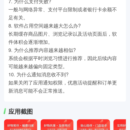
7. 为什么支付失败?
一般与网络异常、支付平台限制或者银行卡余额不
足有关。
8. 软件占用空间越来越大怎么办?
长期缓存商品图片、浏览记录以及活动页面后，软
件体积会逐渐增加。
9. 为什么推荐内容越来越相似?
系统会根据平时浏览习惯进行推荐，因此后续内容
可能越来越偏向固定类型。
10. 为什么通知消息收不到?
如果关闭了应用通知权限，优惠活动提醒和订单更
新消息可能不会正常推送。
应用截图