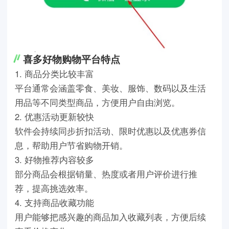
喜多好物购物平台特点
1. 商品分类比较丰富
平台通常会涵盖零食、美妆、服饰、数码以及生活
用品等不同类型商品，方便用户自由浏览。
2. 优惠活动更新较快
软件会持续同步折扣活动、限时优惠以及优惠券信
息，帮助用户节省购物开销。
3. 好物推荐内容较多
部分商品会根据销量、热度或者用户评价进行推
荐，提高挑选效率。
4. 支持商品收藏功能
用户能够把感兴趣的商品加入收藏列表，方便后续