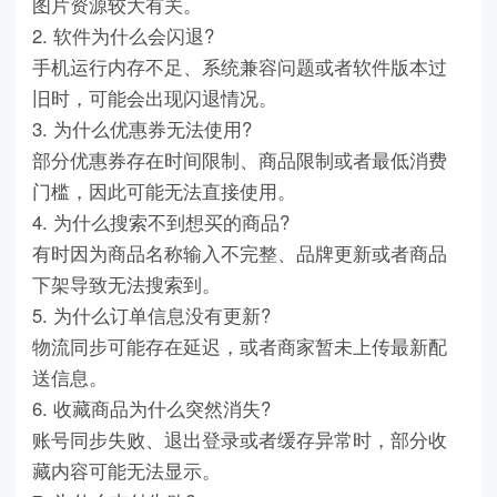
图片资源较大有关。
2. 软件为什么会闪退?
手机运行内存不足、系统兼容问题或者软件版本过
旧时，可能会出现闪退情况。
3. 为什么优惠券无法使用?
部分优惠券存在时间限制、商品限制或者最低消费
门槛，因此可能无法直接使用。
4. 为什么搜索不到想买的商品?
有时因为商品名称输入不完整、品牌更新或者商品
下架导致无法搜索到。
5. 为什么订单信息没有更新?
物流同步可能存在延迟，或者商家暂未上传最新配
送信息。
6. 收藏商品为什么突然消失?
账号同步失败、退出登录或者缓存异常时，部分收
藏内容可能无法显示。