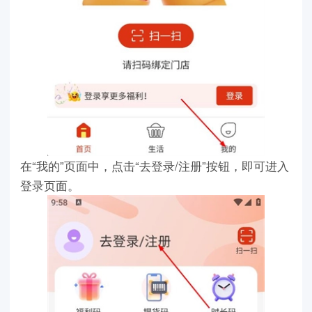
在“我的”页面中，点击“去登录/注册”按钮，即可进入
登录页面。