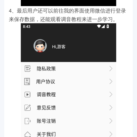
4、最后用户还可以前往我的界面使用微信进行登录
来保存数据，还能观看调音教程来进一步学习。