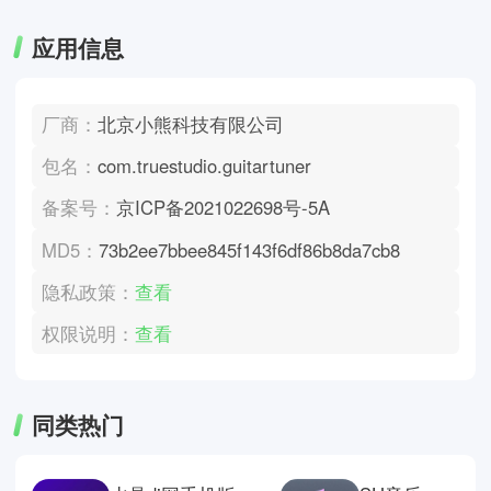
应用信息
厂商：
北京小熊科技有限公司
包名：
com.truestudio.guitartuner
备案号：
京ICP备2021022698号-5A
MD5：
73b2ee7bbee845f143f6df86b8da7cb8
隐私政策：
查看
权限说明：
查看
同类热门