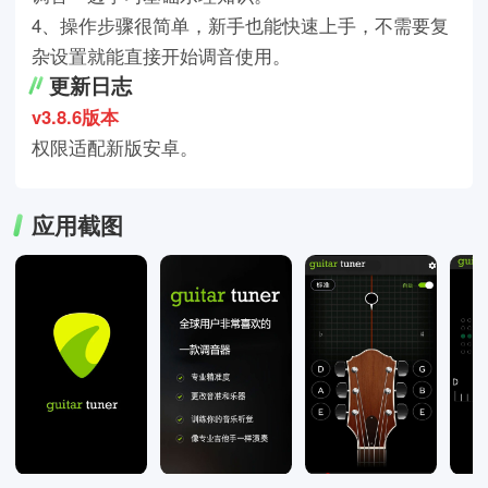
4、操作步骤很简单，新手也能快速上手，不需要复
杂设置就能直接开始调音使用。
更新日志
v3.8.6版本
权限适配新版安卓。
应用截图