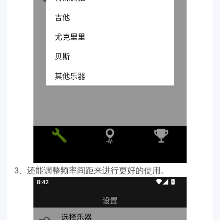
3、还能调整频率间距来进行更好的使用。