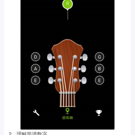
2、理解简谱数字