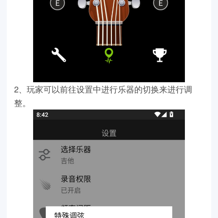
2、玩家可以前往设置中进行乐器的切换来进行调
整。