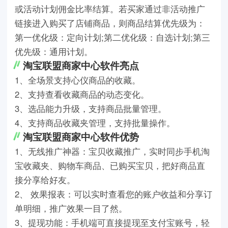
或活动计划佣金比率结算。若买家通过非活动推广
链接进入购买了店铺商品，则商品结算优先级为：
第一优化级：定向计划;第二优化级：自选计划;第三
优先级：通用计划。
淘宝联盟商家中心软件亮点
1、全场景支持心仪商品的收藏。
2、支持查看收藏商品的动态变化。
3、选品能力升级，支持商品批量管理。
4、支持商品收藏夹管理，支持批量操作。
淘宝联盟商家中心软件优势
1、无线推广神器：宝贝收藏推广，实时同步手机淘
宝收藏夹、购物车商品、已购买宝贝，把好商品直
接分享给好友。
2、 效果报表：可以实时查看您的账户收益和分享订
单明细，推广效果一目了然。
3、提现功能：手机端可直接提现至支付宝账号，轻