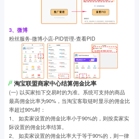
3、微博
粉丝服务-微博小店-PID管理-查看PID
淘宝联盟商家中心结算佣金比率
(一) 以买家拍下交易时的为准。系统可支持的商品
最高佣金比率为90%，当淘宝客取链时显示的佣金比
率超过90%时：
1、 如卖家设置的佣金比率小于90%的，则按卖家实
际设置的佣金比率结算。
2、 如卖家设置的佣金比率大于等于90%的，则一律