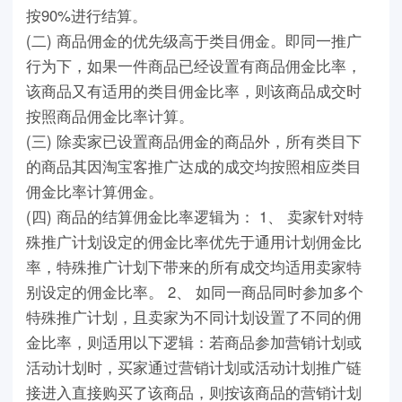
按90%进行结算。
(二) 商品佣金的优先级高于类目佣金。即同一推广
行为下，如果一件商品已经设置有商品佣金比率，
该商品又有适用的类目佣金比率，则该商品成交时
按照商品佣金比率计算。
(三) 除卖家已设置商品佣金的商品外，所有类目下
的商品其因淘宝客推广达成的成交均按照相应类目
佣金比率计算佣金。
(四) 商品的结算佣金比率逻辑为： 1、 卖家针对特
殊推广计划设定的佣金比率优先于通用计划佣金比
率，特殊推广计划下带来的所有成交均适用卖家特
别设定的佣金比率。 2、 如同一商品同时参加多个
特殊推广计划，且卖家为不同计划设置了不同的佣
金比率，则适用以下逻辑：若商品参加营销计划或
活动计划时，买家通过营销计划或活动计划推广链
接进入直接购买了该商品，则按该商品的营销计划