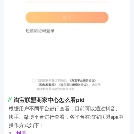
淘宝联盟商家中心怎么看pid
根据用户不同平台进行查看，目前可以通过抖音、
快手、微博平台进行查看，各平台在淘宝联盟apa中
操作方式如下：
1、抖音