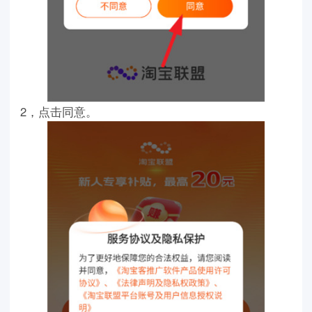
2，点击同意。