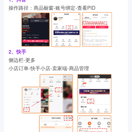
操作路径：商品橱窗-账号绑定-查看PID
2、快手
侧边栏-更多
小店订单-快手小店-卖家端-商品管理