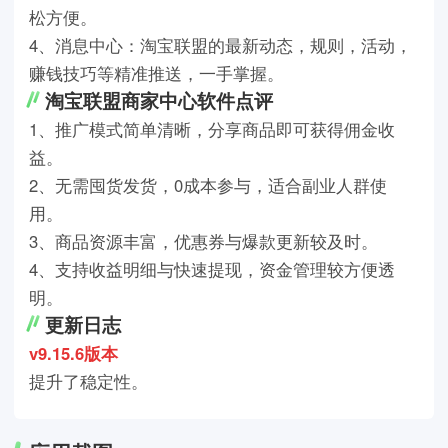
松方便。
4、消息中心：淘宝联盟的最新动态，规则，活动，
赚钱技巧等精准推送，一手掌握。
淘宝联盟商家中心软件点评
1、推广模式简单清晰，分享商品即可获得佣金收
益。
2、无需囤货发货，0成本参与，适合副业人群使
用。
3、商品资源丰富，优惠券与爆款更新较及时。
4、支持收益明细与快速提现，资金管理较方便透
明。
更新日志
v9.15.6版本
提升了稳定性。