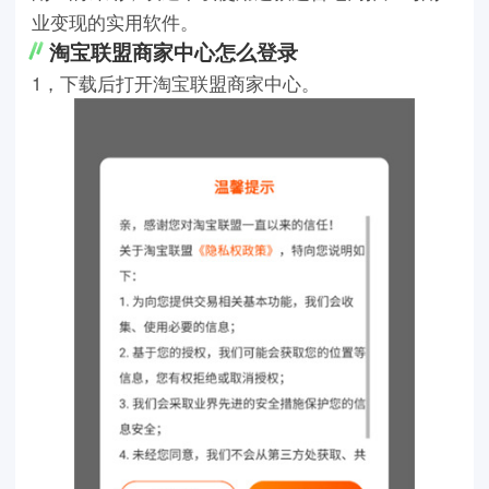
业变现的实用软件。
淘宝联盟商家中心怎么登录
1，下载后打开淘宝联盟商家中心。