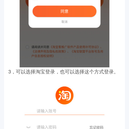
3，可以选择淘宝登录，也可以选择这个方式登录。