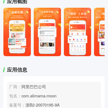
应用截图
应用信息
厂商：
阿里巴巴公司
包名：
com.alimama.moon
备案号：
浙B2-20070195-9A