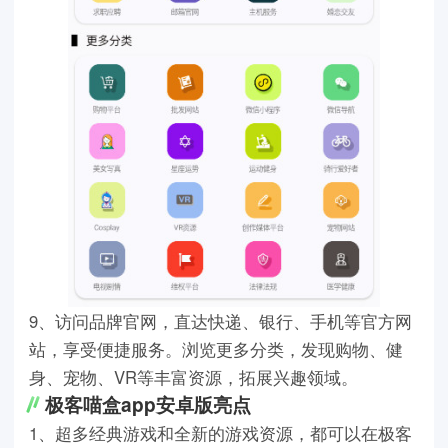
9、访问品牌官网，直达快递、银行、手机等官方网
站，享受便捷服务。浏览更多分类，发现购物、健
身、宠物、VR等丰富资源，拓展兴趣领域。
极客喵盒app安卓版亮点
1、超多经典游戏和全新的游戏资源，都可以在极客