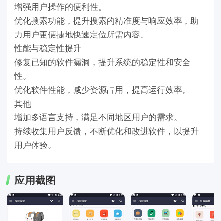
增强用户操作的便利性。
优化搜索功能，提升搜索的精准度与响应效率，助
力用户更便捷地快速定位所需内容。
性能与稳定性提升
修复已知的软件漏洞，提升系统的稳定性和安全
性。
优化软件性能，减少资源占用，提高运行效率。
其他
增加多语言支持，满足不同地区用户的需求。
持续收集用户反馈，不断优化和改进软件，以提升
用户体验。
应用截图