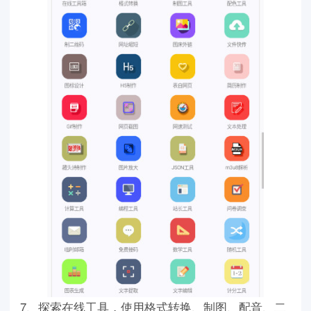
7、探索在线工具，使用格式转换、制图、配音、二