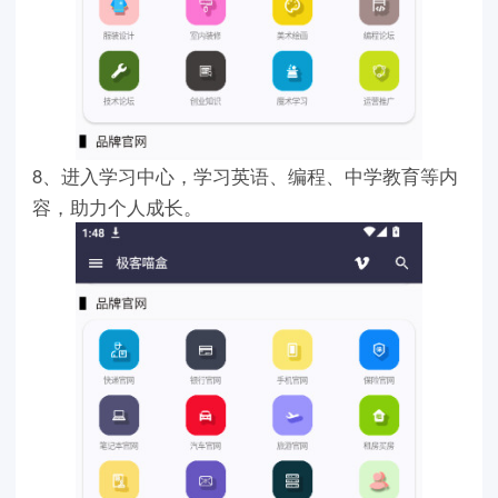
8、进入学习中心，学习英语、编程、中学教育等内
容，助力个人成长。