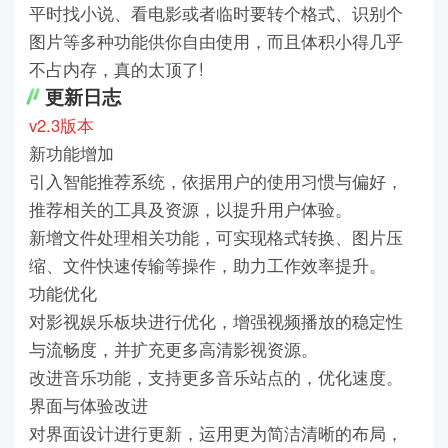
平时找小说、看电影或者临时要转个格式、识别个
图片等多种功能供你自由使用，而且体积小得几乎
不占内存，真的太顶了!
更新日志
v2.3版本
新功能增加
引入智能推荐系统，依据用户的使用习惯与偏好，
推荐相关的工具及资源，以提升用户体验。
新增文件处理相关功能，可实现格式转换、图片压
缩、文件快速传输等操作，助力工作效率提升。
功能优化
对影视娱乐板块进行优化，增强视频播放的稳定性
与流畅度，并扩充更多高清影视资源。
改进音乐功能，支持更多音乐站点的，优化速度。
界面与体验改进
对界面设计进行更新，运用更为简洁清晰的布局，