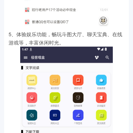
5、体验娱乐功能，畅玩斗图大厅、聊天宝典、在线
游戏等，丰富休闲时光。