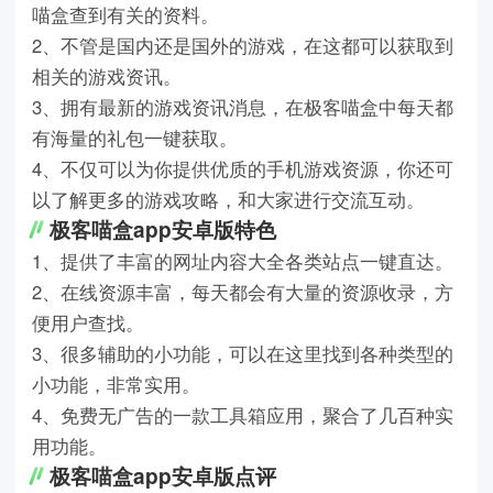
喵盒查到有关的资料。
2、不管是国内还是国外的游戏，在这都可以获取到
相关的游戏资讯。
3、拥有最新的游戏资讯消息，在极客喵盒中每天都
有海量的礼包一键获取。
4、不仅可以为你提供优质的手机游戏资源，你还可
以了解更多的游戏攻略，和大家进行交流互动。
极客喵盒app安卓版特色
1、提供了丰富的网址内容大全各类站点一键直达。
2、在线资源丰富，每天都会有大量的资源收录，方
便用户查找。
3、很多辅助的小功能，可以在这里找到各种类型的
小功能，非常实用。
4、免费无广告的一款工具箱应用，聚合了几百种实
用功能。
极客喵盒app安卓版点评