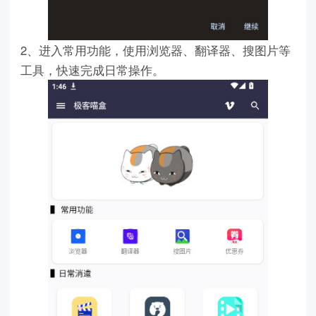
2、进入常用功能，使用浏览器、翻译器、搜图片等
工具，快速完成日常操作。