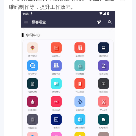
维码制作等，提升工作效率。