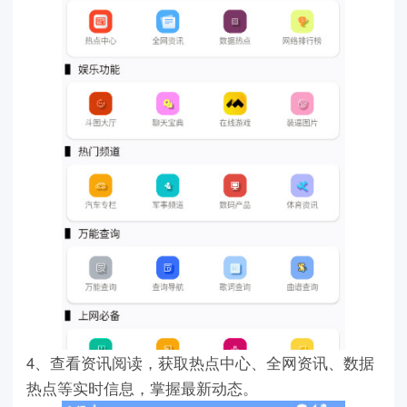
4、查看资讯阅读，获取热点中心、全网资讯、数据
热点等实时信息，掌握最新动态。