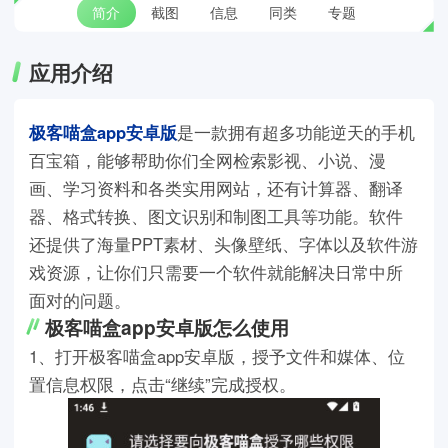
简介
截图
信息
同类
专题
应用介绍
极客喵盒app安卓版
是一款拥有超多功能逆天的手机
百宝箱，能够帮助你们全网检索影视、小说、漫
画、学习资料和各类实用网站，还有计算器、翻译
器、格式转换、图文识别和制图工具等功能。软件
还提供了海量PPT素材、头像壁纸、字体以及软件游
戏资源，让你们只需要一个软件就能解决日常中所
面对的问题。
极客喵盒app安卓版怎么使用
1、打开极客喵盒app安卓版，授予文件和媒体、位
置信息权限，点击“继续”完成授权。