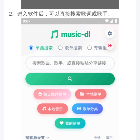
2、进入软件后，可以直接搜索歌词或歌手。