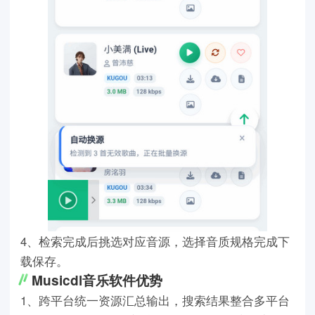
4、检索完成后挑选对应音源，选择音质规格完成下
载保存。
Musicdl音乐软件优势
1、跨平台统一资源汇总输出，搜索结果整合多平台