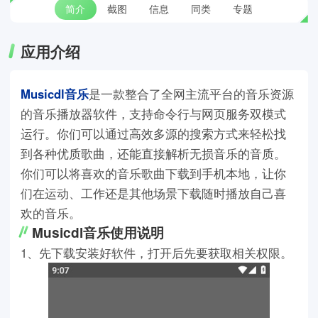
简介
截图
信息
同类
专题
应用介绍
Musicdl音乐
是一款整合了全网主流平台的音乐资源
的音乐播放器软件，支持命令行与网页服务双模式
运行。你们可以通过高效多源的搜索方式来轻松找
到各种优质歌曲，还能直接解析无损音乐的音质。
你们可以将喜欢的音乐歌曲下载到手机本地，让你
们在运动、工作还是其他场景下载随时播放自己喜
欢的音乐。
Musicdl音乐使用说明
1、先下载安装好软件，打开后先要获取相关权限。