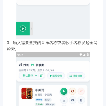
3、输入需要查找的音乐名称或者歌手名称发起全网
检索。