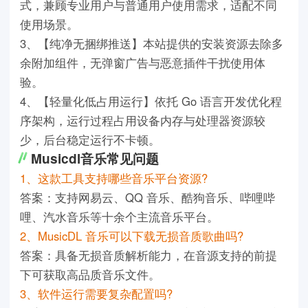
式，兼顾专业用户与普通用户使用需求，适配不同
使用场景。
3、【纯净无捆绑推送】本站提供的安装资源去除多
余附加组件，无弹窗广告与恶意插件干扰使用体
验。
4、【轻量化低占用运行】依托 Go 语言开发优化程
序架构，运行过程占用设备内存与处理器资源较
少，后台稳定运行不卡顿。
Musicdl音乐常见问题
1、这款工具支持哪些音乐平台资源?
答案：支持网易云、QQ 音乐、酷狗音乐、哔哩哔
哩、汽水音乐等十余个主流音乐平台。
2、MusicDL 音乐可以下载无损音质歌曲吗?
答案：具备无损音质解析能力，在音源支持的前提
下可获取高品质音乐文件。
3、软件运行需要复杂配置吗?