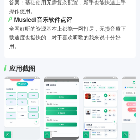
答案：基础使用无需复杂配置，新手也能快速上手
操作使用。
Musicdl音乐软件点评
全网好听的资源基本上都能一网打尽，无损音质下
载速度也挺快的，对于喜欢听歌的我来说十分好
用。
应用截图