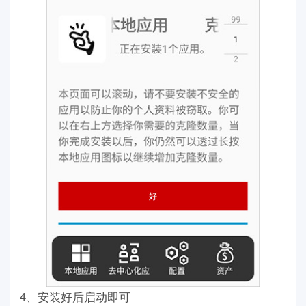
4、安装好后启动即可