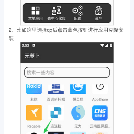
2、比如这里选择qq后点击蓝色按钮进行应用克隆安
装