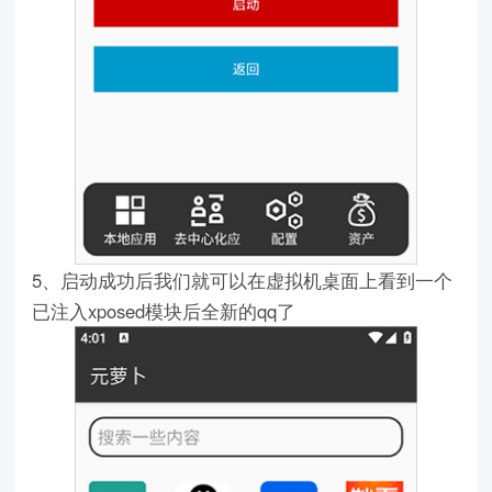
5、启动成功后我们就可以在虚拟机桌面上看到一个
已注入xposed模块后全新的qq了