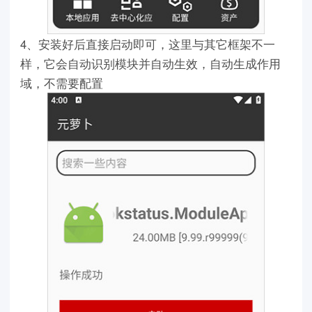
4、安装好后直接启动即可，这里与其它框架不一
样，它会自动识别模块并自动生效，自动生成作用
域，不需要配置