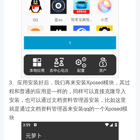
3、应用安装好后，我们再来安装Xposed模块，其过
程和普通的应用是—样的，同样可以直接克隆导入
安装，也可以通过文档资料管理器安装，比如这里
就是通过文档资料管理器来安装qq的一个Xposed模
块