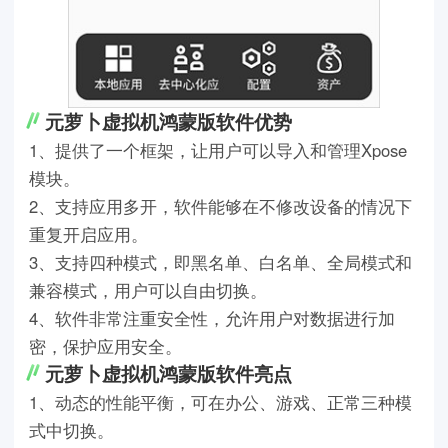
元萝卜虚拟机鸿蒙版软件优势
1、提供了一个框架，让用户可以导入和管理Xpose
模块。
2、支持应用多开，软件能够在不修改设备的情况下
重复开启应用。
3、支持四种模式，即黑名单、白名单、全局模式和
兼容模式，用户可以自由切换。
4、软件非常注重安全性，允许用户对数据进行加
密，保护应用安全。
元萝卜虚拟机鸿蒙版软件亮点
1、动态的性能平衡，可在办公、游戏、正常三种模
式中切换。