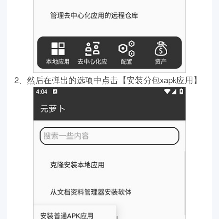
2、然后在弹出的选项中点击【安装分包xapk应用】