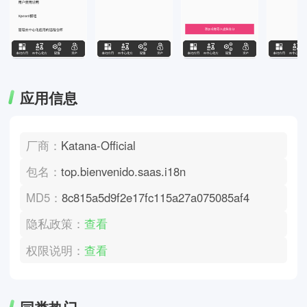
应用信息
厂商：
Katana-Official
包名：
top.bienvenido.saas.i18n
MD5：
8c815a5d9f2e17fc115a27a075085af4
隐私政策：
查看
权限说明：
查看