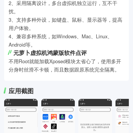
2、采用隔离设计，多台虚拟机独立运行，互不干
扰。
3、支持多种外设，如键盘、鼠标、显示器等，提高
用户体验。
4、兼容多种系统，如Windows、Mac、Linux、
Android等。
元萝卜虚拟机鸿蒙版软件点评
不用Root就能加载Xposed模块太省心了，使用多开
分身时丝滑不卡顿，而且数据跟原系统完全隔离。
应用截图