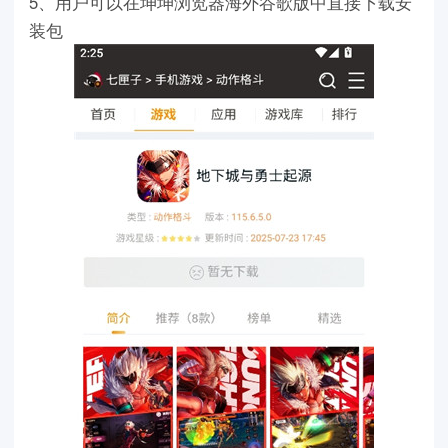
5、用户可以在坤坤浏览器海外谷歌版中直接下载安
装包