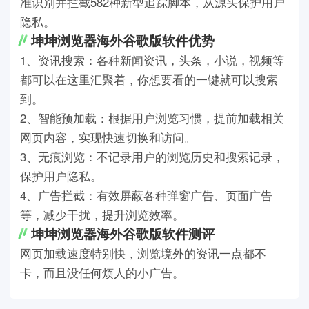
准识别并拦截582种新型追踪脚本，从源头保护用户
隐私。
坤坤浏览器海外谷歌版软件优势
1、资讯搜索：各种新闻资讯，头条，小说，视频等
都可以在这里汇聚着，你想要看的一键就可以搜索
到。
2、智能预加载：根据用户浏览习惯，提前加载相关
网页内容，实现快速切换和访问。
3、无痕浏览：不记录用户的浏览历史和搜索记录，
保护用户隐私。
4、广告拦截：有效屏蔽各种弹窗广告、页面广告
等，减少干扰，提升浏览效率。
坤坤浏览器海外谷歌版软件测评
网页加载速度特别快，浏览境外的资讯一点都不
卡，而且没任何烦人的小广告。