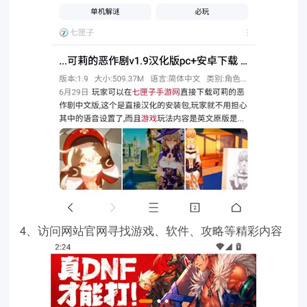
4、访问网站官网寻找游戏、软件、攻略等精彩内容