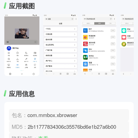
应用截图
应用信息
包名：
com.mmbox.xbrowser
MD5：
2b11777834306c35576bd6e1b27a6b00