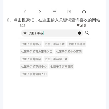
2、点击搜索框，在这里输入关键词查询喜欢的网站