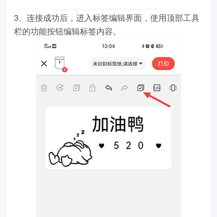
3、连接成功后，进入标签编辑界面，使用顶部工具
栏的功能按钮编辑标签内容。