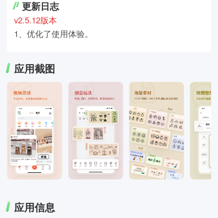
更新日志
v2.5.12版本
1、优化了使用体验。
应用截图
应用信息