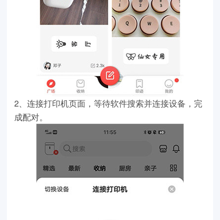
2、连接打印机页面，等待软件搜索并连接设备，完
成配对。