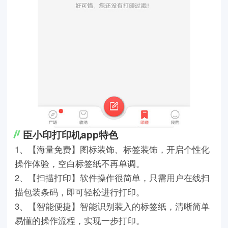
臣小印打印机app特色
1、【海量免费】图标装饰、标签装饰，开启个性化
操作体验，空白标签纸不再单调。
2、【扫描打印】软件操作很简单，只需用户在线扫
描包装条码，即可轻松进行打印。
3、【智能便捷】智能识别装入的标签纸，清晰简单
易懂的操作流程，实现一步打印。