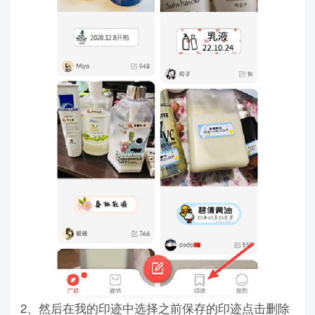
2、然后在我的印迹中选择之前保存的印迹点击删除