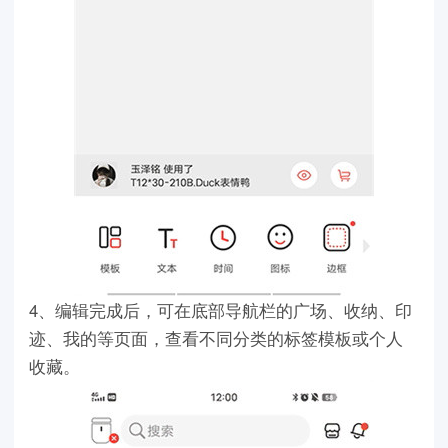
4、编辑完成后，可在底部导航栏的广场、收纳、印
迹、我的等页面，查看不同分类的标签模板或个人
收藏。