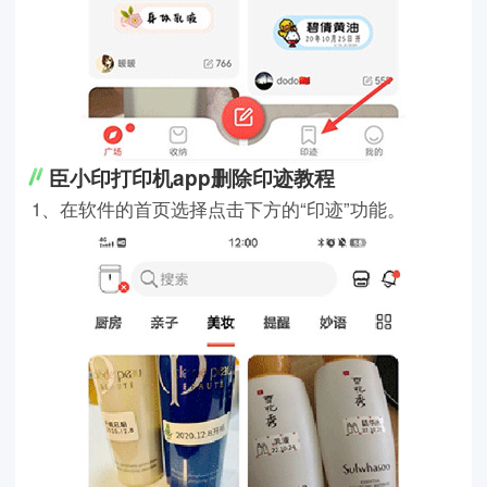
臣小印打印机app删除印迹教程
1、在软件的首页选择点击下方的“印迹”功能。