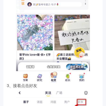
3、接着点击好友