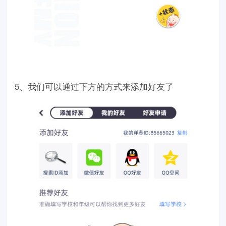
5、我们可以通过下方的方式来添加好友了