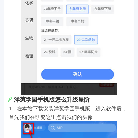
洋葱学园手机版怎么升级星阶
1、在本站下载安装洋葱学园手机版，进入软件后，
首先我们在研究这里点击我们的头像