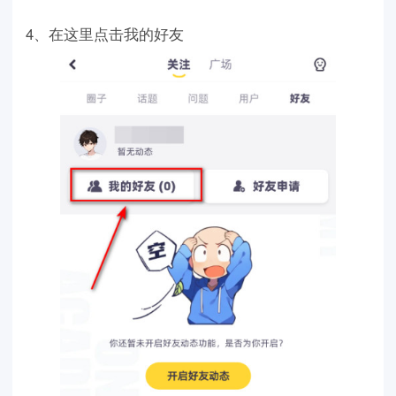
4、在这里点击我的好友