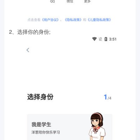
2、选择你的身份;