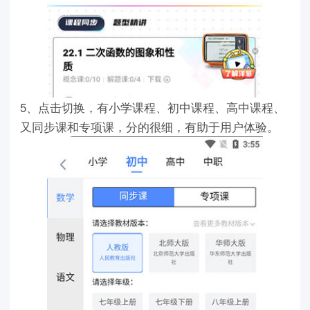
5、点击切换，有小学课程、初中课程、高中课程、
又同步课和专项课，分的很细，有助于用户体验。