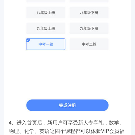
4、进入首页后，新用户可享受新人专享礼，数学、
物理、化学、英语这四个课程都可以体验VIP会员福