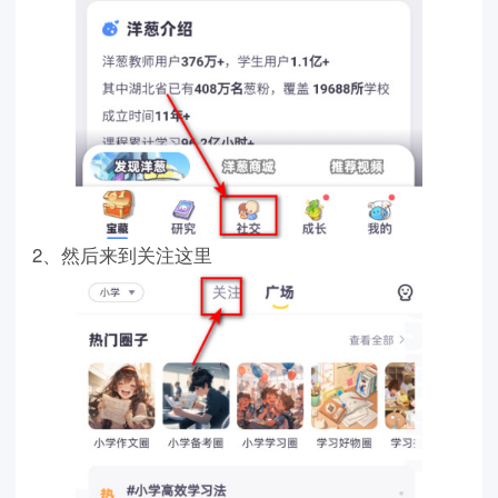
2、然后来到关注这里