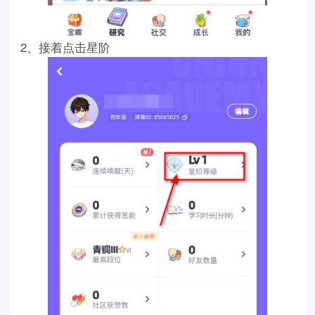
2、接着点击星阶