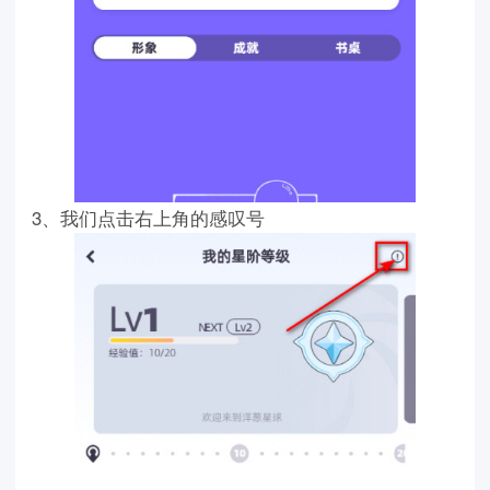
3、我们点击右上角的感叹号