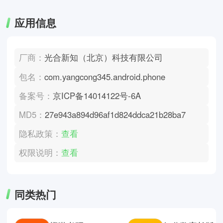
应用信息
厂商：
光合新知（北京）科技有限公司
包名：
com.yangcong345.android.phone
备案号：
京ICP备14014122号-6A
MD5：
27e943a894d96af1d824ddca21b28ba7
隐私政策：
查看
权限说明：
查看
同类热门