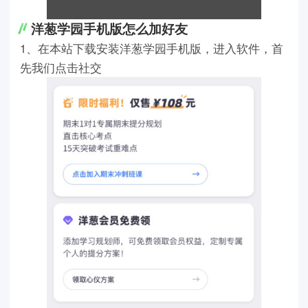
洋葱学园手机版怎么加好友
1、在本站下载安装洋葱学园手机版，进入软件，首
先我们点击社交