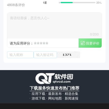
1星
35%
4808条评价
0/200
我要评价
请为应用评分：
下载服务
快速发布
热门推荐
应用下载
最新发布
精选合集
游戏下载
网站地图
新闻速报