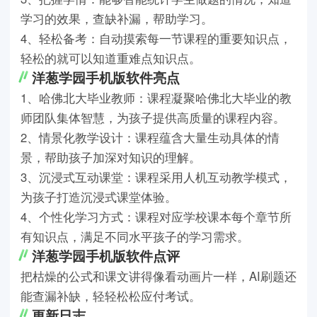
学习的效果，查缺补漏，帮助学习。
4、轻松备考：自动摸索每一节课程的重要知识点，
轻松的就可以知道重难点知识点。
洋葱学园手机版软件亮点
1、哈佛北大毕业教师：课程凝聚哈佛北大毕业的教
师团队集体智慧，为孩子提供高质量的课程内容。
2、情景化教学设计：课程蕴含大量生动具体的情
景，帮助孩子加深对知识的理解。
3、沉浸式互动课堂：课程采用人机互动教学模式，
为孩子打造沉浸式课堂体验。
4、个性化学习方式：课程对应学校课本每个章节所
有知识点，满足不同水平孩子的学习需求。
洋葱学园手机版软件点评
把枯燥的公式和课文讲得像看动画片一样，AI刷题还
能查漏补缺，轻轻松松应付考试。
更新日志