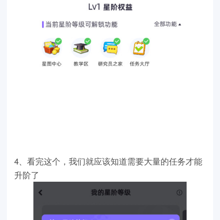
4、看完这个，我们就应该知道需要大量的任务才能
升阶了