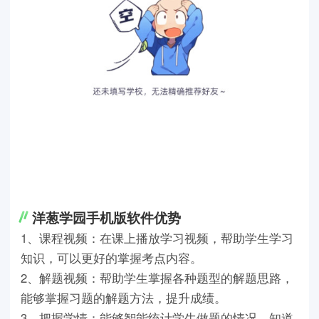
洋葱学园手机版软件优势
1、课程视频：在课上播放学习视频，帮助学生学习
知识，可以更好的掌握考点内容。
2、解题视频：帮助学生掌握各种题型的解题思路，
能够掌握习题的解题方法，提升成绩。
3、把握学情：能够智能统计学生做题的情况，知道