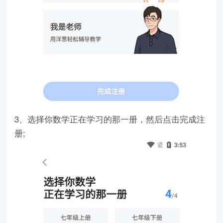
3、选择你数学正在学习的那一册，然后点击完成注
册;