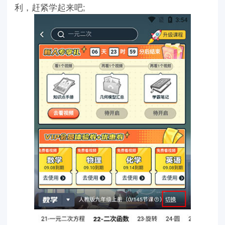
利，赶紧学起来吧;