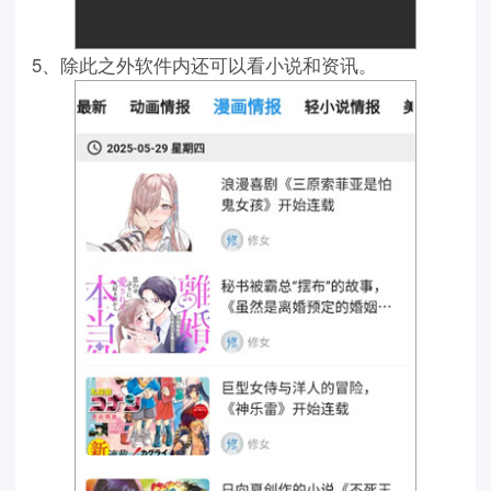
5、除此之外软件内还可以看小说和资讯。