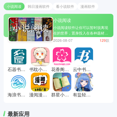
小说阅读
韩日漫画软件
看小说软件
漫画软件
小说阅读
小说阅读软件让你可以暂时脱离现
在的世界，置身投入在各种题材的
小说世界中自由翱翔，无论是言
2026-08-07
129
款
情、玄幻、言情、都市、悬疑等
等。在这里你们可以根据个人喜好
选择不同的书籍阅读，当然也可以
离线下载并在无网络的环境下依旧
能够享受书籍中的乐趣。小编常用
石器书屋十八书屋
书耽小说软件
花香阁小说
云中书城小说阅读网
七猫小说、起点读书、番茄小说等
来进行阅读，小说资源非常丰富与
持续更新，能够在第一时间阅读最
新篇章，还提供了护眼模式、字体
调整、背景颜色设置等功能，让阅
海浪书屋纯净版
漫阅漫画纯净版
群星小说阅读app
有盐轻小说无会员版
读也可以很舒适轻松。
最新应用