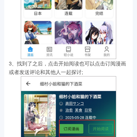
3、找到了之后，点击开始阅读也可以点击订阅漫画
或者发送评论和其他人一起探讨;