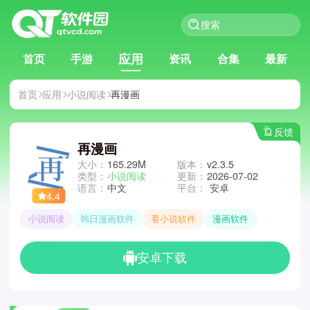
应用
首页
手游
资讯
合集
最新
首页
应用
小说阅读
再漫画
反馈
再漫画
大小：
165.29M
版本：
v2.3.5
类型：
小说阅读
更新：
2026-07-02
语言：
中文
平台：
安卓
4.4
小说阅读
韩日漫画软件
看小说软件
漫画软件
安卓下载