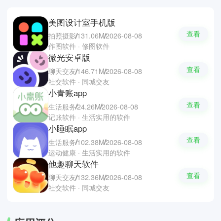
美图设计室手机版
查看
拍照摄影
131.06M
2026-08-08
作图软件 · 修图软件
微光安卓版
查看
聊天交友
146.71M
2026-08-08
社交软件 · 同城交友
小青账app
查看
生活服务
24.26M
2026-08-08
记账软件 · 生活实用的软件
小睡眠app
查看
生活服务
102.38M
2026-08-08
运动健康 · 生活实用的软件
他趣聊天软件
查看
聊天交友
132.36M
2026-08-08
社交软件 · 同城交友