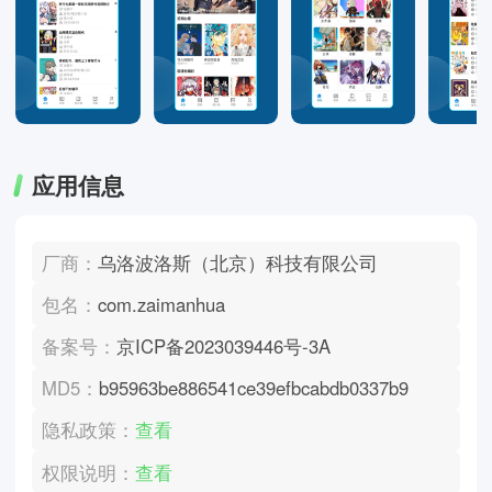
应用信息
厂商：
乌洛波洛斯（北京）科技有限公司
包名：
com.zaimanhua
备案号：
京ICP备2023039446号-3A
MD5：
b95963be886541ce39efbcabdb0337b9
隐私政策：
查看
权限说明：
查看