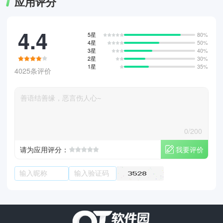
应用评分
4.4
5星
80%
4星
50%
3星
40%
2星
30%
1星
35%
4025条评价
0/200
我要评价
请为应用评分：