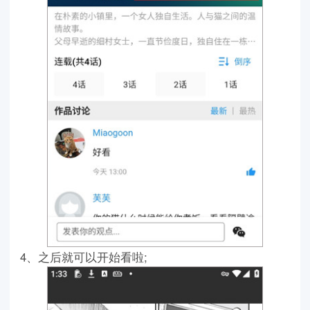
4、之后就可以开始看啦;