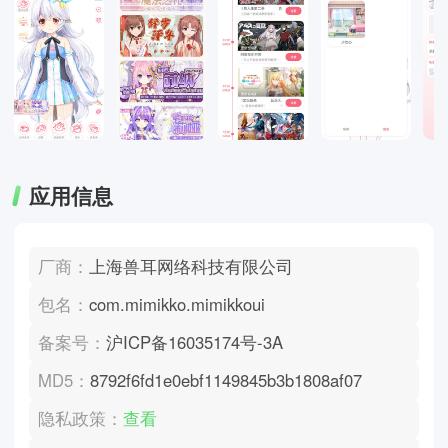
应用信息
厂商：
上海兽耳网络科技有限公司
包名：
com.mimikko.mimikkoui
备案号：
沪ICP备16035174号-3A
MD5：
8792f6fd1e0ebf1149845b3b1808af07
隐私政策：
查看