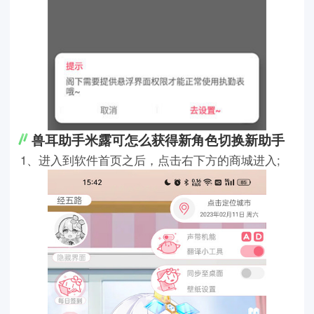
兽耳助手米露可怎么获得新角色切换新助手
1、进入到软件首页之后，点击右下方的商城进入;