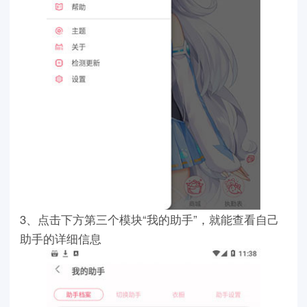
3、点击下方第三个模块“我的助手”，就能查看自己
助手的详细信息