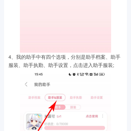
4、我的助手中有四个选项，分别是助手档案、助手
服装、助手执勤、助手设置，点击进入助手服装;