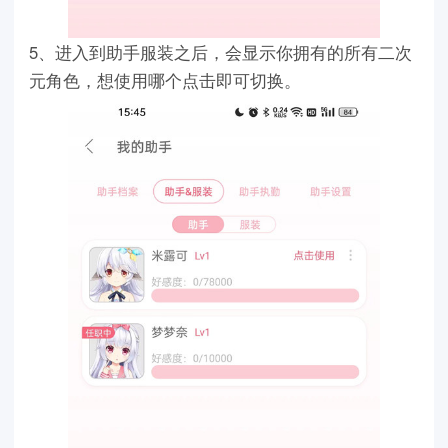
5、进入到助手服装之后，会显示你拥有的所有二次
元角色，想使用哪个点击即可切换。