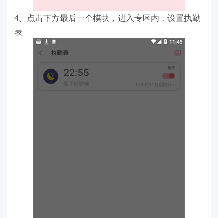
4、点击下方最后一个模块，进入专区内，设置执勤
表