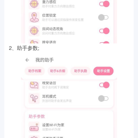
2、助手参数;