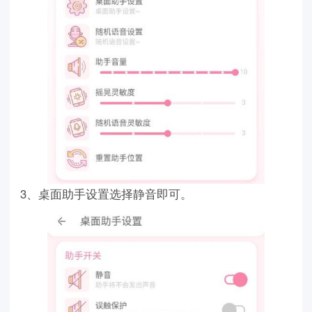
3、桌面助手设置选择静音即可。