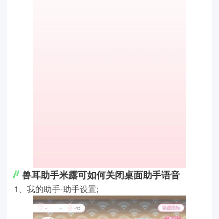
兽耳助手米露可如何关闭桌面助手语音
1、我的助手-助手设置;