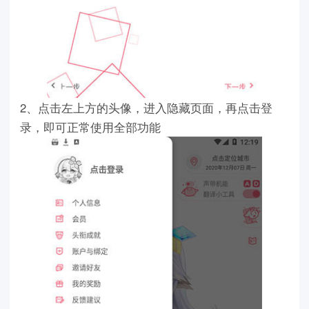
2、点击左上方的头像，进入隐藏页面，再点击登
录，即可正常使用全部功能