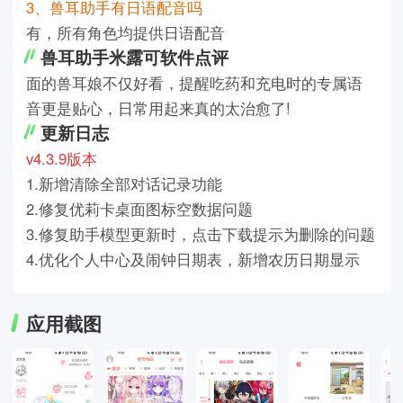
3、兽耳助手有日语配音吗
有，所有角色均提供日语配音
兽耳助手米露可软件点评
面的兽耳娘不仅好看，提醒吃药和充电时的专属语
音更是贴心，日常用起来真的太治愈了!
更新日志
v4.3.9版本
1.新增清除全部对话记录功能
2.修复优莉卡桌面图标空数据问题
3.修复助手模型更新时，点击下载提示为删除的问题
4.优化个人中心及闹钟日期表，新增农历日期显示
应用截图