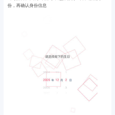
份，再确认身份信息