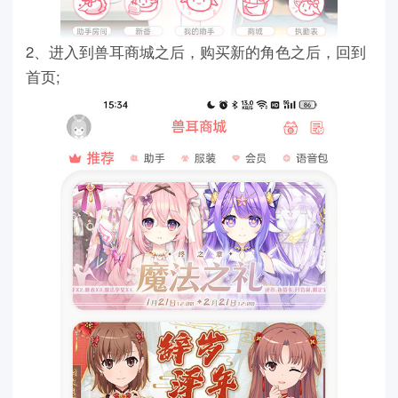
2、进入到兽耳商城之后，购买新的角色之后，回到
首页;