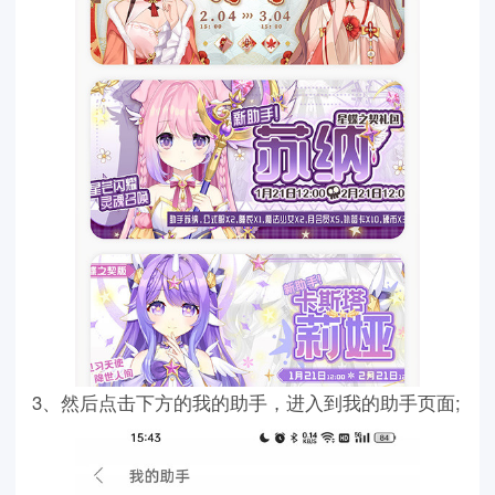
3、然后点击下方的我的助手，进入到我的助手页面;