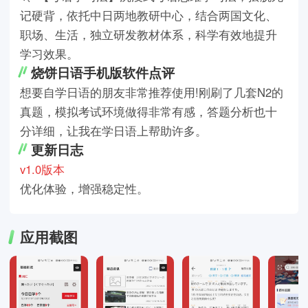
记硬背，依托中日两地教研中心，结合两国文化、
职场、生活，独立研发教材体系，科学有效地提升
学习效果。
烧饼日语手机版软件点评
想要自学日语的朋友非常推荐使用!刚刷了几套N2的
真题，模拟考试环境做得非常有感，答题分析也十
分详细，让我在学日语上帮助许多。
更新日志
v1.0版本
优化体验，增强稳定性。
应用截图