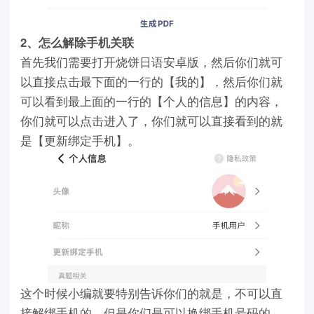
2、怎么解除手机关联
首先我们需要打开烧饼日语安卓版，然后你们就可
以直接点击最下面的一行的【我的】，然后你们就
可以看到最上面的一行的【个人的信息】的内容，
你们就可以点击进入了，你们就可以直接看到的就
是【更新绑定手机】。
这个时候小编就要特别告诉你们的就是，不可以直
接解绑手机的，但是你们是可以换绑手机号码的，