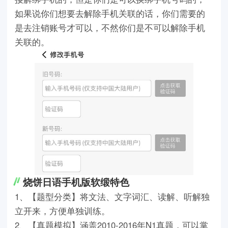
如果说你们想要去解除手机关联的话，你们需要的
是去注销账号才可以，不然你们是不可以解除手机
关联的。
烧饼日语手机版软缎特色
1、【题型分类】将文法、文字词汇、读解、听解独
立开来，方便单独训练。
2、【真题模拟】涵盖2010-2016年N1真题，可以掌