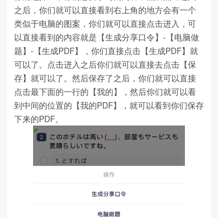
之后，你们就可以直接看到右上角的地方会有一个
类似于电脑的图案，你们就可以直接点击进入，可
以直接看到的内容就是【生成分享口令】-【电脑做
题】-【生成PDF】，你们直接点击【生成PDF】就
可以了。点击进入之后你们就可以直接去点击【保
存】就可以了。然后保存了之后，你们就可以直接
点击最下面的一行的【我的】，然后你们就可以看
到中间的位置的【我的PDF】，就可以看到你们保存
下来的PDF。