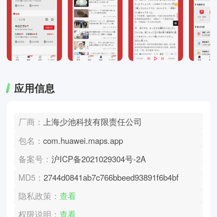
应用信息
厂商：
上海少池科技有限责任公司
包名：
com.huawei.maps.app
备案号：
沪ICP备2021029304号-2A
MD5：
2744d0841ab7c766bbeed93891f6b4bf
隐私政策：
查看
权限说明：
查看