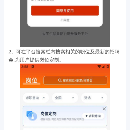
2、可在平台搜索栏内搜索相关的职位及最新的招聘
会,为用户提供岗位定制。