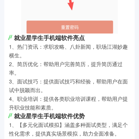
就业星学生手机端软件亮点
1、热门资讯：求职攻略、八卦新闻，职场江湖妙趣
横生。
2、简历优化：帮助用户完善简历，提升简历通过
率。
3、面试技巧：提供面试技巧和经验，帮助用户在面
试中脱颖而出。
4、职业培训：提供各类职业培训课程，帮助用户提
升职业技能和素质。
就业星学生手机端软件优势
1、【多元化面试模拟】涵盖多种面试类型，满足个
性化需求，提供真实场景模拟，助力全面准备。