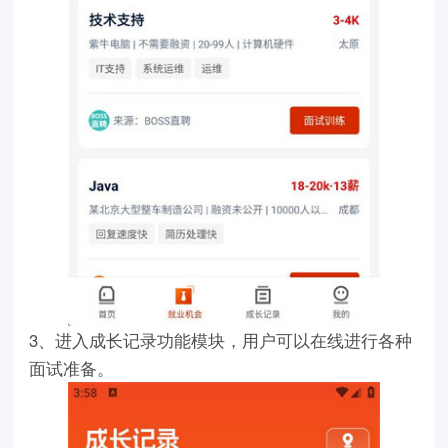
3、进入成长记录功能模块，用户可以在线进行各种
面试准备。