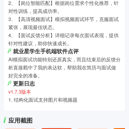
2、【岗位智能匹配】根据岗位需求个性化推荐，针
对性训练，提高成功率。
3、【高清视频面试】模拟视频面试环节，克服面试
紧张，展现最佳状态。
4、【面试反馈分析】详细记录每次面试表现，提供
针对性建议，助你快速成长。
就业星学生手机端软件点评
AI模拟面试功能特别还原真实，而且结束后的反馈分
析直接戳中了我的表达软，帮助我在简历与面试做
好完全的准备。
更新日志
v1.7.3版本
1. 结构化面试支持图片和视频题
应用截图