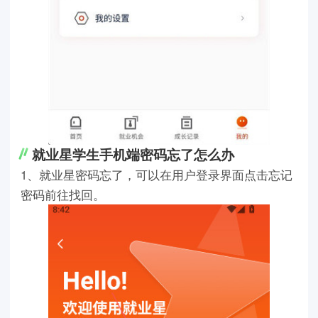
就业星学生手机端密码忘了怎么办
1、就业星密码忘了，可以在用户登录界面点击忘记
密码前往找回。