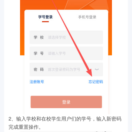
2、输入学校和在校学生用户们的学号，输入新密码
完成重置操作。