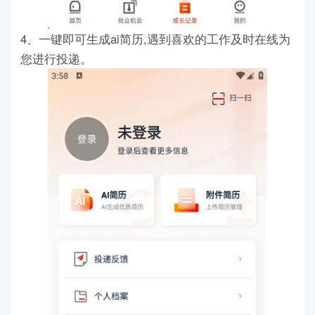
4、一键即可生成ai简历,遇到喜欢的工作及时在线为
您进行投递。