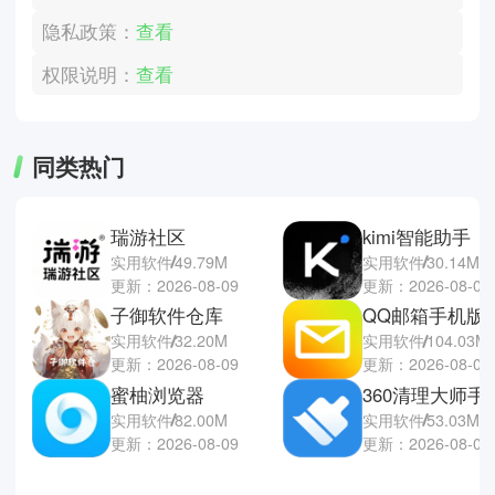
隐私政策：
查看
权限说明：
查看
同类热门
瑞游社区
kimi智能助手
实用软件
49.79M
实用软件
30.14M
更新：2026-08-09
更新：2026-08-09
子御软件仓库
QQ邮箱手机版
实用软件
32.20M
实用软件
104.03M
更新：2026-08-09
更新：2026-08-08
蜜柚浏览器
360清理大师手
实用软件
82.00M
实用软件
53.03M
更新：2026-08-09
更新：2026-08-08