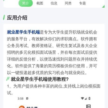
简介
截图
信息
同类
专题
应用介绍
就业星学生手机端
是专为大学生提升职场就业机会
的服务平台，有效解决你们的求职痛点。软件拥有
公务员考试、教师资格证、研究生复试及各大企业
招聘的多元化模拟面试场景，并在每次面试后提供
详细的反馈分析，以便迅速找到问题所在并持续优
化。软件提供了海量的简历模板供你们使用，并可
以一键投递超多优质的实习机会与就业岗位。
就业星学生手机端使用教程?
1、为用户提供各种丰富的岗位,支持线上岗位模拟面
试。