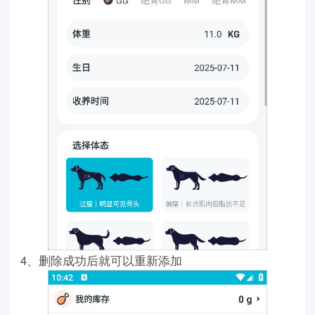
4、删除成功后就可以重新添加