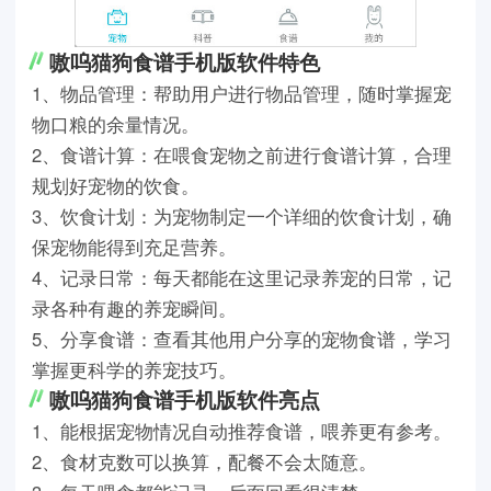
嗷呜猫狗食谱手机版软件特色
1、物品管理：帮助用户进行物品管理，随时掌握宠
物口粮的余量情况。
2、食谱计算：在喂食宠物之前进行食谱计算，合理
规划好宠物的饮食。
3、饮食计划：为宠物制定一个详细的饮食计划，确
保宠物能得到充足营养。
4、记录日常：每天都能在这里记录养宠的日常，记
录各种有趣的养宠瞬间。
5、分享食谱：查看其他用户分享的宠物食谱，学习
掌握更科学的养宠技巧。
嗷呜猫狗食谱手机版软件亮点
1、能根据宠物情况自动推荐食谱，喂养更有参考。
2、食材克数可以换算，配餐不会太随意。