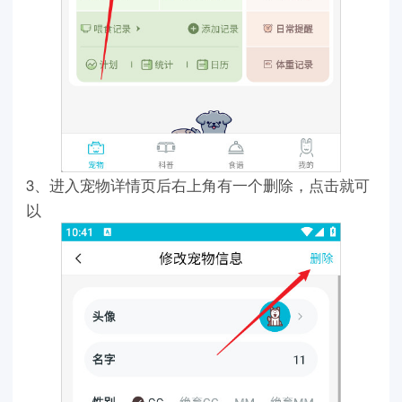
3、进入宠物详情页后右上角有一个删除，点击就可
以