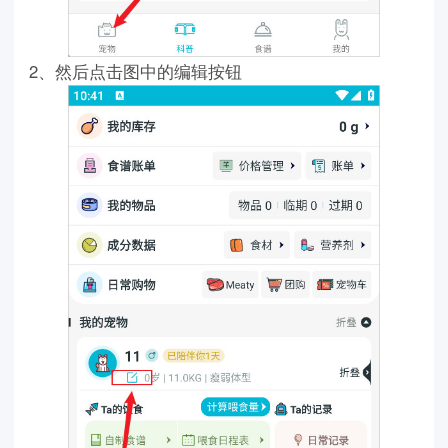
2、然后点击图中的编辑按钮