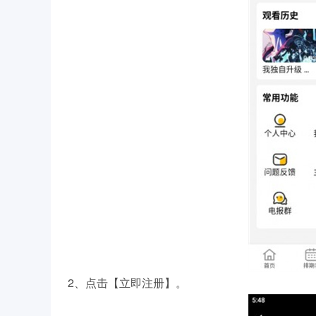
2、点击【立即注册】。