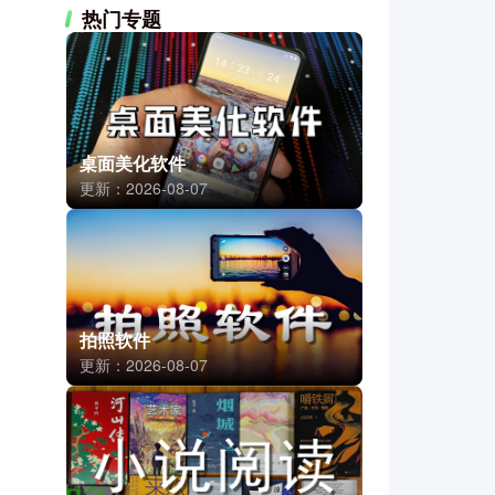
热门专题
桌面美化软件
更新：2026-08-07
拍照软件
更新：2026-08-07