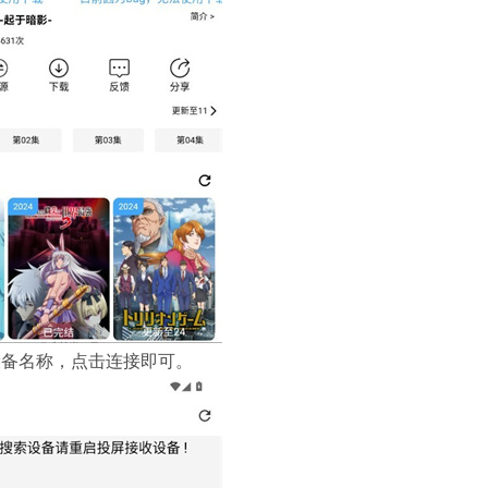
视设备名称，点击连接即可。