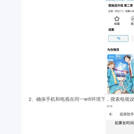
2、确保手机和电视在同一wifi环境下，搜索电