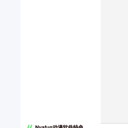
Nyafun动漫软件特色