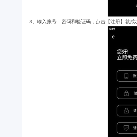
3、输入账号，密码和验证码，点击【注册】就成