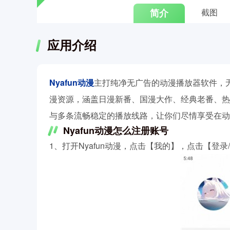
简介
截图
应用介绍
Nyafun动漫
主打纯净无广告的动漫播放器软件，
漫资源，涵盖日漫新番、国漫大作、经典老番、热
与多条流畅稳定的播放线路，让你们尽情享受在动
Nyafun动漫怎么注册账号
1、打开Nyafun动漫，点击【我的】，点击【登录