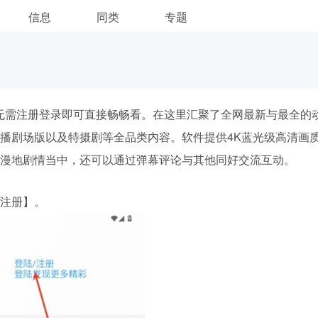
信息
同类
专题
无需注册登录即可直接畅畅看。在这里汇聚了全网最新与最全的
播剧场版以及特摄剧等全品类内容。软件提供4K蓝光级高清画
漫地剧情当中，还可以通过弹幕评论与其他同好交流互动。
/注册】。