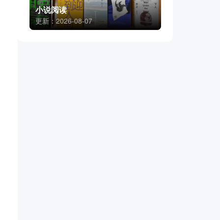
小说阅读
更新：2026-08-07