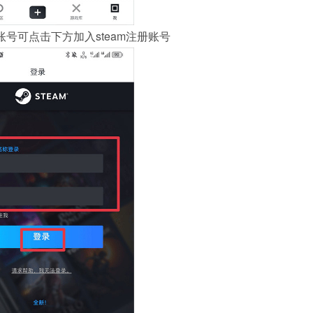
号可点击下方加入steam注册账号