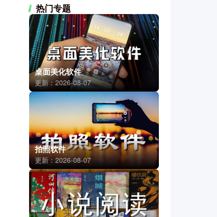
热门专题
桌面美化软件
更新：2026-08-07
拍照软件
更新：2026-08-07