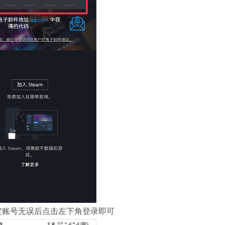
确定账号无误后点击左下角登录即可