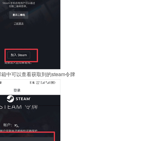
箱中可以查看获取到的steam令牌