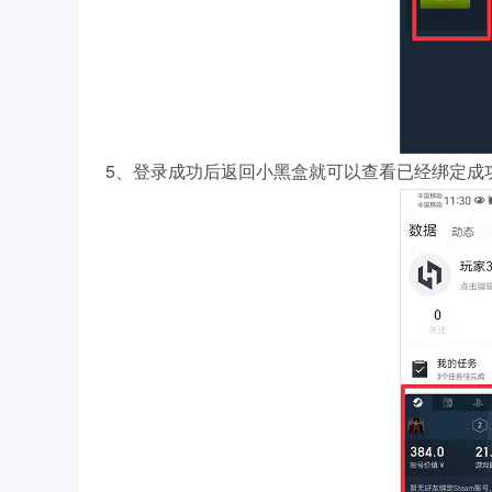
5、登录成功后返回小黑盒就可以查看已经绑定成