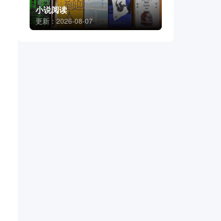
小说阅读
更新：2026-08-07