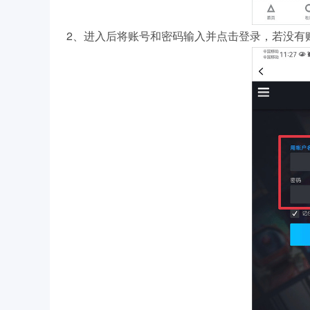
2、进入后将账号和密码输入并点击登录，若没有账