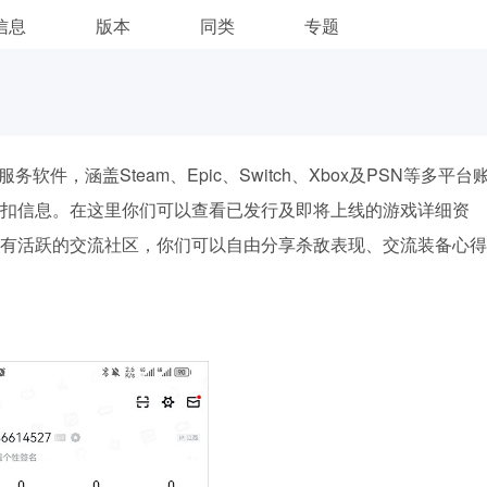
信息
版本
同类
专题
件，涵盖Steam、Epic、Switch、Xbox及PSN等多平台
扣信息。在这里你们可以查看已发行及即将上线的游戏详细资
有活跃的交流社区，你们可以自由分享杀敌表现、交流装备心得