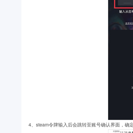
4、steam令牌输入后会跳转至账号确认界面，