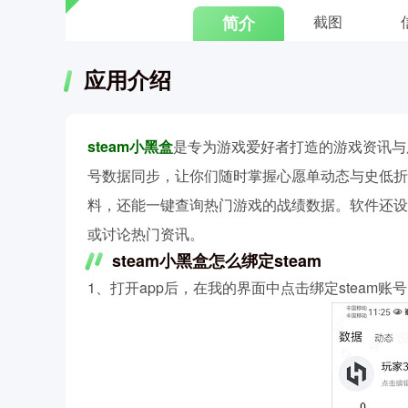
简介
截图
应用介绍
steam小黑盒
是专为游戏爱好者打造的游戏资讯与服务软
号数据同步，让你们随时掌握心愿单动态与史低折
料，还能一键查询热门游戏的战绩数据。软件还设
或讨论热门资讯。
steam小黑盒怎么绑定steam
1、打开app后，在我的界面中点击绑定steam账号