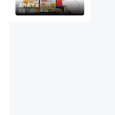
点外卖平台
更新：2026-08-06