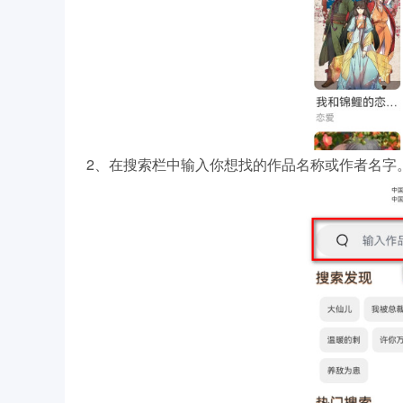
2、在搜索栏中输入你想找的作品名称或作者名字