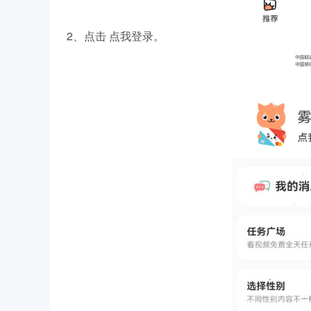
2、点击 点我登录。