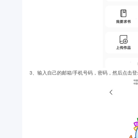
3、输入自己的邮箱/手机号码，密码，然后点击登