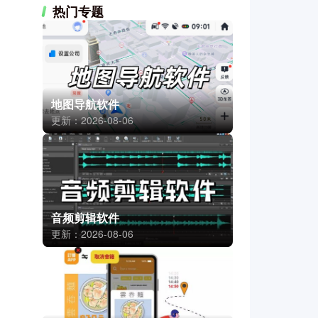
热门专题
地图导航软件
更新：2026-08-06
音频剪辑软件
更新：2026-08-06