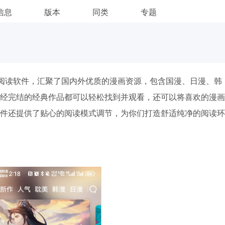
信息
版本
同类
专题
阅读软件，汇聚了国内外优质的漫画资源，包含国漫、日漫、韩
经完结的经典作品都可以轻松找到并观看，还可以将喜欢的漫画
件还提供了贴心的阅读模式调节，为你们打造舒适纯净的阅读环