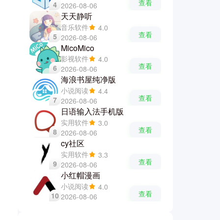
查看
4
2026-08-06
天天静听
音乐软件
4.0
查看
5
2026-08-06
MicoMico
影视软件
4.0
查看
6
2026-08-06
海浪书屋纯净版
小说阅读
4.4
查看
7
2026-08-06
日语输入法手机版
实用软件
3.0
查看
8
2026-08-06
cy社区
实用软件
3.3
查看
9
2026-08-06
小红帽漫画
小说阅读
4.0
查看
10
2026-08-06