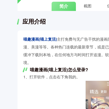
简介
截图
应用介绍
喵趣漫画(喵上复活)
主打免费与无广告干扰的漫画
漫、美漫等等。各种热门连载的最新章节，或是已
缓冲下载到本地，在任何地方与时间打开追漫。软
境。
喵趣漫画(喵上复活)怎么登录?
1、打开软件，点击右下角我的。